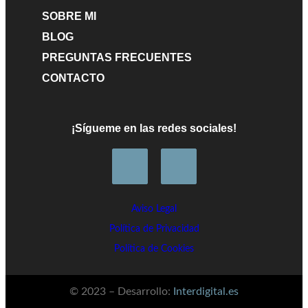
SOBRE MI
BLOG
PREGUNTAS FRECUENTES
CONTACTO
¡Sígueme en las redes sociales!
Aviso Legal
Política de Privacidad
Política de Cookies
© 2023 – Desarrollo:
Interdigital.es