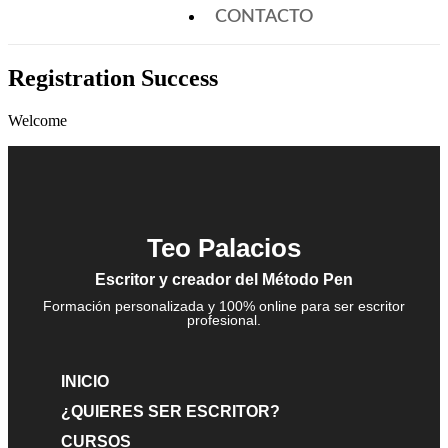
CONTACTO
Registration Success
Welcome
Teo Palacios
Escritor y creador del Método Pen
Formación personalizada y 100% online para ser escritor
profesional.
INICIO
¿QUIERES SER ESCRITOR?
CURSOS