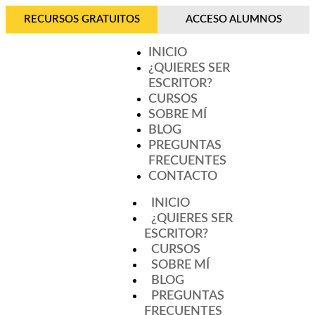
RECURSOS GRATUITOS
ACCESO ALUMNOS
INICIO
¿QUIERES SER
ESCRITOR?
CURSOS
SOBRE MÍ
BLOG
PREGUNTAS
FRECUENTES
CONTACTO
INICIO
¿QUIERES SER
ESCRITOR?
CURSOS
SOBRE MÍ
BLOG
PREGUNTAS
FRECUENTES