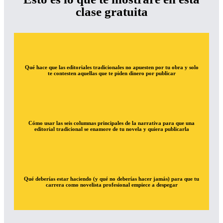
clase gratuita
Qué hace que las editoriales tradicionales no apuesten por tu obra y solo
te contesten aquellas que te piden dinero por publicar
Cómo usar las seis columnas principales de la narrativa para que una
editorial tradicional se enamore de tu novela y quiera publicarla
Qué deberías estar haciendo (y qué no deberías hacer jamás) para que tu
carrera como novelista profesional empiece a despegar