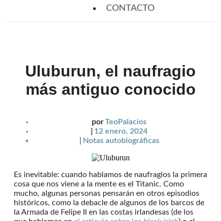
CONTACTO
Uluburun, el naufragio
más antiguo conocido
por
TeoPalacios
|
12 enero, 2024
|
Notas autobiográficas
Es inevitable: cuando hablamos de naufragios la primera
cosa que nos viene a la mente es el Titanic. Como
mucho, algunas personas pensarán en otros episodios
históricos, como la debacle de algunos de los barcos de
la Armada de Felipe II en las costas irlandesas (de los