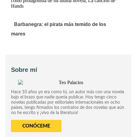
Barbanegra: el pirata más temido de los
mares
Sobre mí
Hace 10 años yo era como tú, un autor más con una novela
bajo el brazo que nadie quería publicar. Hoy tengo cinco
novelas publicadas por editoriales internacionales en ocho
países, tengo firmados los contratos de dos novelas que aún
no he escrito y ¡vivo de la literatura!
CONÓCEME