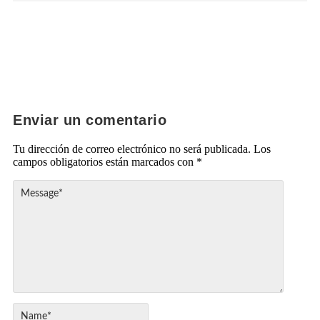
Enviar un comentario
Tu dirección de correo electrónico no será publicada.
Los
campos obligatorios están marcados con
*