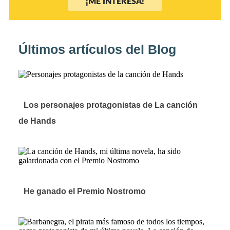
¡ME INTERESA!
Últimos artículos del Blog
Los personajes protagonistas de La canción
de Hands
He ganado el Premio Nostromo