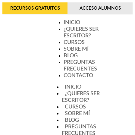
RECURSOS GRATUITOS
ACCESO ALUMNOS
INICIO
¿QUIERES SER
ESCRITOR?
CURSOS
SOBRE MÍ
BLOG
PREGUNTAS
FRECUENTES
CONTACTO
INICIO
¿QUIERES SER
ESCRITOR?
CURSOS
SOBRE MÍ
BLOG
PREGUNTAS
FRECUENTES