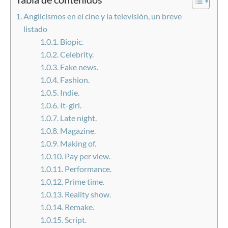
Anglicismos en el cine y la televisión, un breve
listado
Biopic.
Celebrity.
Fake news.
Fashion.
Indie.
It-girl.
Late night.
Magazine.
Making of.
Pay per view.
Performance.
Prime time.
Reality show.
Remake.
Script.