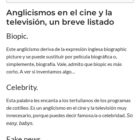
Anglicismos en el cine y la
televisión, un breve listado
Biopic.
Este anglicismo deriva de la expresión inglesa biographic
picture y se puede sustituir por película biográfica o,
simplemente, biografía. Vale, admito que biopic es más
corto. A ver si inventamos algo…
Celebrity.
Esta palabra les encanta a los tertulianos de los programas
de cotilleo. Es un anglicismo en el cine y la televisión muy
innecesario, porque puedes decir famoso/a o celebridad.
So
.
easy, babys
Fake news.