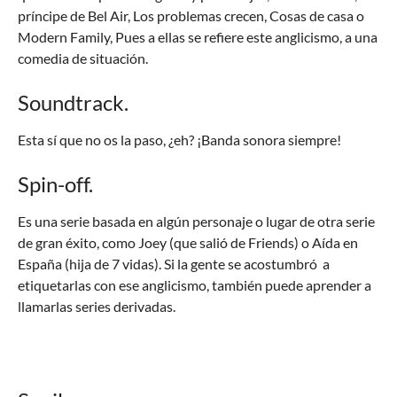
príncipe de Bel Air, Los problemas crecen, Cosas de casa o
Modern Family, Pues a ellas se refiere este anglicismo, a una
comedia de situación.
Soundtrack.
Esta sí que no os la paso, ¿eh? ¡Banda sonora siempre!
Spin-off.
Es una serie basada en algún personaje o lugar de otra serie
de gran éxito, como Joey (que salió de Friends) o Aída en
España (hija de 7 vidas). Si la gente se acostumbró a
etiquetarlas con ese anglicismo, también puede aprender a
llamarlas series derivadas.