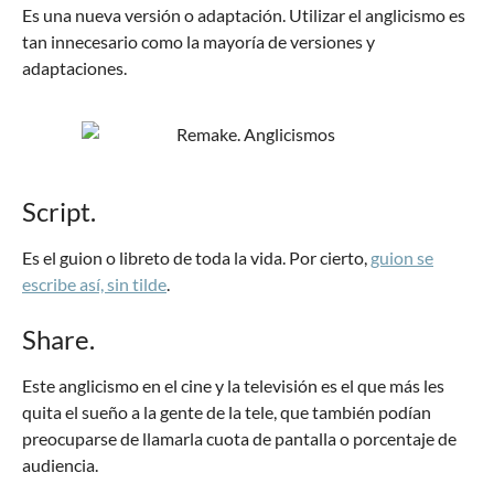
Es una nueva versión o adaptación. Utilizar el anglicismo es
tan innecesario como la mayoría de versiones y
adaptaciones.
Script.
Es el guion o libreto de toda la vida. Por cierto,
guion se
escribe así, sin tilde
.
Share.
Este anglicismo en el cine y la televisión es el que más les
quita el sueño a la gente de la tele, que también podían
preocuparse de llamarla cuota de pantalla o porcentaje de
audiencia.