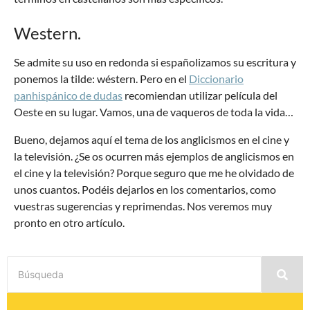
Western.
Se admite su uso en redonda si españolizamos su escritura y
ponemos la tilde: wéstern. Pero en el
Diccionario
panhispánico de dudas
recomiendan utilizar película del
Oeste en su lugar. Vamos, una de vaqueros de toda la vida…
Bueno, dejamos aquí el tema de los anglicismos en el cine y
la televisión. ¿Se os ocurren más ejemplos de anglicismos en
el cine y la televisión? Porque seguro que me he olvidado de
unos cuantos. Podéis dejarlos en los comentarios, como
vuestras sugerencias y reprimendas. Nos veremos muy
pronto en otro artículo.