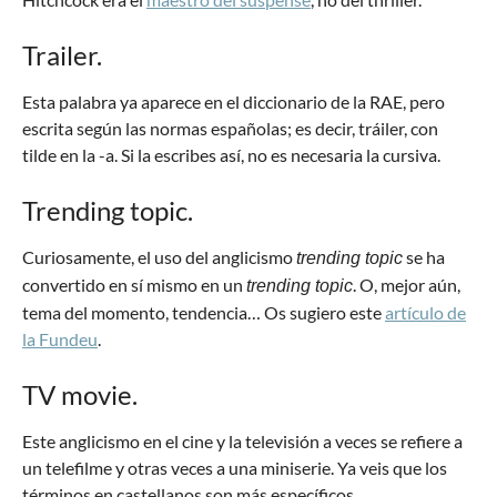
Trailer.
Esta palabra ya aparece en el diccionario de la RAE, pero
escrita según las normas españolas; es decir, tráiler, con
tilde en la -a. Si la escribes así, no es necesaria la cursiva.
Trending topic.
Curiosamente, el uso del anglicismo
se ha
trending topic
convertido en sí mismo en un
. O, mejor aún,
trending topic
tema del momento, tendencia… Os sugiero este
artículo de
la Fundeu
.
TV movie.
Este anglicismo en el cine y la televisión a veces se refiere a
un telefilme y otras veces a una miniserie. Ya veis que los
términos en castellanos son más específicos.