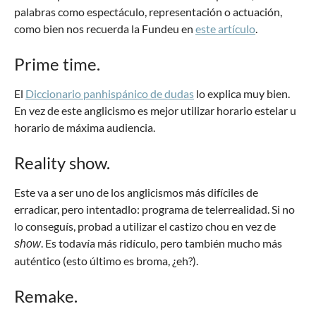
palabras como espectáculo, representación o actuación,
como bien nos recuerda la Fundeu en
este artículo
.
Prime time.
El
Diccionario panhispánico de dudas
lo explica muy bien.
En vez de este anglicismo es mejor utilizar horario estelar u
horario de máxima audiencia.
Reality show.
Este va a ser uno de los anglicismos más difíciles de
erradicar, pero intentadlo: programa de telerrealidad. Si no
lo conseguís, probad a utilizar el castizo chou en vez de
. Es todavía más ridículo, pero también mucho más
show
auténtico (esto último es broma, ¿eh?).
Remake.