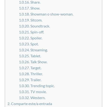
Share.
Show.
Showman o show-woman.
Sitcom.
Soundtrack.
Spin-off.
Spoiler.
Spot.
Streaming.
Tablet.
Talk Show.
Target.
Thriller.
Trailer.
Trending topic.
TV movie.
Western.
Comparte este/a entrada