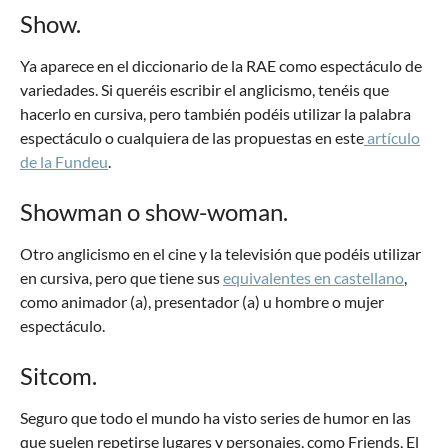
Show.
Ya aparece en el diccionario de la RAE como espectáculo de
variedades. Si queréis escribir el anglicismo, tenéis que
hacerlo en cursiva, pero también podéis utilizar la palabra
espectáculo o cualquiera de las propuestas en este
artículo
de la Fundeu
.
Showman o show-woman.
Otro anglicismo en el cine y la televisión que podéis utilizar
en cursiva, pero que tiene sus
equivalentes en castellano
,
como animador (a), presentador (a) u hombre o mujer
espectáculo.
Sitcom.
Seguro que todo el mundo ha visto series de humor en las
que suelen repetirse lugares y personajes, como Friends, El