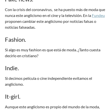
Con la crisis del coronavirus, se ha puesto más de moda que
nunca este anglicismo en el cine y la televisión. En la
Fundeu
proponen cambiar este anglicismo por noticias falsas o
noticias falseadas.
Fashion.
Si algo es muy fashion es que está de moda. ¿Tanto cuesta
decirlo en cristiano?
Indie.
Si decimos película o cine independiente evitamos el
anglicismo.
It-girl.
Aunque este anglicismo es propio del mundo de la moda,