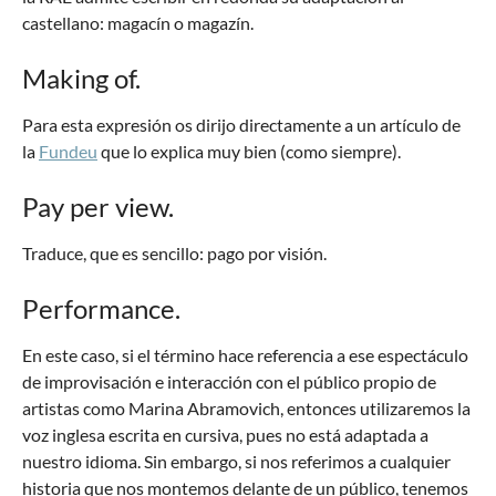
castellano: magacín o magazín.
Making of.
Para esta expresión os dirijo directamente a un artículo de
la
Fundeu
que lo explica muy bien (como siempre).
Pay per view.
Traduce, que es sencillo: pago por visión.
Performance.
En este caso, si el término hace referencia a ese espectáculo
de improvisación e interacción con el público propio de
artistas como Marina Abramovich, entonces utilizaremos la
voz inglesa escrita en cursiva, pues no está adaptada a
nuestro idioma. Sin embargo, si nos referimos a cualquier
historia que nos montemos delante de un público, tenemos