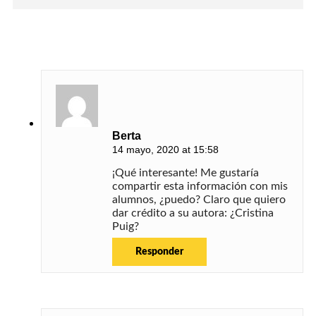
Berta
14 mayo, 2020 at 15:58
¡Qué interesante! Me gustaría
compartir esta información con mis
alumnos, ¿puedo? Claro que quiero
dar crédito a su autora: ¿Cristina
Puig?
Responder