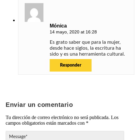
Mónica
14 mayo, 2020 at 16:28
Es grato saber que para la mujer,
desde hace siglos, la escritura ha
sido y es una herramienta cultural.
Responder
Enviar un comentario
Tu dirección de correo electrónico no será publicada.
Los
campos obligatorios están marcados con
*