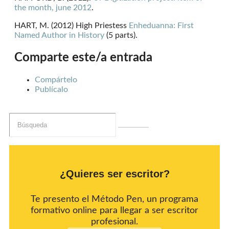
the month, june 2012
.
HART, M. (2012) High Priestess
Enheduanna: First
Named Author in History
(5 parts).
Comparte este/a entrada
Compártelo
Publícalo
¿Quieres ser escritor?
Te presento el Método Pen, un programa
formativo online para llegar a ser escritor
profesional.