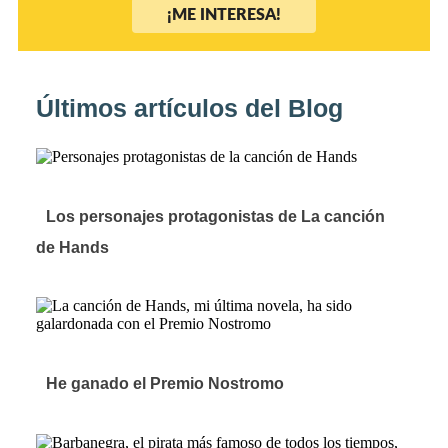
¡ME INTERESA!
Últimos artículos del Blog
Los personajes protagonistas de La canción
de Hands
He ganado el Premio Nostromo