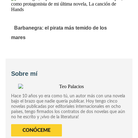
Barbanegra: el pirata más temido de los
mares
Sobre mí
Hace 10 años yo era como tú, un autor más con una novela
bajo el brazo que nadie quería publicar. Hoy tengo cinco
novelas publicadas por editoriales internacionales en ocho
países, tengo firmados los contratos de dos novelas que aún
no he escrito y ¡vivo de la literatura!
CONÓCEME