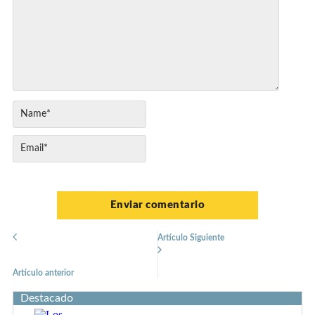
Artículo Siguiente
Artículo anterior
Destacado