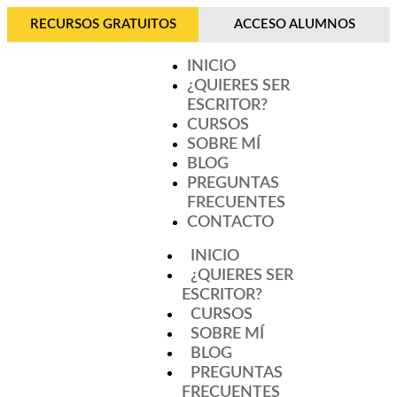
RECURSOS GRATUITOS
ACCESO ALUMNOS
INICIO
¿QUIERES SER
ESCRITOR?
CURSOS
SOBRE MÍ
BLOG
PREGUNTAS
FRECUENTES
CONTACTO
INICIO
¿QUIERES SER
ESCRITOR?
CURSOS
SOBRE MÍ
BLOG
PREGUNTAS
FRECUENTES