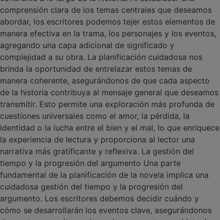
comprensión clara de los temas centrales que deseamos
abordar, los escritores podemos tejer estos elementos de
manera efectiva en la trama, los personajes y los eventos,
agregando una capa adicional de significado y
complejidad a su obra. La planificación cuidadosa nos
brinda la oportunidad de entrelazar estos temas de
manera coherente, asegurándonos de que cada aspecto
de la historia contribuya al mensaje general que deseamos
transmitir. Esto permite una exploración más profunda de
cuestiones universales como el amor, la pérdida, la
identidad o la lucha entre el bien y el mal, lo que enriquece
la experiencia de lectura y proporciona al lector una
narrativa más gratificante y reflexiva. La gestión del
tiempo y la progresión del argumento Una parte
fundamental de la planificación de la novela implica una
cuidadosa gestión del tiempo y la progresión del
argumento. Los escritores debemos decidir cuándo y
cómo se desarrollarán los eventos clave, asegurándonos