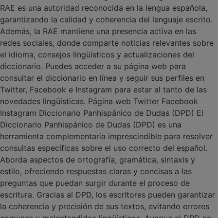
RAE es una autoridad reconocida en la lengua española,
garantizando la calidad y coherencia del lenguaje escrito.
Además, la RAE mantiene una presencia activa en las
redes sociales, donde comparte noticias relevantes sobre
el idioma, consejos lingüísticos y actualizaciones del
diccionario. Puedes acceder a su página web para
consultar el diccionario en línea y seguir sus perfiles en
Twitter, Facebook e Instagram para estar al tanto de las
novedades lingüísticas. Página web Twitter Facebook
Instagram Diccionario Panhispánico de Dudas (DPD) El
Diccionario Panhispánico de Dudas (DPD) es una
herramienta complementaria imprescindible para resolver
consultas específicas sobre el uso correcto del español.
Aborda aspectos de ortografía, gramática, sintaxis y
estilo, ofreciendo respuestas claras y concisas a las
preguntas que puedan surgir durante el proceso de
escritura. Gracias al DPD, los escritores pueden garantizar
la coherencia y precisión de sus textos, evitando errores