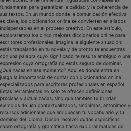
tener acceso a herramientas lingüísticas confiables es
fundamental para garantizar la calidad y la coherencia de
sus textos. En un mundo donde la comunicación efectiva
es clave, los diccionarios online se convierten en aliados
indispensables en el proceso creativo. En este artículo,
exploraremos los cinco mejores diccionarios online para
escritores profesionales. Imagina la siguiente situación:
estás trabajando en tu novela y de pronto te encuentras
con una palabra cuyo significado te resulta ambiguo o una
expresión cuya ortografía no estás seguro de dominar.
¿Qué haces en ese momento? Aquí es donde entra en
juego la importancia de contar con diccionarios online
especializados para escritores profesionales en español.
Estas herramientas no solo te ofrecen definiciones
precisas y actualizadas, sino que también te brindan
ejemplos de uso contextualizados, sinónimos, antónimos y
recursos adicionales que enriquecen tu vocabulario y tu
dominio del idioma. Desde resolver dudas específicas
sobre ortografía y gramática hasta explorar matices de