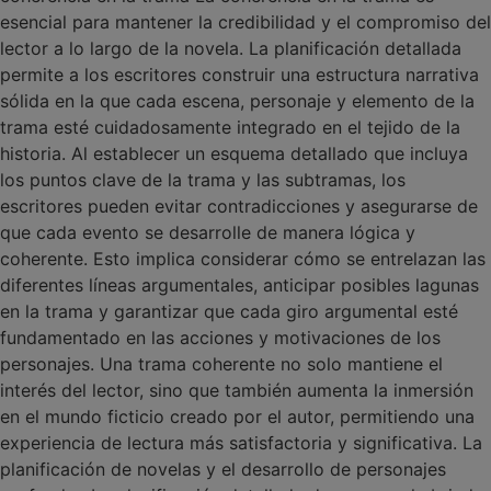
esencial para mantener la credibilidad y el compromiso del
lector a lo largo de la novela. La planificación detallada
permite a los escritores construir una estructura narrativa
sólida en la que cada escena, personaje y elemento de la
trama esté cuidadosamente integrado en el tejido de la
historia. Al establecer un esquema detallado que incluya
los puntos clave de la trama y las subtramas, los
escritores pueden evitar contradicciones y asegurarse de
que cada evento se desarrolle de manera lógica y
coherente. Esto implica considerar cómo se entrelazan las
diferentes líneas argumentales, anticipar posibles lagunas
en la trama y garantizar que cada giro argumental esté
fundamentado en las acciones y motivaciones de los
personajes. Una trama coherente no solo mantiene el
interés del lector, sino que también aumenta la inmersión
en el mundo ficticio creado por el autor, permitiendo una
experiencia de lectura más satisfactoria y significativa. La
planificación de novelas y el desarrollo de personajes