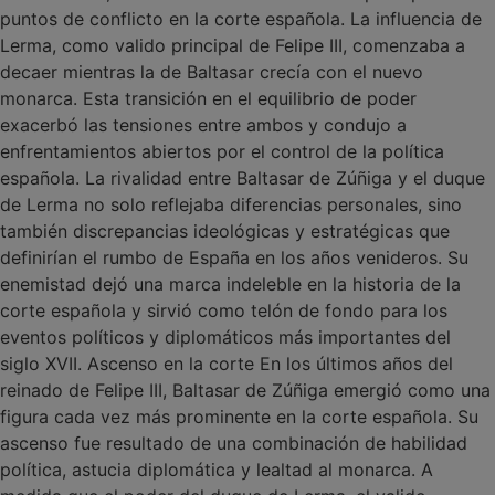
puntos de conflicto en la corte española. La influencia de
Lerma, como valido principal de Felipe III, comenzaba a
decaer mientras la de Baltasar crecía con el nuevo
monarca. Esta transición en el equilibrio de poder
exacerbó las tensiones entre ambos y condujo a
enfrentamientos abiertos por el control de la política
española. La rivalidad entre Baltasar de Zúñiga y el duque
de Lerma no solo reflejaba diferencias personales, sino
también discrepancias ideológicas y estratégicas que
definirían el rumbo de España en los años venideros. Su
enemistad dejó una marca indeleble en la historia de la
corte española y sirvió como telón de fondo para los
eventos políticos y diplomáticos más importantes del
siglo XVII. Ascenso en la corte En los últimos años del
reinado de Felipe III, Baltasar de Zúñiga emergió como una
figura cada vez más prominente en la corte española. Su
ascenso fue resultado de una combinación de habilidad
política, astucia diplomática y lealtad al monarca. A