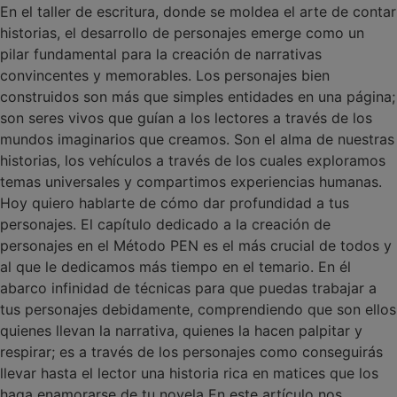
En el taller de escritura, donde se moldea el arte de contar
historias, el desarrollo de personajes emerge como un
pilar fundamental para la creación de narrativas
convincentes y memorables. Los personajes bien
construidos son más que simples entidades en una página;
son seres vivos que guían a los lectores a través de los
mundos imaginarios que creamos. Son el alma de nuestras
historias, los vehículos a través de los cuales exploramos
temas universales y compartimos experiencias humanas.
Hoy quiero hablarte de cómo dar profundidad a tus
personajes. El capítulo dedicado a la creación de
personajes en el Método PEN es el más crucial de todos y
al que le dedicamos más tiempo en el temario. En él
abarco infinidad de técnicas para que puedas trabajar a
tus personajes debidamente, comprendiendo que son ellos
quienes llevan la narrativa, quienes la hacen palpitar y
respirar; es a través de los personajes como conseguirás
llevar hasta el lector una historia rica en matices que los
haga enamorarse de tu novela En este artículo nos