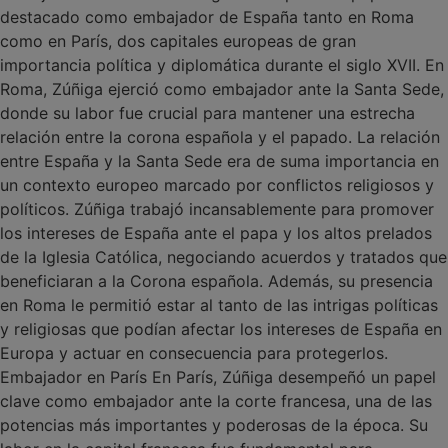
destacado como embajador de España tanto en Roma
como en París, dos capitales europeas de gran
importancia política y diplomática durante el siglo XVII. En
Roma, Zúñiga ejerció como embajador ante la Santa Sede,
donde su labor fue crucial para mantener una estrecha
relación entre la corona española y el papado. La relación
entre España y la Santa Sede era de suma importancia en
un contexto europeo marcado por conflictos religiosos y
políticos. Zúñiga trabajó incansablemente para promover
los intereses de España ante el papa y los altos prelados
de la Iglesia Católica, negociando acuerdos y tratados que
beneficiaran a la Corona española. Además, su presencia
en Roma le permitió estar al tanto de las intrigas políticas
y religiosas que podían afectar los intereses de España en
Europa y actuar en consecuencia para protegerlos.
Embajador en París En París, Zúñiga desempeñó un papel
clave como embajador ante la corte francesa, una de las
potencias más importantes y poderosas de la época. Su