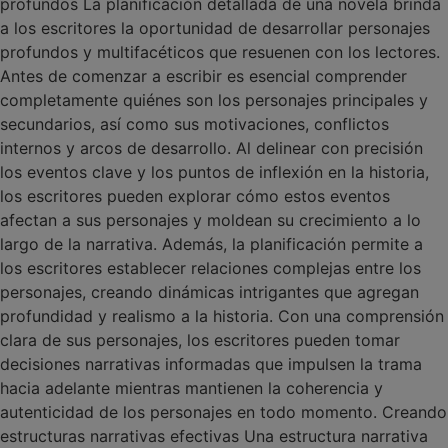
profundos La planificación detallada de una novela brinda
a los escritores la oportunidad de desarrollar personajes
profundos y multifacéticos que resuenen con los lectores.
Antes de comenzar a escribir es esencial comprender
completamente quiénes son los personajes principales y
secundarios, así como sus motivaciones, conflictos
internos y arcos de desarrollo. Al delinear con precisión
los eventos clave y los puntos de inflexión en la historia,
los escritores pueden explorar cómo estos eventos
afectan a sus personajes y moldean su crecimiento a lo
largo de la narrativa. Además, la planificación permite a
los escritores establecer relaciones complejas entre los
personajes, creando dinámicas intrigantes que agregan
profundidad y realismo a la historia. Con una comprensión
clara de sus personajes, los escritores pueden tomar
decisiones narrativas informadas que impulsen la trama
hacia adelante mientras mantienen la coherencia y
autenticidad de los personajes en todo momento. Creando
estructuras narrativas efectivas Una estructura narrativa