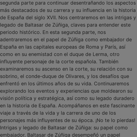
segunda parte para continuar desentrañando los aspectos
más destacados de su carrera y su influencia en la historia
de España del siglo XVII. Nos centraremos en las intrigas y
legado de Baltasar de Zúñiga, claves para entender este
periodo histórico. En esta segunda parte, nos
adentraremos en el papel de Zúñiga como embajador de
España en las capitales europeas de Roma y París, así
como en su enemistad con el duque de Lerma, otro
influyente personaje de la corte española. También
examinaremos su ascenso en la corte, su relación con su
sobrino, el conde-duque de Olivares, y los desafíos que
enfrentó en los últimos años de su vida. Continuaremos
explorando los eventos y experiencias que moldearon su
visión política y estratégica, así como su legado duradero
en la historia de España. Acompáñanos en este fascinante
viaje a través de la vida y la carrera de uno de los
personajes más influyentes de su época. ¡No te lo pierdas!
Intrigas y legado de Baltasar de Zúñiga: su papel como
embajador. Baltasar de Zúñiga desempeñó un papel