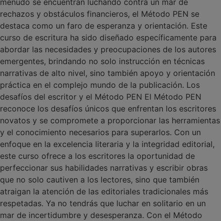
menudo se encuentran luchando contra un mar de
rechazos y obstáculos financieros, el Método PEN se
destaca como un faro de esperanza y orientación. Este
curso de escritura ha sido diseñado específicamente para
abordar las necesidades y preocupaciones de los autores
emergentes, brindando no solo instrucción en técnicas
narrativas de alto nivel, sino también apoyo y orientación
práctica en el complejo mundo de la publicación. Los
desafíos del escritor y el Método PEN El Método PEN
reconoce los desafíos únicos que enfrentan los escritores
novatos y se compromete a proporcionar las herramientas
y el conocimiento necesarios para superarlos. Con un
enfoque en la excelencia literaria y la integridad editorial,
este curso ofrece a los escritores la oportunidad de
perfeccionar sus habilidades narrativas y escribir obras
que no solo cautiven a los lectores, sino que también
atraigan la atención de las editoriales tradicionales más
respetadas. Ya no tendrás que luchar en solitario en un
mar de incertidumbre y desesperanza. Con el Método