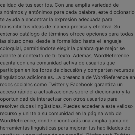
calidad de tus escritos. Con una amplia variedad de
sinónimos y antónimos para cada palabra, este diccionario
te ayuda a encontrar la expresión adecuada para
transmitir tus ideas de manera precisa y efectiva. Su
extenso catálogo de términos ofrece opciones para todas
las situaciones, desde la formalidad hasta el lenguaje
coloquial, permitiéndote elegir la palabra que mejor se
adapte al contexto de tu texto. Además, WordReference
cuenta con una comunidad activa de usuarios que
participan en los foros de discusión y comparten recursos
lingüísticos adicionales. La presencia de WordReference en
redes sociales como Twitter y Facebook garantiza un
acceso rápido a actualizaciones sobre el diccionario y la
oportunidad de interactuar con otros usuarios para
resolver dudas lingüísticas. Puedes acceder a este valioso
recurso y unirte a su comunidad en la página web de
WordReference, donde encontrarás una amplia gama de
herramientas lingüísticas para mejorar tus habilidades de