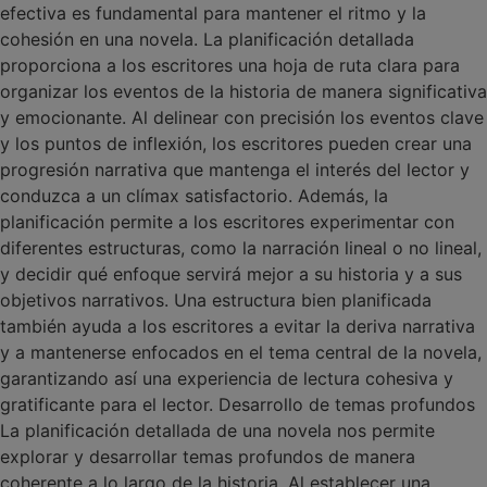
efectiva es fundamental para mantener el ritmo y la
cohesión en una novela. La planificación detallada
proporciona a los escritores una hoja de ruta clara para
organizar los eventos de la historia de manera significativa
y emocionante. Al delinear con precisión los eventos clave
y los puntos de inflexión, los escritores pueden crear una
progresión narrativa que mantenga el interés del lector y
conduzca a un clímax satisfactorio. Además, la
planificación permite a los escritores experimentar con
diferentes estructuras, como la narración lineal o no lineal,
y decidir qué enfoque servirá mejor a su historia y a sus
objetivos narrativos. Una estructura bien planificada
también ayuda a los escritores a evitar la deriva narrativa
y a mantenerse enfocados en el tema central de la novela,
garantizando así una experiencia de lectura cohesiva y
gratificante para el lector. Desarrollo de temas profundos
La planificación detallada de una novela nos permite
explorar y desarrollar temas profundos de manera
coherente a lo largo de la historia. Al establecer una