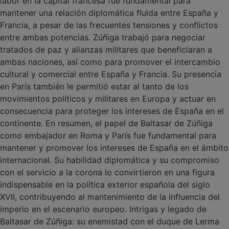
labor en la capital francesa fue fundamental para
mantener una relación diplomática fluida entre España y
Francia, a pesar de las frecuentes tensiones y conflictos
entre ambas potencias. Zúñiga trabajó para negociar
tratados de paz y alianzas militares que beneficiaran a
ambas naciones, así como para promover el intercambio
cultural y comercial entre España y Francia. Su presencia
en París también le permitió estar al tanto de los
movimientos políticos y militares en Europa y actuar en
consecuencia para proteger los intereses de España en el
continente. En resumen, el papel de Baltasar de Zúñiga
como embajador en Roma y París fue fundamental para
mantener y promover los intereses de España en el ámbito
internacional. Su habilidad diplomática y su compromiso
con el servicio a la corona lo convirtieron en una figura
indispensable en la política exterior española del siglo
XVII, contribuyendo al mantenimiento de la influencia del
imperio en el escenario europeo. Intrigas y legado de
Baltasar de Zúñiga: su enemistad con el duque de Lerma