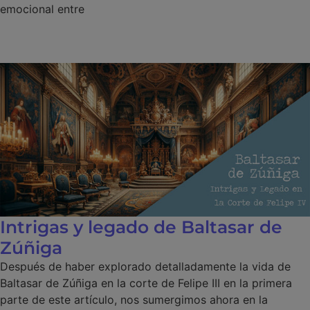
emocional entre
Intrigas y legado de Baltasar de
Zúñiga
Después de haber explorado detalladamente la vida de
Baltasar de Zúñiga en la corte de Felipe III en la primera
parte de este artículo, nos sumergimos ahora en la