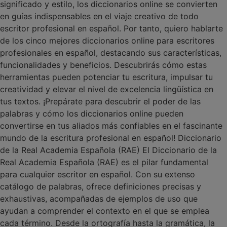
significado y estilo, los diccionarios online se convierten
en guías indispensables en el viaje creativo de todo
escritor profesional en español. Por tanto, quiero hablarte
de los cinco mejores diccionarios online para escritores
profesionales en español, destacando sus características,
funcionalidades y beneficios. Descubrirás cómo estas
herramientas pueden potenciar tu escritura, impulsar tu
creatividad y elevar el nivel de excelencia lingüística en
tus textos. ¡Prepárate para descubrir el poder de las
palabras y cómo los diccionarios online pueden
convertirse en tus aliados más confiables en el fascinante
mundo de la escritura profesional en español! Diccionario
de la Real Academia Española (RAE) El Diccionario de la
Real Academia Española (RAE) es el pilar fundamental
para cualquier escritor en español. Con su extenso
catálogo de palabras, ofrece definiciones precisas y
exhaustivas, acompañadas de ejemplos de uso que
ayudan a comprender el contexto en el que se emplea
cada término. Desde la ortografía hasta la gramática, la