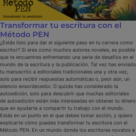
Transformar tu escritura con el
Método PEN
¿Estás listo para dar el siguiente paso en tu carrera como
escritor? Si eres como muchos autores noveles, es posible
que te encuentres enfrentando una serie de desafíos en el
mundo de la escritura y la publicación. Tal vez has enviado
tu manuscrito a editoriales tradicionales una y otra vez,
solo para recibir respuestas automáticas o, peor aún, un
silencio ensordecedor. O quizás has considerado la
autoedición, solo para descubrir que muchas editoriales
de autoedición están más interesadas en obtener tu dinero
que en ayudarte a compartir tu trabajo con el mundo.
Estás en un punto en el que debes tomar acción, y quiero
explicarte cómo puedes transformar tu escritura con el
Método PEN. En un mundo donde los escritores novatos a