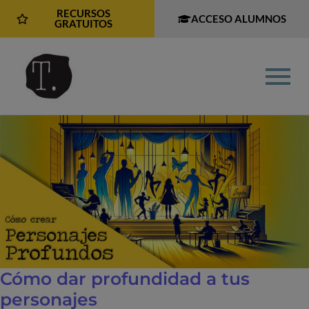
RECURSOS
ACCESO ALUMNOS
GRATUITOS
Cómo dar profundidad a tus
personajes