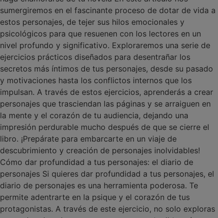
sumergiremos en el fascinante proceso de dotar de vida a
estos personajes, de tejer sus hilos emocionales y
psicológicos para que resuenen con los lectores en un
nivel profundo y significativo. Exploraremos una serie de
ejercicios prácticos diseñados para desentrañar los
secretos más íntimos de tus personajes, desde su pasado
y motivaciones hasta los conflictos internos que los
impulsan. A través de estos ejercicios, aprenderás a crear
personajes que trasciendan las páginas y se arraiguen en
la mente y el corazón de tu audiencia, dejando una
impresión perdurable mucho después de que se cierre el
libro. ¡Prepárate para embarcarte en un viaje de
descubrimiento y creación de personajes inolvidables!
Cómo dar profundidad a tus personajes: el diario de
personajes Si quieres dar profundidad a tus personajes, el
diario de personajes es una herramienta poderosa. Te
permite adentrarte en la psique y el corazón de tus
protagonistas. A través de este ejercicio, no solo exploras