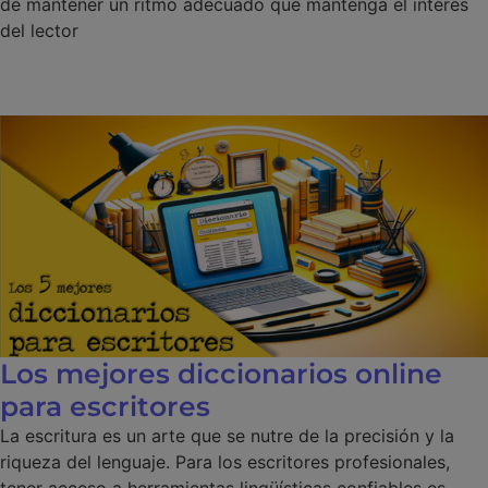
de mantener un ritmo adecuado que mantenga el interés
del lector
Los mejores diccionarios online
para escritores
La escritura es un arte que se nutre de la precisión y la
riqueza del lenguaje. Para los escritores profesionales,