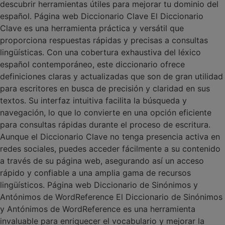
descubrir herramientas útiles para mejorar tu dominio del
español. Página web Diccionario Clave El Diccionario
Clave es una herramienta práctica y versátil que
proporciona respuestas rápidas y precisas a consultas
lingüísticas. Con una cobertura exhaustiva del léxico
español contemporáneo, este diccionario ofrece
definiciones claras y actualizadas que son de gran utilidad
para escritores en busca de precisión y claridad en sus
textos. Su interfaz intuitiva facilita la búsqueda y
navegación, lo que lo convierte en una opción eficiente
para consultas rápidas durante el proceso de escritura.
Aunque el Diccionario Clave no tenga presencia activa en
redes sociales, puedes acceder fácilmente a su contenido
a través de su página web, asegurando así un acceso
rápido y confiable a una amplia gama de recursos
lingüísticos. Página web Diccionario de Sinónimos y
Antónimos de WordReference El Diccionario de Sinónimos
y Antónimos de WordReference es una herramienta
invaluable para enriquecer el vocabulario y mejorar la