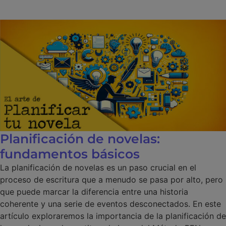
Planificación de novelas:
fundamentos básicos
La planificación de novelas es un paso crucial en el
proceso de escritura que a menudo se pasa por alto, pero
que puede marcar la diferencia entre una historia
coherente y una serie de eventos desconectados. En este
artículo exploraremos la importancia de la planificación de