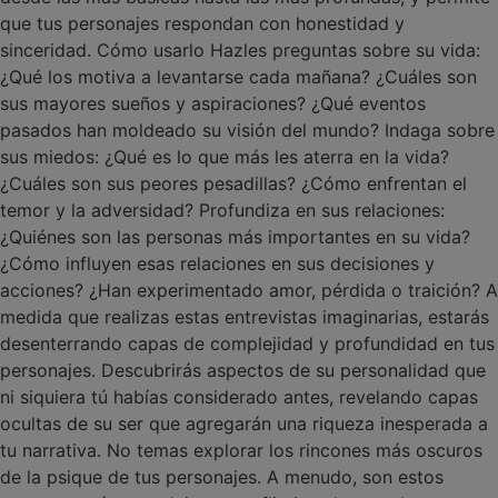
que tus personajes respondan con honestidad y
sinceridad. Cómo usarlo Hazles preguntas sobre su vida:
¿Qué los motiva a levantarse cada mañana? ¿Cuáles son
sus mayores sueños y aspiraciones? ¿Qué eventos
pasados han moldeado su visión del mundo? Indaga sobre
sus miedos: ¿Qué es lo que más les aterra en la vida?
¿Cuáles son sus peores pesadillas? ¿Cómo enfrentan el
temor y la adversidad? Profundiza en sus relaciones:
¿Quiénes son las personas más importantes en su vida?
¿Cómo influyen esas relaciones en sus decisiones y
acciones? ¿Han experimentado amor, pérdida o traición? A
medida que realizas estas entrevistas imaginarias, estarás
desenterrando capas de complejidad y profundidad en tus
personajes. Descubrirás aspectos de su personalidad que
ni siquiera tú habías considerado antes, revelando capas
ocultas de su ser que agregarán una riqueza inesperada a
tu narrativa. No temas explorar los rincones más oscuros
de la psique de tus personajes. A menudo, son estos