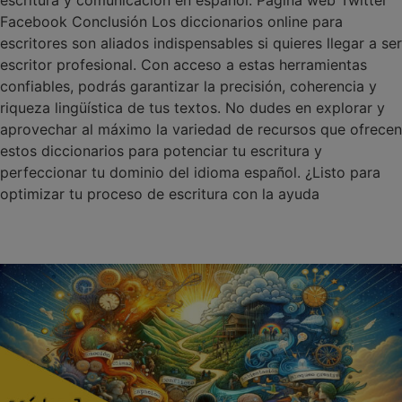
escritura y comunicación en español. Página web Twitter
Facebook Conclusión Los diccionarios online para
escritores son aliados indispensables si quieres llegar a ser
escritor profesional. Con acceso a estas herramientas
confiables, podrás garantizar la precisión, coherencia y
riqueza lingüística de tus textos. No dudes en explorar y
aprovechar al máximo la variedad de recursos que ofrecen
estos diccionarios para potenciar tu escritura y
perfeccionar tu dominio del idioma español. ¿Listo para
optimizar tu proceso de escritura con la ayuda