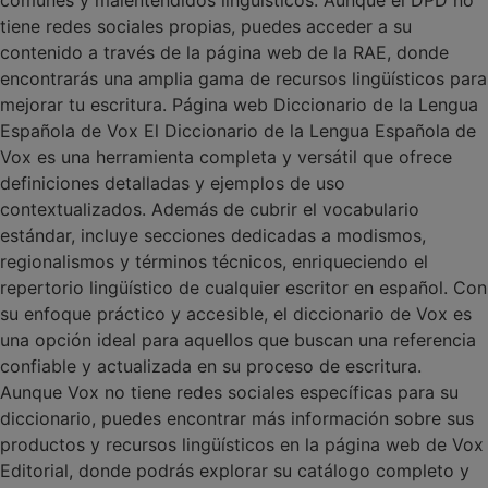
comunes y malentendidos lingüísticos. Aunque el DPD no
tiene redes sociales propias, puedes acceder a su
contenido a través de la página web de la RAE, donde
encontrarás una amplia gama de recursos lingüísticos para
mejorar tu escritura. Página web Diccionario de la Lengua
Española de Vox El Diccionario de la Lengua Española de
Vox es una herramienta completa y versátil que ofrece
definiciones detalladas y ejemplos de uso
contextualizados. Además de cubrir el vocabulario
estándar, incluye secciones dedicadas a modismos,
regionalismos y términos técnicos, enriqueciendo el
repertorio lingüístico de cualquier escritor en español. Con
su enfoque práctico y accesible, el diccionario de Vox es
una opción ideal para aquellos que buscan una referencia
confiable y actualizada en su proceso de escritura.
Aunque Vox no tiene redes sociales específicas para su
diccionario, puedes encontrar más información sobre sus
productos y recursos lingüísticos en la página web de Vox
Editorial, donde podrás explorar su catálogo completo y