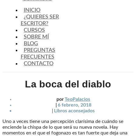
INICIO
¿QUIERES SER
ESCRITOR?
CURSOS
SOBRE MÍ
BLOG
PREGUNTAS
FRECUENTES
CONTACTO
La boca del diablo
por
TeoPalacios
|
6 febrero, 2018
|
Libros aconsejados
Uno a veces tiene una percepción clarísima de cuándo se
enciende la chispa de lo que será su nueva novela. Hay
momentos en el que el fogonazo es tan fuerte que deja una