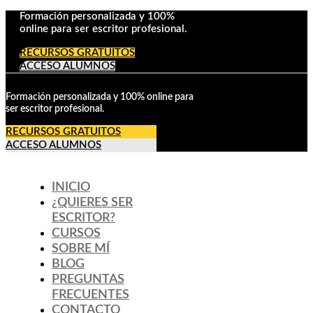
Formación personalizada y 100%
online para ser escritor profesional.
RECURSOS GRATUITOS
ACCESO ALUMNOS
Formación personalizada y 100% online para
ser escritor profesional.
RECURSOS GRATUITOS
ACCESO ALUMNOS
INICIO
¿QUIERES SER
ESCRITOR?
CURSOS
SOBRE MÍ
BLOG
PREGUNTAS
FRECUENTES
CONTACTO