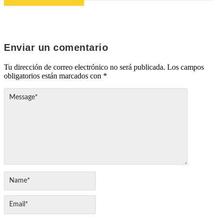
Enviar un comentario
Tu dirección de correo electrónico no será publicada.
Los campos
obligatorios están marcados con
*