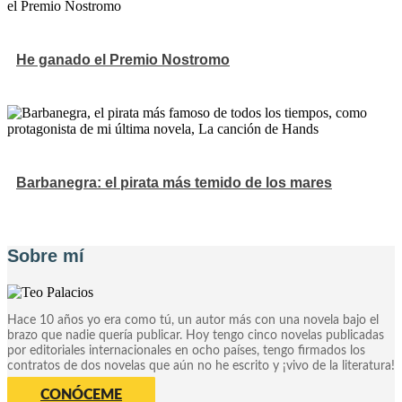
He ganado el Premio Nostromo
Barbanegra: el pirata más temido de los mares
Sobre mí
Hace 10 años yo era como tú, un autor más con una novela bajo el
brazo que nadie quería publicar. Hoy tengo cinco novelas publicadas
por editoriales internacionales en ocho países, tengo firmados los
contratos de dos novelas que aún no he escrito y ¡vivo de la literatura!
CONÓCEME