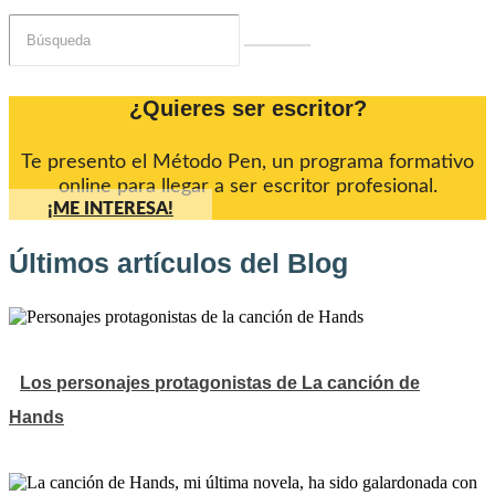
¿Quieres ser escritor?
Te presento el Método Pen, un programa formativo
online para llegar a ser escritor profesional.
¡ME INTERESA!
Últimos artículos del Blog
Los personajes protagonistas de La canción de
Hands