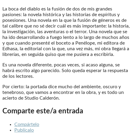
La boca del diablo es la fusión de dos de mis grandes
pasiones: la novela histórica y las historias de espíritus y
posesiones. Una novela en la que la fusión de géneros es de
tal calibre que no sé decir cuál es más importante: la historia,
la investigación, las aventuras o el terror. Una novela que se
ha ido desarrollando a fuego lento a lo largo de muchos años
y que cuando presenté el boceto a Penélope, mi editora de
Edhasa, la editorial con la que, una vez más, mi obra llegará a
librerías, en seguida quiso que me pusiera a escribirla.
Es una novela diferente, pocas veces, si acaso alguna, se
habrá escrito algo parecido. Solo queda esperar la respuesta
de los lectores.
Por cierto: la portada dice mucho del ambiente, oscuro y
tenebroso, que vamos a encontrar en la obra, y es todo un
acierto de Studio Calderón.
Comparte este/a entrada
Compártelo
Publícalo