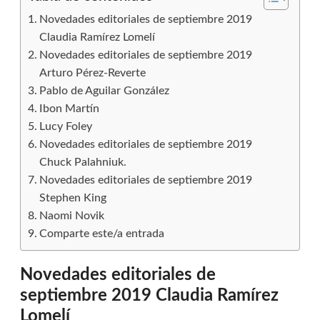
Novedades editoriales de septiembre 2019
Claudia Ramírez Lomelí
Novedades editoriales de septiembre 2019
Arturo Pérez-Reverte
Pablo de Aguilar González
Ibon Martín
Lucy Foley
Novedades editoriales de septiembre 2019
Chuck Palahniuk.
Novedades editoriales de septiembre 2019
Stephen King
Naomi Novik
Comparte este/a entrada
Novedades editoriales de
septiembre 2019 Claudia Ramírez
Lomelí