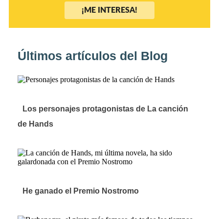
¡ME INTERESA!
Últimos artículos del Blog
Los personajes protagonistas de La canción
de Hands
He ganado el Premio Nostromo