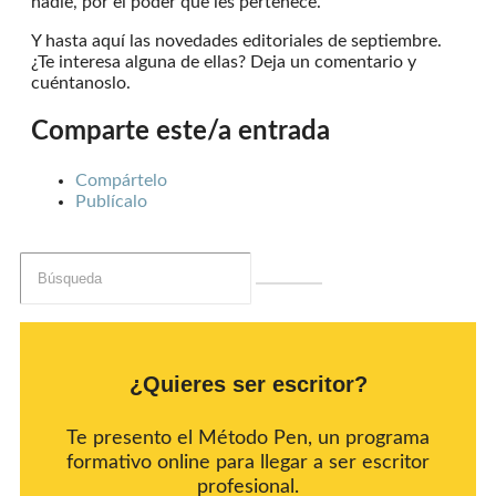
nadie, por el poder que les pertenece.
Y hasta aquí las novedades editoriales de septiembre.
¿Te interesa alguna de ellas? Deja un comentario y
cuéntanoslo.
Comparte este/a entrada
Compártelo
Publícalo
¿Quieres ser escritor?
Te presento el Método Pen, un programa
formativo online para llegar a ser escritor
profesional.