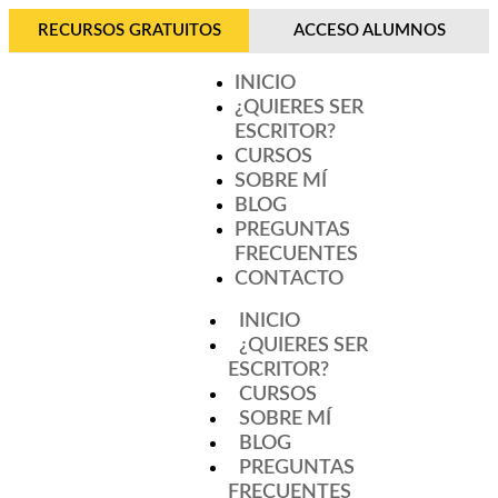
RECURSOS GRATUITOS
ACCESO ALUMNOS
INICIO
¿QUIERES SER
ESCRITOR?
CURSOS
SOBRE MÍ
BLOG
PREGUNTAS
FRECUENTES
CONTACTO
INICIO
¿QUIERES SER
ESCRITOR?
CURSOS
SOBRE MÍ
BLOG
PREGUNTAS
FRECUENTES