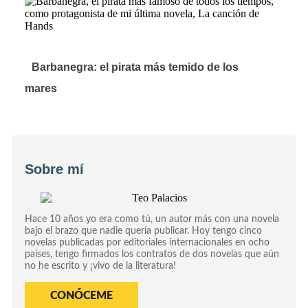
Barbanegra: el pirata más temido de los
mares
Sobre mí
Hace 10 años yo era como tú, un autor más con una novela
bajo el brazo que nadie quería publicar. Hoy tengo cinco
novelas publicadas por editoriales internacionales en ocho
países, tengo firmados los contratos de dos novelas que aún
no he escrito y ¡vivo de la literatura!
CONÓCEME