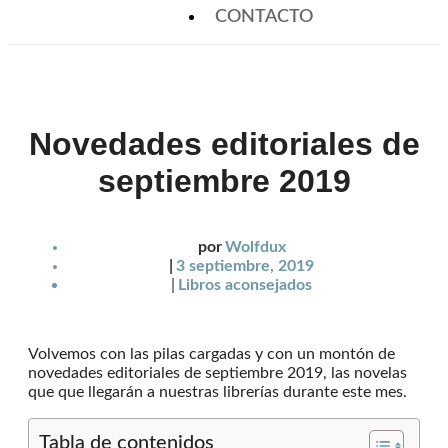
CONTACTO
Novedades editoriales de
septiembre 2019
por
Wolfdux
|
3 septiembre, 2019
|
Libros aconsejados
Volvemos con las pilas cargadas y con un montón de
novedades editoriales de septiembre 2019, las novelas
que que llegarán a nuestras librerías durante este mes.
Tabla de contenidos