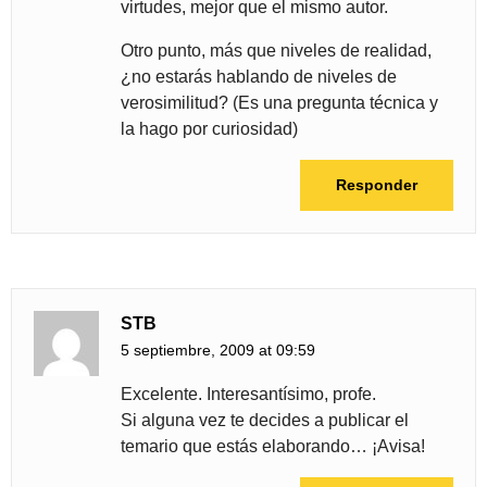
virtudes, mejor que el mismo autor.
Otro punto, más que niveles de realidad,
¿no estarás hablando de niveles de
verosimilitud? (Es una pregunta técnica y
la hago por curiosidad)
Responder
STB
5 septiembre, 2009 at 09:59
Excelente. Interesantísimo, profe.
Si alguna vez te decides a publicar el
temario que estás elaborando… ¡Avisa!