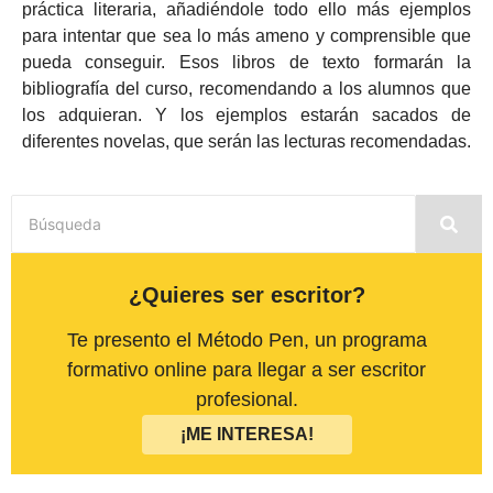
práctica literaria, añadiéndole todo ello más ejemplos
para intentar que sea lo más ameno y comprensible que
pueda conseguir. Esos libros de texto formarán la
bibliografía del curso, recomendando a los alumnos que
los adquieran. Y los ejemplos estarán sacados de
diferentes novelas, que serán las lecturas recomendadas.
¿Quieres ser escritor?
Te presento el Método Pen, un programa
formativo online para llegar a ser escritor
profesional.
¡ME INTERESA!