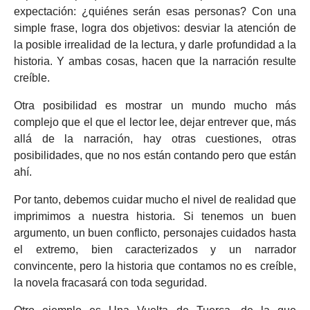
expectación: ¿quiénes serán esas personas? Con una
simple frase, logra dos objetivos: desviar la atención de
la posible irrealidad de la lectura, y darle profundidad a la
historia. Y ambas cosas, hacen que la narración resulte
creíble.
Otra posibilidad es mostrar un mundo mucho más
complejo que el que el lector lee, dejar entrever que, más
allá de la narración, hay otras cuestiones, otras
posibilidades, que no nos están contando pero que están
ahí.
Por tanto, debemos cuidar mucho el nivel de realidad que
imprimimos a nuestra historia. Si tenemos un buen
argumento, un buen conflicto, personajes cuidados hasta
el extremo, bien caracterizados y un narrador
convincente, pero la historia que contamos no es creíble,
la novela fracasará con toda seguridad.