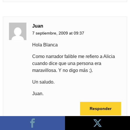
Juan
7 septiembre, 2009 at 09:37
Hola Blanca
Como narrador falible me refiero a Alicia
cuando dice que una persona era
maravillosa. Y no digo más ;).
Un saludo.
Juan.
Responder