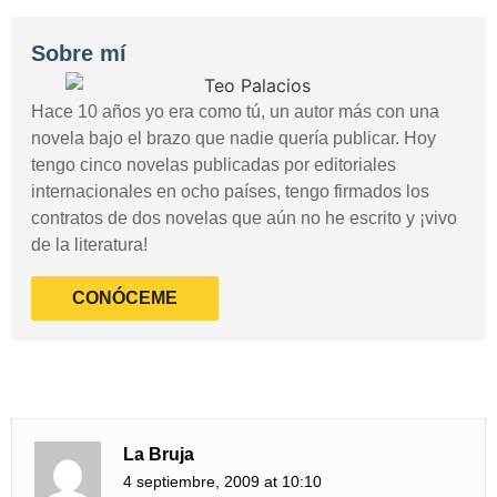
Sobre mí
Hace 10 años yo era como tú, un autor más con una
novela bajo el brazo que nadie quería publicar. Hoy
tengo cinco novelas publicadas por editoriales
internacionales en ocho países, tengo firmados los
contratos de dos novelas que aún no he escrito y ¡vivo
de la literatura!
CONÓCEME
La Bruja
4 septiembre, 2009 at 10:10