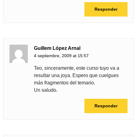
Responder
Guillem López Arnal
4 septiembre, 2009 at 15:57
Teo, sinceramente, este curso tuyo va a
resultar una joya. Espero que cuelgues
más fragmentos del temario.
Un saludo.
Responder