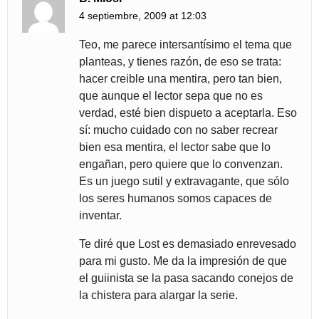
4 septiembre, 2009 at 12:03
Teo, me parece intersantísimo el tema que
planteas, y tienes razón, de eso se trata:
hacer creible una mentira, pero tan bien,
que aunque el lector sepa que no es
verdad, esté bien dispueto a aceptarla. Eso
sí: mucho cuidado con no saber recrear
bien esa mentira, el lector sabe que lo
engañan, pero quiere que lo convenzan.
Es un juego sutil y extravagante, que sólo
los seres humanos somos capaces de
inventar.
Te diré que Lost es demasiado enrevesado
para mi gusto. Me da la impresión de que
el guiinista se la pasa sacando conejos de
la chistera para alargar la serie.