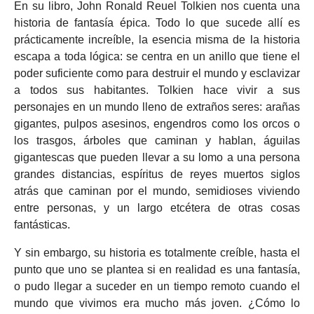
En su libro, John Ronald Reuel Tolkien nos cuenta una
historia de fantasía épica. Todo lo que sucede allí es
prácticamente increíble, la esencia misma de la historia
escapa a toda lógica: se centra en un anillo que tiene el
poder suficiente como para destruir el mundo y esclavizar
a todos sus habitantes. Tolkien hace vivir a sus
personajes en un mundo lleno de extraños seres: arañas
gigantes, pulpos asesinos, engendros como los orcos o
los trasgos, árboles que caminan y hablan, águilas
gigantescas que pueden llevar a su lomo a una persona
grandes distancias, espíritus de reyes muertos siglos
atrás que caminan por el mundo, semidioses viviendo
entre personas, y un largo etcétera de otras cosas
fantásticas.
Y sin embargo, su historia es totalmente creíble, hasta el
punto que uno se plantea si en realidad es una fantasía,
o pudo llegar a suceder en un tiempo remoto cuando el
mundo que vivimos era mucho más joven. ¿Cómo lo