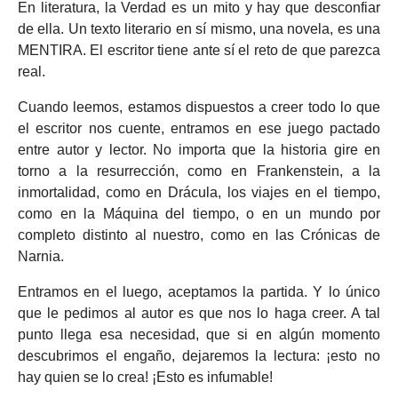
En literatura, la Verdad es un mito y hay que desconfiar
de ella. Un texto literario en sí mismo, una novela, es una
MENTIRA. El escritor tiene ante sí el reto de que parezca
real.
Cuando leemos, estamos dispuestos a creer todo lo que
el escritor nos cuente, entramos en ese juego pactado
entre autor y lector. No importa que la historia gire en
torno a la resurrección, como en Frankenstein, a la
inmortalidad, como en Drácula, los viajes en el tiempo,
como en la Máquina del tiempo, o en un mundo por
completo distinto al nuestro, como en las Crónicas de
Narnia.
Entramos en el luego, aceptamos la partida. Y lo único
que le pedimos al autor es que nos lo haga creer. A tal
punto llega esa necesidad, que si en algún momento
descubrimos el engaño, dejaremos la lectura: ¡esto no
hay quien se lo crea! ¡Esto es infumable!