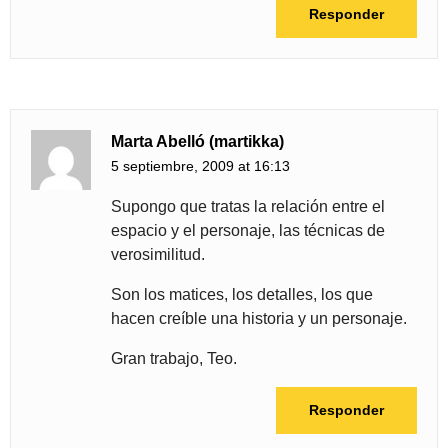
Responder
Marta Abelló (martikka)
5 septiembre, 2009 at 16:13
Supongo que tratas la relación entre el
espacio y el personaje, las técnicas de
verosimilitud.
Son los matices, los detalles, los que
hacen creíble una historia y un personaje.
Gran trabajo, Teo.
Responder