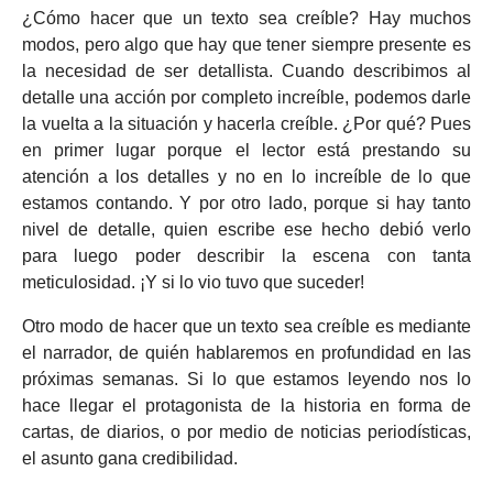
¿Cómo hacer que un texto sea creíble? Hay muchos
modos, pero algo que hay que tener siempre presente es
la necesidad de ser detallista. Cuando describimos al
detalle una acción por completo increíble, podemos darle
la vuelta a la situación y hacerla creíble. ¿Por qué? Pues
en primer lugar porque el lector está prestando su
atención a los detalles y no en lo increíble de lo que
estamos contando. Y por otro lado, porque si hay tanto
nivel de detalle, quien escribe ese hecho debió verlo
para luego poder describir la escena con tanta
meticulosidad. ¡Y si lo vio tuvo que suceder!
Otro modo de hacer que un texto sea creíble es mediante
el narrador, de quién hablaremos en profundidad en las
próximas semanas. Si lo que estamos leyendo nos lo
hace llegar el protagonista de la historia en forma de
cartas, de diarios, o por medio de noticias periodísticas,
el asunto gana credibilidad.