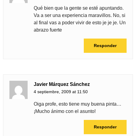
Qué bien que la gente se esté apuntando.
Va a ser una experiencia maravillos. No, si
al final vas a poder vivir de esto je je je. Un
abrazo fuerte
Responder
Javier Márquez Sánchez
4 septiembre, 2009 at 11:50
Oiga profe, esto tiene muy buena pinta…
¡Mucho ánimo con el asunto!
Responder