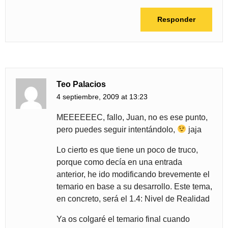
Responder
Teo Palacios
4 septiembre, 2009 at 13:23
MEEEEEEC, fallo, Juan, no es ese punto,
pero puedes seguir intentándolo,
jaja
Lo cierto es que tiene un poco de truco,
porque como decía en una entrada
anterior, he ido modificando brevemente el
temario en base a su desarrollo. Este tema,
en concreto, será el 1.4: Nivel de Realidad
Ya os colgaré el temario final cuando