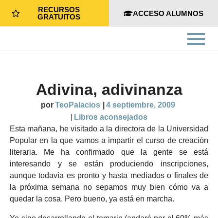
RECURSOS
ACCESO ALUMNOS
GRATUITOS
Adivina, adivinanza
por
TeoPalacios
|
4 septiembre, 2009
|
Libros aconsejados
Esta mañana, he visitado a la directora de la Universidad
Popular en la que vamos a impartir el curso de creación
literaria. Me ha confirmado que la gente se está
interesando y se están produciendo inscripciones,
aunque todavía es pronto y hasta mediados o finales de
la próxima semana no sepamos muy bien cómo va a
quedar la cosa. Pero bueno, ya está en marcha.