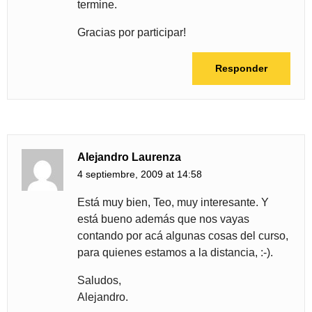
termine.
Gracias por participar!
Responder
Alejandro Laurenza
4 septiembre, 2009 at 14:58
Está muy bien, Teo, muy interesante. Y
está bueno además que nos vayas
contando por acá algunas cosas del curso,
para quienes estamos a la distancia, :-).
Saludos,
Alejandro.