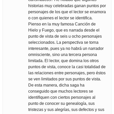
historias muy celebradas ganan puntos por
personajes de los que el lector se enamora
o con quienes el lector se identifica.
Pienso en la muy famosa Canción de
Hielo y Fuego, que es narrada desde el
punto de vista de seis u ocho personajes
seleccionados. La perspectiva se torna
interesante, pues ya no habrá un narrador
omnisciente, sino una tercera persona
limitada. El lector, que domina los otros
puntos de vista, conoce la casi totalidad de
las relaciones entre personajes, pero éstos
se ven limitados por sus puntos de vista.
De esta manera, dicha saga ha
conseguido que muchos lectores se
identifiquen con ciertos personajes al
punto de conocer su genealogía, sus
tristezas y sus alegrías, sus defectos y sus