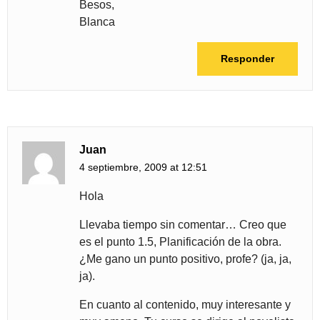
Besos,
Blanca
Responder
Juan
4 septiembre, 2009 at 12:51
Hola
Llevaba tiempo sin comentar… Creo que
es el punto 1.5, Planificación de la obra.
¿Me gano un punto positivo, profe? (ja, ja,
ja).
En cuanto al contenido, muy interesante y