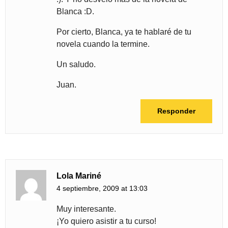
Blanca :D.
Por cierto, Blanca, ya te hablaré de tu
novela cuando la termine.
Un saludo.
Juan.
Responder
Lola Mariné
4 septiembre, 2009 at 13:03
Muy interesante.
¡Yo quiero asistir a tu curso!