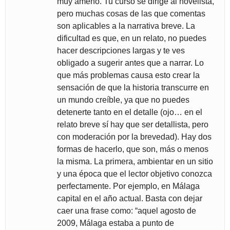
muy ameno. Tu curso se dirige al novelista,
pero muchas cosas de las que comentas
son aplicables a la narrativa breve. La
dificultad es que, en un relato, no puedes
hacer descripciones largas y te ves
obligado a sugerir antes que a narrar. Lo
que más problemas causa esto crear la
sensación de que la historia transcurre en
un mundo creíble, ya que no puedes
detenerte tanto en el detalle (ojo… en el
relato breve sí hay que ser detallista, pero
con moderación por la brevedad). Hay dos
formas de hacerlo, que son, más o menos
la misma. La primera, ambientar en un sitio
y una época que el lector objetivo conozca
perfectamente. Por ejemplo, en Málaga
capital en el año actual. Basta con dejar
caer una frase como: “aquel agosto de
2009, Málaga estaba a punto de