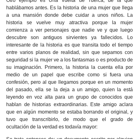
Otro ejemplo es Una Vuelta de Tuerca, de la que
hablábamos antes. Es la historia de una mujer que llega
a una mansión donde debe cuidar a unos niños. La
historia se vuelve muy atractiva porque la mujer
comienza a ver personajes que nadie ve y que luego
descubre son antiguos sirvientes ya fallecidos. Lo
interesante de la historia es que transita todo el tiempo
entre varios planos de realidad, sin que sepamos con
seguridad si la mujer ve a los fantasmas o es producto de
su imaginación. Primero, la historia la cuenta ella por
medio de un papel que escribe como si fuera una
confesión, pero al que llegamos porque en un momento
del pasado, ella se la deja a un amigo, quien la está
leyendo en voz alta para un grupo de conocidos que
hablan de historias extraordinarias. Este amigo aclara
que en algún momento se estaba borrando el original, y
tuvo que transcribirlo, de modo que el grado de
ocultación de la verdad es todavía mayor: