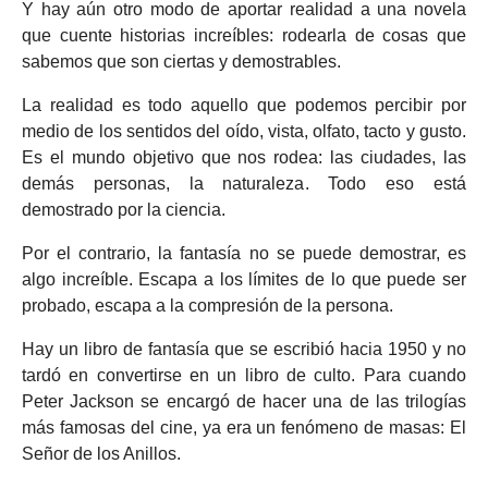
Y hay aún otro modo de aportar realidad a una novela
que cuente historias increíbles: rodearla de cosas que
sabemos que son ciertas y demostrables.
La realidad es todo aquello que podemos percibir por
medio de los sentidos del oído, vista, olfato, tacto y gusto.
Es el mundo objetivo que nos rodea: las ciudades, las
demás personas, la naturaleza. Todo eso está
demostrado por la ciencia.
Por el contrario, la fantasía no se puede demostrar, es
algo increíble. Escapa a los límites de lo que puede ser
probado, escapa a la compresión de la persona.
Hay un libro de fantasía que se escribió hacia 1950 y no
tardó en convertirse en un libro de culto. Para cuando
Peter Jackson se encargó de hacer una de las trilogías
más famosas del cine, ya era un fenómeno de masas: El
Señor de los Anillos.