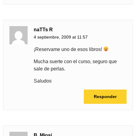
naTTs R
4 septiembre, 2009 at 11:57
¡Reservame uno de esos libros!
Mucha suerte con el curso, seguro que
sale de perlas.
Saludos
Responder
B. Miosi