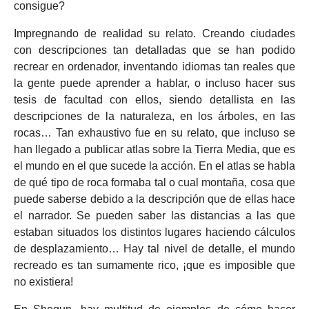
consigue?
Impregnando de realidad su relato. Creando ciudades
con descripciones tan detalladas que se han podido
recrear en ordenador, inventando idiomas tan reales que
la gente puede aprender a hablar, o incluso hacer sus
tesis de facultad con ellos, siendo detallista en las
descripciones de la naturaleza, en los árboles, en las
rocas… Tan exhaustivo fue en su relato, que incluso se
han llegado a publicar atlas sobre la Tierra Media, que es
el mundo en el que sucede la acción. En el atlas se habla
de qué tipo de roca formaba tal o cual montaña, cosa que
puede saberse debido a la descripción que de ellas hace
el narrador. Se pueden saber las distancias a las que
estaban situados los distintos lugares haciendo cálculos
de desplazamiento… Hay tal nivel de detalle, el mundo
recreado es tan sumamente rico, ¡que es imposible que
no existiera!