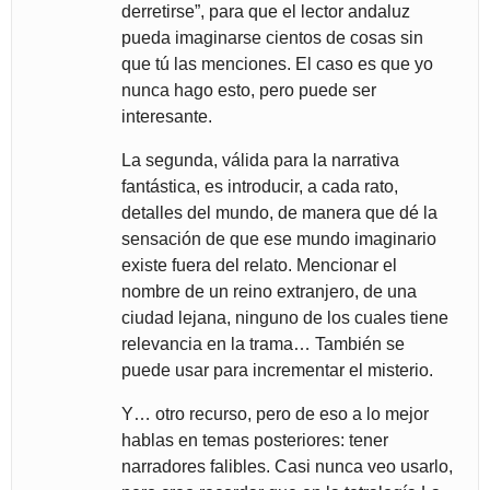
derretirse”, para que el lector andaluz
pueda imaginarse cientos de cosas sin
que tú las menciones. El caso es que yo
nunca hago esto, pero puede ser
interesante.
La segunda, válida para la narrativa
fantástica, es introducir, a cada rato,
detalles del mundo, de manera que dé la
sensación de que ese mundo imaginario
existe fuera del relato. Mencionar el
nombre de un reino extranjero, de una
ciudad lejana, ninguno de los cuales tiene
relevancia en la trama… También se
puede usar para incrementar el misterio.
Y… otro recurso, pero de eso a lo mejor
hablas en temas posteriores: tener
narradores falibles. Casi nunca veo usarlo,