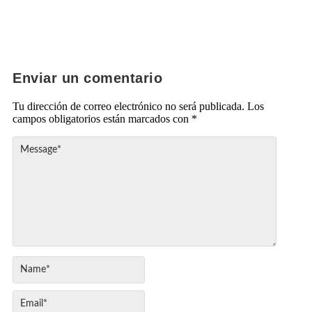
Enviar un comentario
Tu dirección de correo electrónico no será publicada.
Los
campos obligatorios están marcados con
*