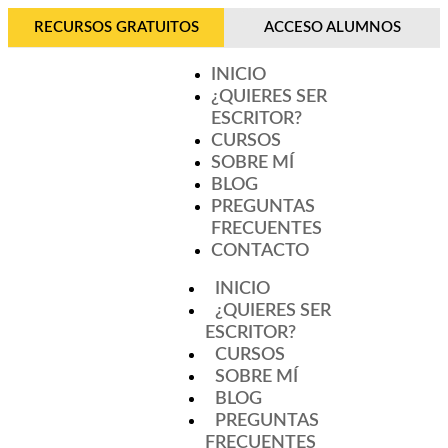
RECURSOS GRATUITOS
ACCESO ALUMNOS
INICIO
¿QUIERES SER
ESCRITOR?
CURSOS
SOBRE MÍ
BLOG
PREGUNTAS
FRECUENTES
CONTACTO
INICIO
¿QUIERES SER
ESCRITOR?
CURSOS
SOBRE MÍ
BLOG
PREGUNTAS
FRECUENTES