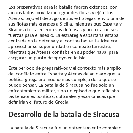
Los preparativos para la batalla fueron extensos, con
ambos lados movilizando grandes flotas y ejércitos.
Atenas, bajo el liderazgo de sus estrategas, envió una de
sus flotas más grandes a Sicilia, mientras que Esparta y
Siracusa fortalecieron sus defensas y prepararon sus
fuerzas para el asedio. La estrategia espartana estaba
centrada en la defensa y el contraataque. La idea era
aprovechar su superioridad en combate terrestre,
mientras que Atenas confiaba en su poder naval para
asegurar un punto de apoyo en la isla.
Este período de preparativos y el contexto más amplio
del conflicto entre Esparta y Atenas dejan claro que la
política griega era mucho más compleja de lo que se
puede pensar. La batalla de Siracusa no fue solo un
enfrentamiento militar, sino un episodio que reflejaba
las tensiones políticas, culturales y económicas que
definirían el futuro de Grecia.
Desarrollo de la batalla de Siracusa
La batalla de Siracusa fue un enfrentamiento complejo