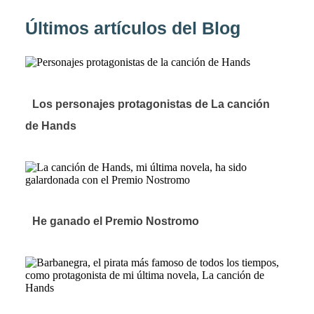
Últimos artículos del Blog
Los personajes protagonistas de La canción
de Hands
He ganado el Premio Nostromo