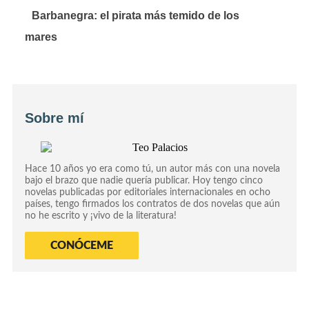
Barbanegra: el pirata más temido de los
mares
Sobre mí
Hace 10 años yo era como tú, un autor más con una novela
bajo el brazo que nadie quería publicar. Hoy tengo cinco
novelas publicadas por editoriales internacionales en ocho
países, tengo firmados los contratos de dos novelas que aún
no he escrito y ¡vivo de la literatura!
CONÓCEME