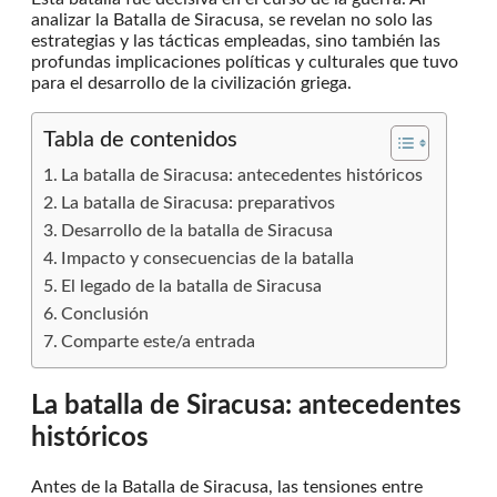
analizar la Batalla de Siracusa, se revelan no solo las
estrategias y las tácticas empleadas, sino también las
profundas implicaciones políticas y culturales que tuvo
para el desarrollo de la civilización griega.
Tabla de contenidos
La batalla de Siracusa: antecedentes históricos
La batalla de Siracusa: preparativos
Desarrollo de la batalla de Siracusa
Impacto y consecuencias de la batalla
El legado de la batalla de Siracusa
Conclusión
Comparte este/a entrada
La batalla de Siracusa: antecedentes
históricos
Antes de la Batalla de Siracusa, las tensiones entre