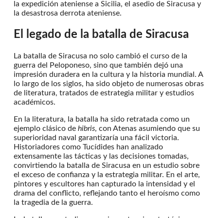
la expedición ateniense a Sicilia, el asedio de Siracusa y
la desastrosa derrota ateniense.
El legado de la batalla de Siracusa
La batalla de Siracusa no solo cambió el curso de la
guerra del Peloponeso, sino que también dejó una
impresión duradera en la cultura y la historia mundial. A
lo largo de los siglos, ha sido objeto de numerosas obras
de literatura, tratados de estrategia militar y estudios
académicos.
En la literatura, la batalla ha sido retratada como un
ejemplo clásico de
hibris
, con Atenas asumiendo que su
superioridad naval garantizaría una fácil victoria.
Historiadores como Tucídides han analizado
extensamente las tácticas y las decisiones tomadas,
convirtiendo la batalla de Siracusa en un estudio sobre
el exceso de confianza y la estrategia militar. En el arte,
pintores y escultores han capturado la intensidad y el
drama del conflicto, reflejando tanto el heroísmo como
la tragedia de la guerra.