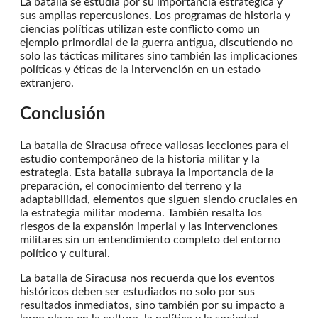
La batalla se estudia por su importancia estratégica y
sus amplias repercusiones. Los programas de historia y
ciencias políticas utilizan este conflicto como un
ejemplo primordial de la guerra antigua, discutiendo no
solo las tácticas militares sino también las implicaciones
políticas y éticas de la intervención en un estado
extranjero.
Conclusión
La batalla de Siracusa ofrece valiosas lecciones para el
estudio contemporáneo de la historia militar y la
estrategia. Esta batalla subraya la importancia de la
preparación, el conocimiento del terreno y la
adaptabilidad, elementos que siguen siendo cruciales en
la estrategia militar moderna. También resalta los
riesgos de la expansión imperial y las intervenciones
militares sin un entendimiento completo del entorno
político y cultural.
La batalla de Siracusa nos recuerda que los eventos
históricos deben ser estudiados no solo por sus
resultados inmediatos, sino también por su impacto a