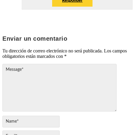
Responder
Enviar un comentario
Tu dirección de correo electrónico no será publicada.
Los campos
obligatorios están marcados con
*