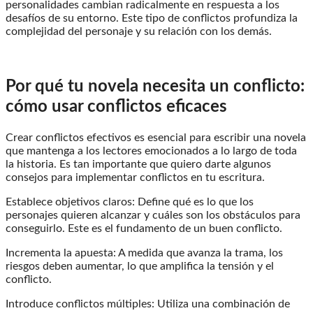
personalidades cambian radicalmente en respuesta a los
desafíos de su entorno. Este tipo de conflictos profundiza la
complejidad del personaje y su relación con los demás.
Por qué tu novela necesita un conflicto:
cómo usar conflictos eficaces
Crear conflictos efectivos es esencial para escribir una novela
que mantenga a los lectores emocionados a lo largo de toda
la historia. Es tan importante que quiero darte algunos
consejos para implementar conflictos en tu escritura.
Establece objetivos claros: Define qué es lo que los
personajes quieren alcanzar y cuáles son los obstáculos para
conseguirlo. Este es el fundamento de un buen conflicto.
Incrementa la apuesta: A medida que avanza la trama, los
riesgos deben aumentar, lo que amplifica la tensión y el
conflicto.
Introduce conflictos múltiples: Utiliza una combinación de