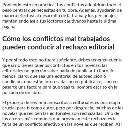
Poniendo esto en práctica, tus conflictos adquirirán todo el
peso central que necesitas en tu obra. Además, ayudarán de
manera efectiva al desarrollo de la trama y los personajes,
manteniendo así a tus lectores cautivados hasta la última
página.
Cómo los conflictos mal trabajados
pueden conducir al rechazo editorial
Y por si todo esto no fuera suficiente, debes tener en cuenta
que si no tienes buenos conflictos en tus novelas, las
editoriales no querrán saber nada de publicar tu libro. A
menos, claro, que sea una editorial de autoedición o
coedición, que están interesadas no en publicarte, sino en
pasarte una factura para que veas tu nombre escrito en la
portada de un libro.
El proceso de enviar manuscritos a editoriales es una etapa
crucial para ti como autor, pero por desgracia, muchas de las
novelas que reciben las editoriales son rechazadas. Uno de
los errores más comunes que provocan este rechazo es la
falta de un conflicto efectivo en las novelas que reciben. Así