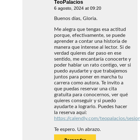
TeoPalacios
6 agosto, 2024 at 09:20
Buenos días, Gloria.
Me alegra que tengas esa actitud
porque, efectivamente, se puede
aprender a contar una historia de
manera que interese al lector. Si de
verdad quieres dar paso en ese
sentido, me encantaría conocerte y
poder hablar un rato contigo, ver si
puedo ayudarte y que trabajemos
juntos para poner en marcha tu
carrera como autora. Te invito a
que puedas reservar una cita
gratuita para conocernos, ver qué
quieres conseguir y si puedo
ayudarte a lograrlo. Puedes hacer
la reserva aquí:
https://calendly.com/teopalacios/sesion
Te espero. Un abrazo.