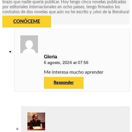
brazo que nadie quería publicar. Hoy tengo cinco novelas publicadas
por editoriales internacionales en ocho países, tengo firmados los
contratos de dos novelas que aún no he escrito y ¡vivo de la literatura!
CONÓCEME
Gloria
6 agosto, 2024 at 07:56
Me interesa mucho aprender
Responder