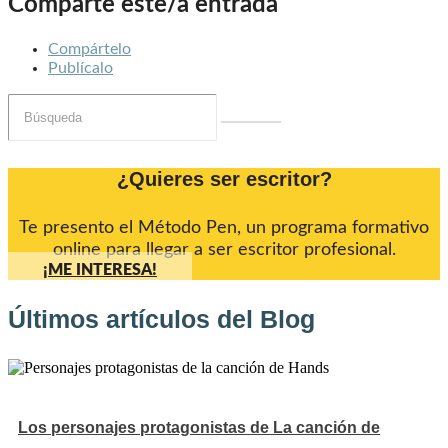
Comparte este/a entrada
Compártelo
Publícalo
¿Quieres ser escritor?
Te presento el Método Pen, un programa formativo
online para llegar a ser escritor profesional.
¡ME INTERESA!
Últimos artículos del Blog
Los personajes protagonistas de La canción de