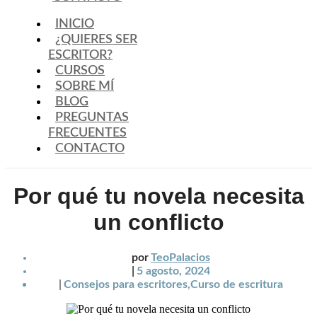
INICIO
¿QUIERES SER
ESCRITOR?
CURSOS
SOBRE MÍ
BLOG
PREGUNTAS
FRECUENTES
CONTACTO
Por qué tu novela necesita
un conflicto
por
TeoPalacios
|
5 agosto, 2024
|
Consejos para escritores
,
Curso de escritura