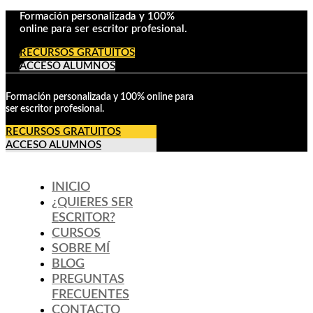
Formación personalizada y 100%
online para ser escritor profesional.
RECURSOS GRATUITOS
ACCESO ALUMNOS
Formación personalizada y 100% online para
ser escritor profesional.
RECURSOS GRATUITOS
ACCESO ALUMNOS
INICIO
¿QUIERES SER
ESCRITOR?
CURSOS
SOBRE MÍ
BLOG
PREGUNTAS
FRECUENTES
CONTACTO