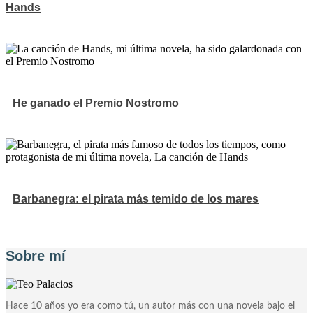
Hands
He ganado el Premio Nostromo
Barbanegra: el pirata más temido de los mares
Sobre mí
Hace 10 años yo era como tú, un autor más con una novela bajo el