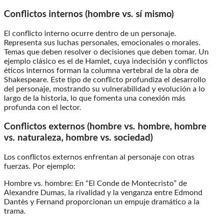
Conflictos internos (hombre vs. sí mismo)
El conflicto interno ocurre dentro de un personaje.
Representa sus luchas personales, emocionales o morales.
Temas que deben resolver o decisiones que deben tomar. Un
ejemplo clásico es el de Hamlet, cuya indecisión y conflictos
éticos internos forman la columna vertebral de la obra de
Shakespeare. Este tipo de conflicto profundiza el desarrollo
del personaje, mostrando su vulnerabilidad y evolución a lo
largo de la historia, lo que fomenta una conexión más
profunda con el lector.
Conflictos externos (hombre vs. hombre, hombre
vs. naturaleza, hombre vs. sociedad)
Los conflictos externos enfrentan al personaje con otras
fuerzas. Por ejemplo:
Hombre vs. hombre: En “El Conde de Montecristo” de
Alexandre Dumas, la rivalidad y la venganza entre Edmond
Dantès y Fernand proporcionan un empuje dramático a la
trama.