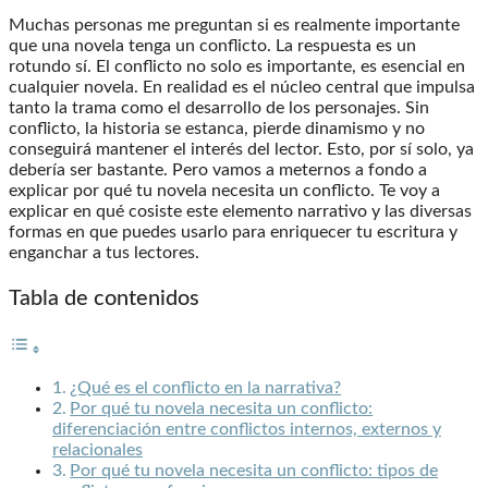
Muchas personas me preguntan si es realmente importante
que una novela tenga un conflicto. La respuesta es un
rotundo sí. El conflicto no solo es importante, es esencial en
cualquier novela. En realidad es el núcleo central que impulsa
tanto la trama como el desarrollo de los personajes. Sin
conflicto, la historia se estanca, pierde dinamismo y no
conseguirá mantener el interés del lector. Esto, por sí solo, ya
debería ser bastante. Pero vamos a meternos a fondo a
explicar por qué tu novela necesita un conflicto. Te voy a
explicar en qué cosiste este elemento narrativo y las diversas
formas en que puedes usarlo para enriquecer tu escritura y
enganchar a tus lectores.
Tabla de contenidos
¿Qué es el conflicto en la narrativa?
Por qué tu novela necesita un conflicto:
diferenciación entre conflictos internos, externos y
relacionales
Por qué tu novela necesita un conflicto: tipos de