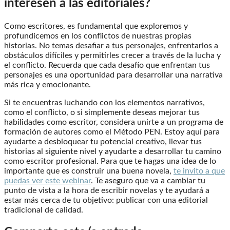
interesen a las editoriales?
Como escritores, es fundamental que exploremos y
profundicemos en los conflictos de nuestras propias
historias. No temas desafiar a tus personajes, enfrentarlos a
obstáculos difíciles y permitirles crecer a través de la lucha y
el conflicto. Recuerda que cada desafío que enfrentan tus
personajes es una oportunidad para desarrollar una narrativa
más rica y emocionante.
Si te encuentras luchando con los elementos narrativos,
como el conflicto, o si simplemente deseas mejorar tus
habilidades como escritor, considera unirte a un programa de
formación de autores como el Método PEN. Estoy aquí para
ayudarte a desbloquear tu potencial creativo, llevar tus
historias al siguiente nivel y ayudarte a desarrollar tu camino
como escritor profesional. Para que te hagas una idea de lo
importante que es construir una buena novela,
te invito a que
puedas ver este webinar
. Te aseguro que va a cambiar tu
punto de vista a la hora de escribir novelas y te ayudará a
estar más cerca de tu objetivo: publicar con una editorial
tradicional de calidad.