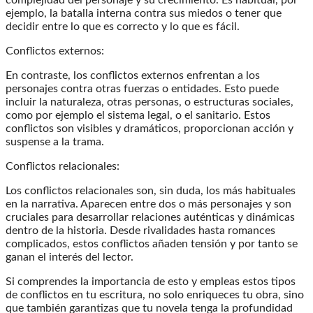
ejemplo, la batalla interna contra sus miedos o tener que
decidir entre lo que es correcto y lo que es fácil.
Conflictos externos:
En contraste, los conflictos externos enfrentan a los
personajes contra otras fuerzas o entidades. Esto puede
incluir la naturaleza, otras personas, o estructuras sociales,
como por ejemplo el sistema legal, o el sanitario. Estos
conflictos son visibles y dramáticos, proporcionan acción y
suspense a la trama.
Conflictos relacionales:
Los conflictos relacionales son, sin duda, los más habituales
en la narrativa. Aparecen entre dos o más personajes y son
cruciales para desarrollar relaciones auténticas y dinámicas
dentro de la historia. Desde rivalidades hasta romances
complicados, estos conflictos añaden tensión y por tanto se
ganan el interés del lector.
Si comprendes la importancia de esto y empleas estos tipos
de conflictos en tu escritura, no solo enriqueces tu obra, sino
que también garantizas que tu novela tenga la profundidad