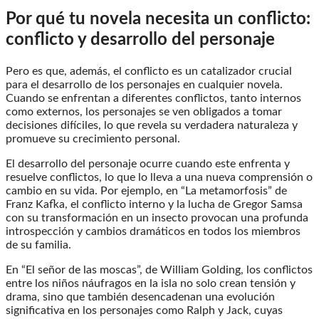
Por qué tu novela necesita un conflicto:
conflicto y desarrollo del personaje
Pero es que, además, el conflicto es un catalizador crucial
para el desarrollo de los personajes en cualquier novela.
Cuando se enfrentan a diferentes conflictos, tanto internos
como externos, los personajes se ven obligados a tomar
decisiones difíciles, lo que revela su verdadera naturaleza y
promueve su crecimiento personal.
El desarrollo del personaje ocurre cuando este enfrenta y
resuelve conflictos, lo que lo lleva a una nueva comprensión o
cambio en su vida. Por ejemplo, en “La metamorfosis” de
Franz Kafka, el conflicto interno y la lucha de Gregor Samsa
con su transformación en un insecto provocan una profunda
introspección y cambios dramáticos en todos los miembros
de su familia.
En “El señor de las moscas”, de William Golding, los conflictos
entre los niños náufragos en la isla no solo crean tensión y
drama, sino que también desencadenan una evolución
significativa en los personajes como Ralph y Jack, cuyas