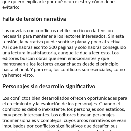
que quiero explicarte por qué ocurre esto y cómo debes
evitarlo:
Falta de tensión narrativa
Las novelas con conflictos débiles no tienen la tensión
necesaria para mantener a los lectores interesados. Sin esta
tensión, la narrativa puede sentirse plana y poco atractiva.
Así que habrás escrito 300 páginas y solo habrás conseguido
una lectura insatisfactoria, aunque te duela leer esto. Los
editores buscan obras que sean emocionantes y que
mantengan a los lectores enganchados desde el principio
hasta el final. Y para eso, los conflictos son esenciales, como
ya hemos visto.
Personajes sin desarrollo significativo
Los conflictos bien desarrollados ofrecen oportunidades para
el crecimiento y la evolución de los personajes. Cuando el
conflicto es débil o inexistente, los personajes son estáticos,
muy poco interesantes. Los editores buscan personajes
tridimensionales y complejos, cuyos arcos narrativos se vean
impulsados por conflictos significativos que desafíen sus