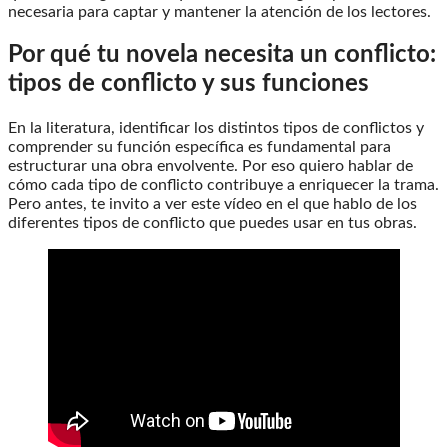
necesaria para captar y mantener la atención de los lectores.
Por qué tu novela necesita un conflicto:
tipos de conflicto y sus funciones
En la literatura, identificar los distintos tipos de conflictos y
comprender su función específica es fundamental para
estructurar una obra envolvente. Por eso quiero hablar de
cómo cada tipo de conflicto contribuye a enriquecer la trama.
Pero antes, te invito a ver este vídeo en el que hablo de los
diferentes tipos de conflicto que puedes usar en tus obras.