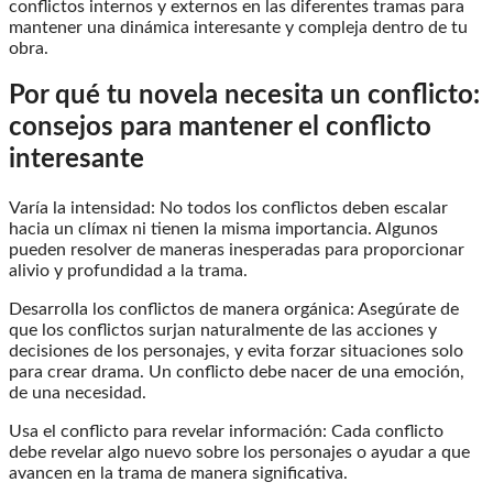
conflictos internos y externos en las diferentes tramas para
mantener una dinámica interesante y compleja dentro de tu
obra.
Por qué tu novela necesita un conflicto:
consejos para mantener el conflicto
interesante
Varía la intensidad: No todos los conflictos deben escalar
hacia un clímax ni tienen la misma importancia. Algunos
pueden resolver de maneras inesperadas para proporcionar
alivio y profundidad a la trama.
Desarrolla los conflictos de manera orgánica: Asegúrate de
que los conflictos surjan naturalmente de las acciones y
decisiones de los personajes, y evita forzar situaciones solo
para crear drama. Un conflicto debe nacer de una emoción,
de una necesidad.
Usa el conflicto para revelar información: Cada conflicto
debe revelar algo nuevo sobre los personajes o ayudar a que
avancen en la trama de manera significativa.