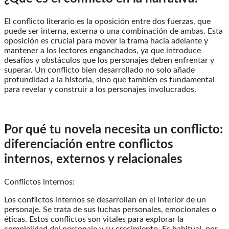
El conflicto literario es la oposición entre dos fuerzas, que
puede ser interna, externa o una combinación de ambas. Esta
oposición es crucial para mover la trama hacia adelante y
mantener a los lectores enganchados, ya que introduce
desafíos y obstáculos que los personajes deben enfrentar y
superar. Un conflicto bien desarrollado no solo añade
profundidad a la historia, sino que también es fundamental
para revelar y construir a los personajes involucrados.
Por qué tu novela necesita un conflicto:
diferenciación entre conflictos
internos, externos y relacionales
Conflictos internos:
Los conflictos internos se desarrollan en el interior de un
personaje. Se trata de sus luchas personales, emocionales o
éticas. Estos conflictos son vitales para explorar la
complejidad del personaje y su crecimiento. Es habitual, por