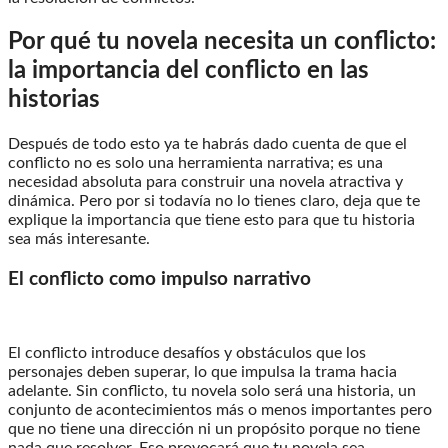
Por qué tu novela necesita un conflicto:
la importancia del conflicto en las
historias
Después de todo esto ya te habrás dado cuenta de que el
conflicto no es solo una herramienta narrativa; es una
necesidad absoluta para construir una novela atractiva y
dinámica. Pero por si todavía no lo tienes claro, deja que te
explique la importancia que tiene esto para que tu historia
sea más interesante.
El conflicto como impulso narrativo
El conflicto introduce desafíos y obstáculos que los
personajes deben superar, lo que impulsa la trama hacia
adelante. Sin conflicto, tu novela solo será una historia, un
conjunto de acontecimientos más o menos importantes pero
que no tiene una dirección ni un propósito porque no tiene