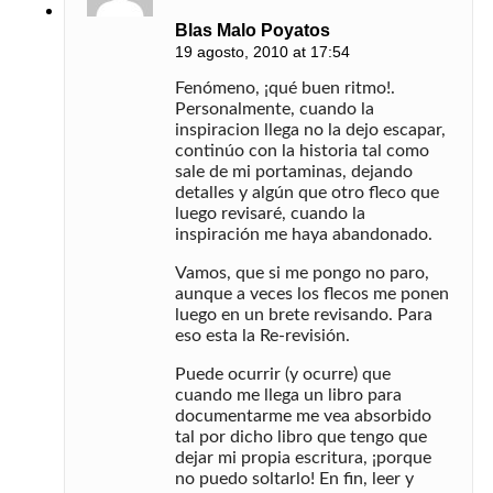
Blas Malo Poyatos
19 agosto, 2010 at 17:54
Fenómeno, ¡qué buen ritmo!.
Personalmente, cuando la
inspiracion llega no la dejo escapar,
continúo con la historia tal como
sale de mi portaminas, dejando
detalles y algún que otro fleco que
luego revisaré, cuando la
inspiración me haya abandonado.
Vamos, que si me pongo no paro,
aunque a veces los flecos me ponen
luego en un brete revisando. Para
eso esta la Re-revisión.
Puede ocurrir (y ocurre) que
cuando me llega un libro para
documentarme me vea absorbido
tal por dicho libro que tengo que
dejar mi propia escritura, ¡porque
no puedo soltarlo! En fin, leer y