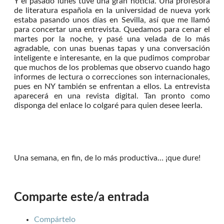
Y el pasado lunes tuve una gran noticia. Una profesora
de literatura española en la universidad de nueva york
estaba pasando unos días en Sevilla, así que me llamó
para concertar una entrevista. Quedamos para cenar el
martes por la noche, y pasé una velada de lo más
agradable, con unas buenas tapas y una conversación
inteligente e interesante, en la que pudimos comprobar
que muchos de los problemas que observo cuando hago
informes de lectura o correcciones son internacionales,
pues en NY también se enfrentan a ellos. La entrevista
aparecerá en una revista digital. Tan pronto como
disponga del enlace lo colgaré para quien desee leerla.
Una semana, en fin, de lo más productiva… ¡que dure!
Comparte este/a entrada
Compártelo