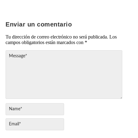
Enviar un comentario
Tu dirección de correo electrónico no será publicada.
Los
campos obligatorios están marcados con
*