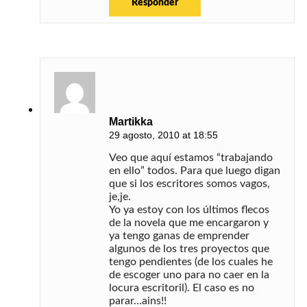
Responder
Martikka
29 agosto, 2010 at 18:55
Veo que aquí estamos “trabajando
en ello” todos. Para que luego digan
que si los escritores somos vagos,
je,je.
Yo ya estoy con los últimos flecos
de la novela que me encargaron y
ya tengo ganas de emprender
algunos de los tres proyectos que
tengo pendientes (de los cuales he
de escoger uno para no caer en la
locura escritoril). El caso es no
parar…ains!!