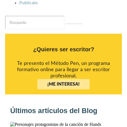
Publícalo
¿Quieres ser escritor?
Te presento el Método Pen, un programa
formativo online para llegar a ser escritor
profesional.
¡ME INTERESA!
Últimos artículos del Blog