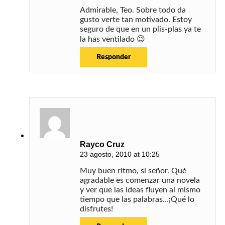
Admirable, Teo. Sobre todo da
gusto verte tan motivado. Estoy
seguro de que en un plis-plas ya te
la has ventilado 😉
Responder
Rayco Cruz
23 agosto, 2010 at 10:25
Muy buen ritmo, sí señor. Qué
agradable es comenzar una novela
y ver que las ideas fluyen al mismo
tiempo que las palabras…¡Qué lo
disfrutes!