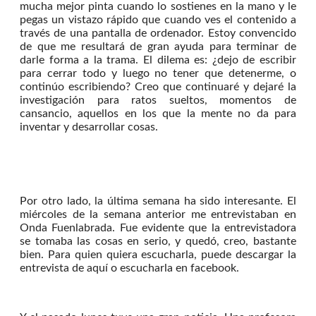
mucha mejor pinta cuando lo sostienes en la mano y le
pegas un vistazo rápido que cuando ves el contenido a
través de una pantalla de ordenador. Estoy convencido
de que me resultará de gran ayuda para terminar de
darle forma a la trama. El dilema es: ¿dejo de escribir
para cerrar todo y luego no tener que detenerme, o
continúo escribiendo? Creo que continuaré y dejaré la
investigación para ratos sueltos, momentos de
cansancio, aquellos en los que la mente no da para
inventar y desarrollar cosas.
Por otro lado, la última semana ha sido interesante. El
miércoles de la semana anterior me entrevistaban en
Onda Fuenlabrada. Fue evidente que la entrevistadora
se tomaba las cosas en serio, y quedó, creo, bastante
bien. Para quien quiera escucharla, puede descargar la
entrevista de aquí o escucharla en facebook.