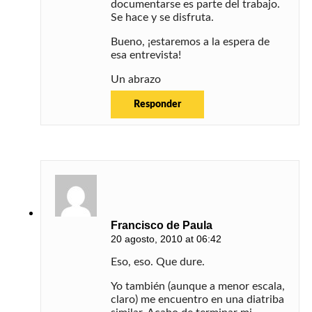
documentarse es parte del trabajo.
Se hace y se disfruta.
Bueno, ¡estaremos a la espera de
esa entrevista!
Un abrazo
Responder
Francisco de Paula
20 agosto, 2010 at 06:42
Eso, eso. Que dure.
Yo también (aunque a menor escala,
claro) me encuentro en una diatriba