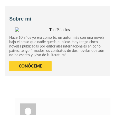
Sobre mí
Hace 10 años yo era como tú, un autor más con una novela
bajo el brazo que nadie quería publicar. Hoy tengo cinco
novelas publicadas por editoriales internacionales en ocho
países, tengo firmados los contratos de dos novelas que aún
no he escrito y ¡vivo de la literatura!
CONÓCEME