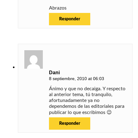
Abrazos
Responder
Dani
8 septiembre, 2010 at 06:03
Ánimo y que no decaiga. Y respecto
al anterior tema, tú tranquilo,
afortunadamente ya no
dependemos de las editoriales para
publicar lo que escribimos 😉
Responder