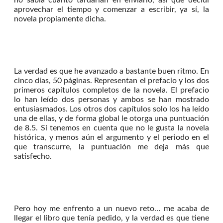
aprovechar el tiempo y comenzar a escribir, ya sí, la
novela propiamente dicha.
La verdad es que he avanzado a bastante buen ritmo. En
cinco días, 50 páginas. Representan el prefacio y los dos
primeros capítulos completos de la novela. El prefacio
lo han leído dos personas y ambos se han mostrado
entusiasmados. Los otros dos capítulos solo los ha leído
una de ellas, y de forma global le otorga una puntuación
de 8.5. Si tenemos en cuenta que no le gusta la novela
histórica, y menos aún el argumento y el periodo en el
que transcurre, la puntuación me deja más que
satisfecho.
Pero hoy me enfrento a un nuevo reto… me acaba de
llegar el libro que tenía pedido, y la verdad es que tiene