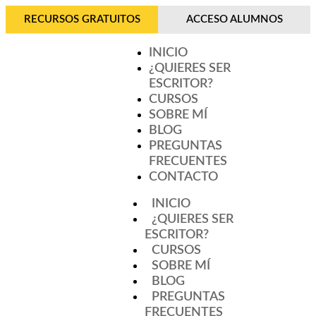
RECURSOS GRATUITOS
ACCESO ALUMNOS
INICIO
¿QUIERES SER
ESCRITOR?
CURSOS
SOBRE MÍ
BLOG
PREGUNTAS
FRECUENTES
CONTACTO
INICIO
¿QUIERES SER
ESCRITOR?
CURSOS
SOBRE MÍ
BLOG
PREGUNTAS
FRECUENTES