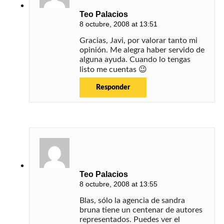
Teo Palacios
8 octubre, 2008 at 13:51
Gracias, Javi, por valorar tanto mi
opinión. Me alegra haber servido de
alguna ayuda. Cuando lo tengas
listo me cuentas 😉
Responder
Teo Palacios
8 octubre, 2008 at 13:55
Blas, sólo la agencia de sandra
bruna tiene un centenar de autores
representados. Puedes ver el