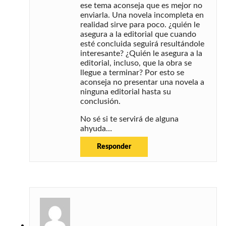
ese tema aconseja que es mejor no
enviarla. Una novela incompleta en
realidad sirve para poco. ¿quién le
asegura a la editorial que cuando
esté concluida seguirá resultándole
interesante? ¿Quién le asegura a la
editorial, incluso, que la obra se
llegue a terminar? Por esto se
aconseja no presentar una novela a
ninguna editorial hasta su
conclusión.
No sé si te servirá de alguna
ahyuda…
Responder