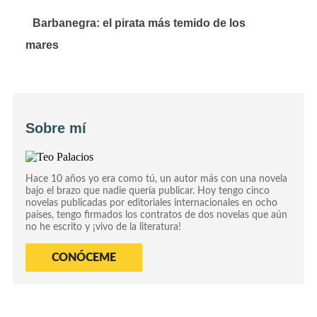
Barbanegra: el pirata más temido de los
mares
Sobre mí
Hace 10 años yo era como tú, un autor más con una novela
bajo el brazo que nadie quería publicar. Hoy tengo cinco
novelas publicadas por editoriales internacionales en ocho
países, tengo firmados los contratos de dos novelas que aún
no he escrito y ¡vivo de la literatura!
CONÓCEME