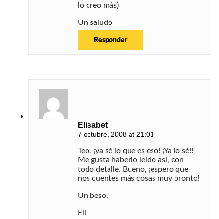
lo creo más)
Un saludo
Responder
Elisabet
7 octubre, 2008 at 21:01
Teo, ¡ya sé lo que es eso! ¡Ya lo sé!!
Me gusta haberlo leído así, con
todo detalle. Bueno, ¡espero que
nos cuentes más cosas muy pronto!
Un beso,
Eli