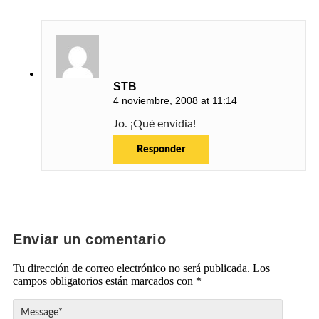
STB
4 noviembre, 2008 at 11:14
Jo. ¡Qué envidia!
Responder
Enviar un comentario
Tu dirección de correo electrónico no será publicada.
Los
campos obligatorios están marcados con
*