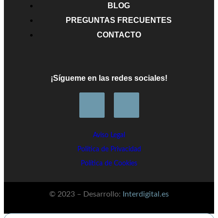
BLOG
PREGUNTAS FRECUENTES
CONTACTO
¡Sígueme en las redes sociales!
Aviso Legal
Política de Privacidad
Política de Cookies
© 2023 – Desarrollo:
Interdigital.es