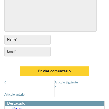
Artículo Siguiente
Artículo anterior
Destacado