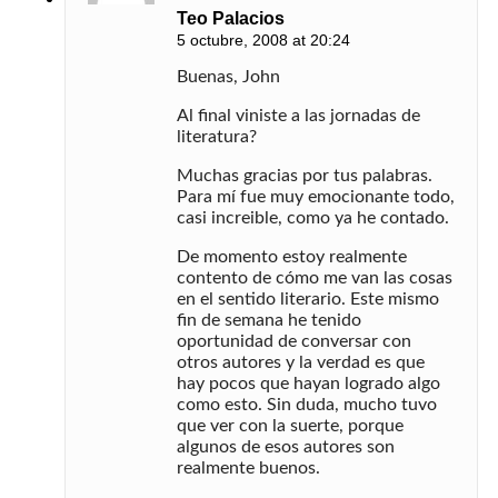
Teo Palacios
5 octubre, 2008 at 20:24
Buenas, John
Al final viniste a las jornadas de
literatura?
Muchas gracias por tus palabras.
Para mí fue muy emocionante todo,
casi increible, como ya he contado.
De momento estoy realmente
contento de cómo me van las cosas
en el sentido literario. Este mismo
fin de semana he tenido
oportunidad de conversar con
otros autores y la verdad es que
hay pocos que hayan logrado algo
como esto. Sin duda, mucho tuvo
que ver con la suerte, porque
algunos de esos autores son
realmente buenos.