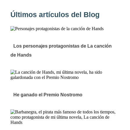
Últimos artículos del Blog
Los personajes protagonistas de La canción
de Hands
He ganado el Premio Nostromo