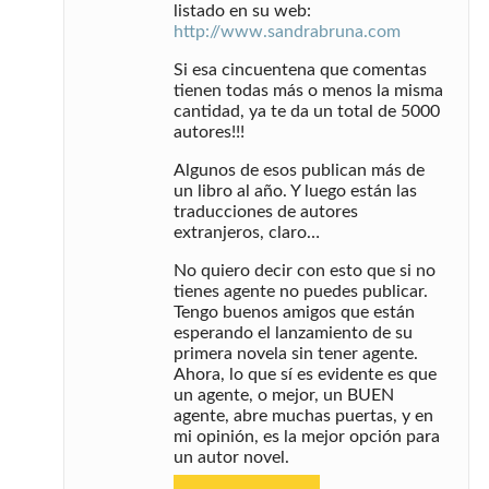
listado en su web:
http://www.sandrabruna.com
Si esa cincuentena que comentas
tienen todas más o menos la misma
cantidad, ya te da un total de 5000
autores!!!
Algunos de esos publican más de
un libro al año. Y luego están las
traducciones de autores
extranjeros, claro…
No quiero decir con esto que si no
tienes agente no puedes publicar.
Tengo buenos amigos que están
esperando el lanzamiento de su
primera novela sin tener agente.
Ahora, lo que sí es evidente es que
un agente, o mejor, un BUEN
agente, abre muchas puertas, y en
mi opinión, es la mejor opción para
un autor novel.