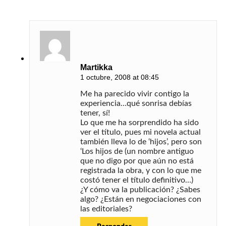
Martikka
1 octubre, 2008 at 08:45
Me ha parecido vivir contigo la
experiencia…qué sonrisa debías
tener, sí!
Lo que me ha sorprendido ha sido
ver el título, pues mi novela actual
también lleva lo de ‘hijos’, pero son
‘Los hijos de (un nombre antiguo
que no digo por que aún no está
registrada la obra, y con lo que me
costó tener el título definitivo…)
¿Y cómo va la publicación? ¿Sabes
algo? ¿Están en negociaciones con
las editoriales?