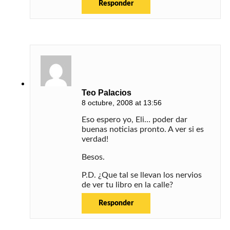
Responder
Teo Palacios
8 octubre, 2008 at 13:56
Eso espero yo, Eli… poder dar
buenas noticias pronto. A ver si es
verdad!
Besos.
P.D. ¿Que tal se llevan los nervios
de ver tu libro en la calle?
Responder