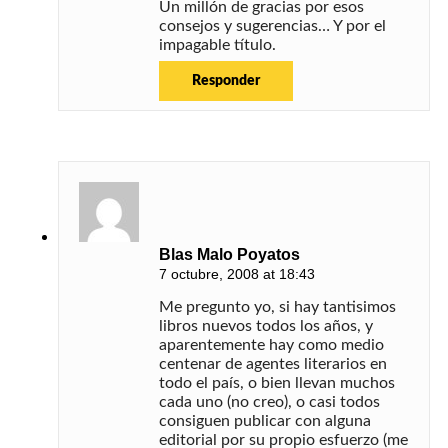
Un millón de gracias por esos
consejos y sugerencias… Y por el
impagable título.
Responder
Blas Malo Poyatos
7 octubre, 2008 at 18:43
Me pregunto yo, si hay tantisimos
libros nuevos todos los años, y
aparentemente hay como medio
centenar de agentes literarios en
todo el país, o bien llevan muchos
cada uno (no creo), o casi todos
consiguen publicar con alguna
editorial por su propio esfuerzo (me