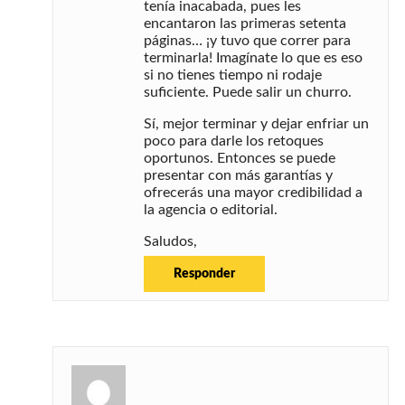
tenía inacabada, pues les
encantaron las primeras setenta
páginas… ¡y tuvo que correr para
terminarla! Imagínate lo que es eso
si no tienes tiempo ni rodaje
suficiente. Puede salir un churro.
Sí, mejor terminar y dejar enfriar un
poco para darle los retoques
oportunos. Entonces se puede
presentar con más garantías y
ofrecerás una mayor credibilidad a
la agencia o editorial.
Saludos,
Responder