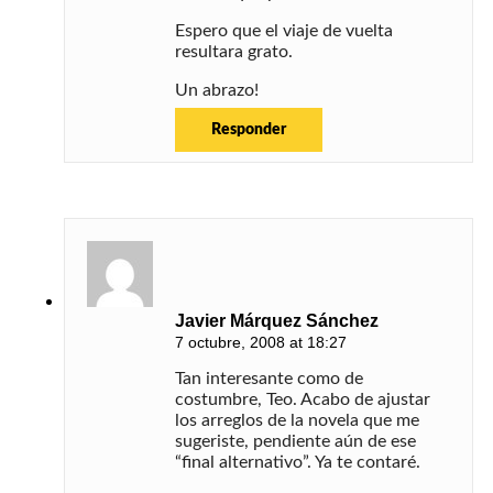
Espero que el viaje de vuelta
resultara grato.
Un abrazo!
Responder
Javier Márquez Sánchez
7 octubre, 2008 at 18:27
Tan interesante como de
costumbre, Teo. Acabo de ajustar
los arreglos de la novela que me
sugeriste, pendiente aún de ese
“final alternativo”. Ya te contaré.