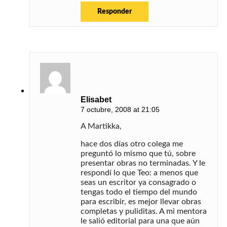
Responder
Elisabet
7 octubre, 2008 at 21:05
A Martikka,
hace dos días otro colega me
preguntó lo mismo que tú, sobre
presentar obras no terminadas. Y le
respondí lo que Teo: a menos que
seas un escritor ya consagrado o
tengas todo el tiempo del mundo
para escribir, es mejor llevar obras
completas y puliditas. A mi mentora
le salió editorial para una que aún