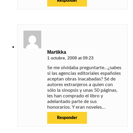
Responder
Martikka
1 octubre, 2008 at 09:23
Se me olvidaba preguntarte…¿sabes
si las agencias editoriales españoles
aceptan obras inacabadas? Sé de
autores extranjeros a quien con
sólo la sinopsis y unas 50 páginas,
les han comprado el libro y
adelantado parte de sus
honorarios. Y eran noveles…
Responder