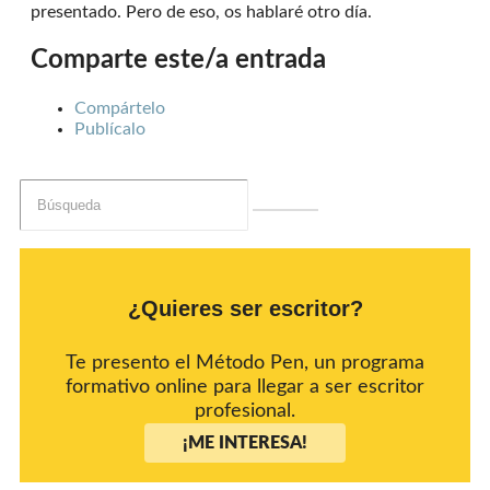
presentado. Pero de eso, os hablaré otro día.
Comparte este/a entrada
Compártelo
Publícalo
¿Quieres ser escritor?
Te presento el Método Pen, un programa
formativo online para llegar a ser escritor
profesional.
¡ME INTERESA!