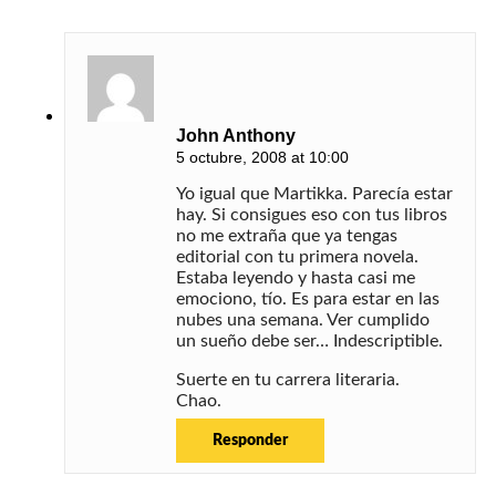
John Anthony
5 octubre, 2008 at 10:00
Yo igual que Martikka. Parecía estar
hay. Si consigues eso con tus libros
no me extraña que ya tengas
editorial con tu primera novela.
Estaba leyendo y hasta casi me
emociono, tío. Es para estar en las
nubes una semana. Ver cumplido
un sueño debe ser… Indescriptible.
Suerte en tu carrera literaria.
Chao.
Responder