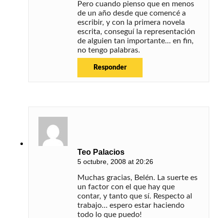
Pero cuando pienso que en menos
de un año desde que comencé a
escribir, y con la primera novela
escrita, conseguí la representación
de alguien tan importante… en fin,
no tengo palabras.
Responder
Teo Palacios
5 octubre, 2008 at 20:26
Muchas gracias, Belén. La suerte es
un factor con el que hay que
contar, y tanto que sí. Respecto al
trabajo… espero estar haciendo
todo lo que puedo!