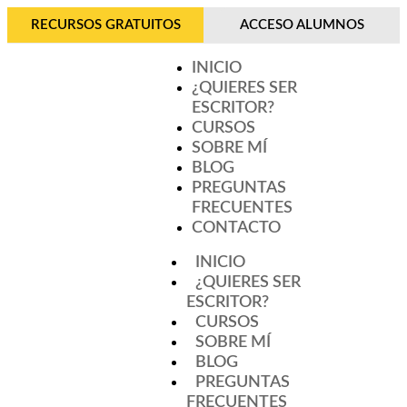
RECURSOS GRATUITOS
ACCESO ALUMNOS
INICIO
¿QUIERES SER
ESCRITOR?
CURSOS
SOBRE MÍ
BLOG
PREGUNTAS
FRECUENTES
CONTACTO
INICIO
¿QUIERES SER
ESCRITOR?
CURSOS
SOBRE MÍ
BLOG
PREGUNTAS
FRECUENTES