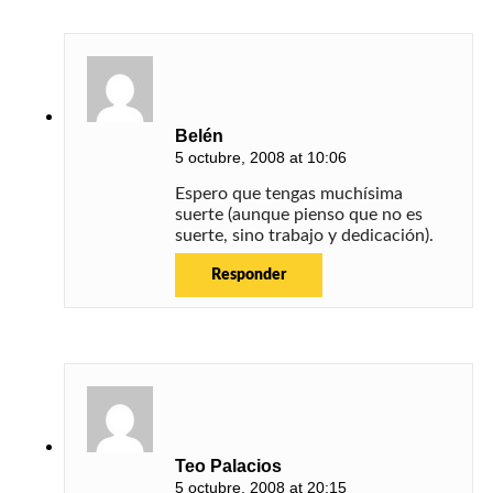
Belén
5 octubre, 2008 at 10:06
Espero que tengas muchísima
suerte (aunque pienso que no es
suerte, sino trabajo y dedicación).
Responder
Teo Palacios
5 octubre, 2008 at 20:15