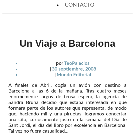
CONTACTO
Un Viaje a Barcelona
por
TeoPalacios
|
30 septiembre, 2008
|
Mundo Editorial
A finales de Abril, cogía un avión con destino a
Barcelona a las 6 de la mañana. Tras cuatro meses
enormemente largos de tensa espera, la agencia de
Sandra Bruna decidió que estaba interesada en que
formara parte de los autores que representa, de modo
que, haciendo mil y una piruetas, logramos concertar
una cita, curiosamente justo en la semana del Día de
Sant Jordi, el día del libro por excelencia en Barcelona.
Tal vez no fuera casualidad…