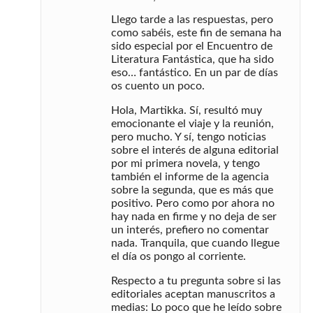
Llego tarde a las respuestas, pero
como sabéis, este fin de semana ha
sido especial por el Encuentro de
Literatura Fantástica, que ha sido
eso… fantástico. En un par de días
os cuento un poco.
Hola, Martikka. Sí, resultó muy
emocionante el viaje y la reunión,
pero mucho. Y sí, tengo noticias
sobre el interés de alguna editorial
por mi primera novela, y tengo
también el informe de la agencia
sobre la segunda, que es más que
positivo. Pero como por ahora no
hay nada en firme y no deja de ser
un interés, prefiero no comentar
nada. Tranquila, que cuando llegue
el día os pongo al corriente.
Respecto a tu pregunta sobre si las
editoriales aceptan manuscritos a
medias: Lo poco que he leído sobre