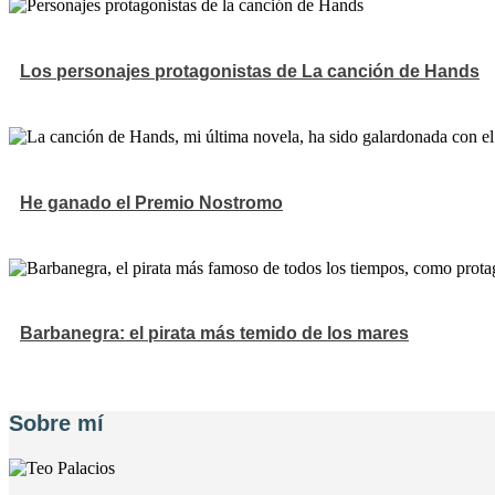
Los personajes protagonistas de La canción de Hands
He ganado el Premio Nostromo
Barbanegra: el pirata más temido de los mares
Sobre mí