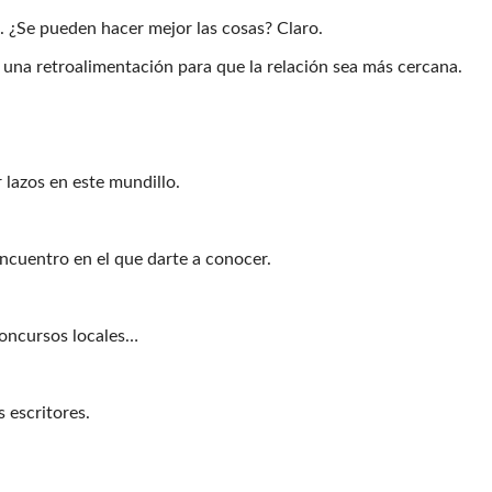
. ¿Se pueden hacer mejor las cosas? Claro.
una retroalimentación para que la relación sea más cercana.
 lazos en este mundillo.
encuentro en el que darte a conocer.
 concursos locales…
 escritores.