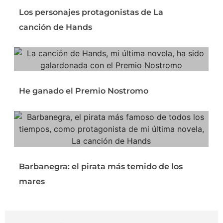
Los personajes protagonistas de La
canción de Hands
He ganado el Premio Nostromo
Barbanegra: el pirata más temido de los
mares