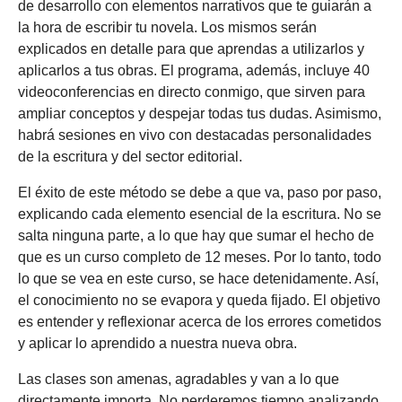
de desarrollo con elementos narrativos que te guiarán a
la hora de escribir tu novela. Los mismos serán
explicados en detalle para que aprendas a utilizarlos y
aplicarlos a tus obras. El programa, además, incluye 40
videoconferencias en directo conmigo, que sirven para
ampliar conceptos y despejar todas tus dudas. Asimismo,
habrá sesiones en vivo con destacadas personalidades
de la escritura y del sector editorial.
El éxito de este método se debe a que va, paso por paso,
explicando cada elemento esencial de la escritura. No se
salta ninguna parte, a lo que hay que sumar el hecho de
que es un curso completo de 12 meses. Por lo tanto, todo
lo que se vea en este curso, se hace detenidamente. Así,
el conocimiento no se evapora y queda fijado. El objetivo
es entender y reflexionar acerca de los errores cometidos
y aplicar lo aprendido a nuestra nueva obra.
Las clases son amenas, agradables y van a lo que
directamente importa. No perderemos tiempo analizando