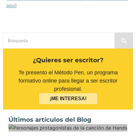
aquí!
¿Quieres ser escritor?
Te presento el Método Pen, un programa
formativo online para llegar a ser escritor
profesional.
¡ME INTERESA!
Últimos artículos del Blog