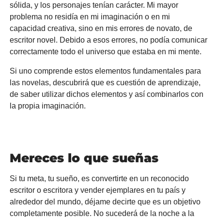
sólida, y los personajes tenían carácter. Mi mayor
problema no residía en mi imaginación o en mi
capacidad creativa, sino en mis errores de novato, de
escritor novel. Debido a esos errores, no podía comunicar
correctamente todo el universo que estaba en mi mente.
Si uno comprende estos elementos fundamentales para
las novelas, descubrirá que es cuestión de aprendizaje,
de saber utilizar dichos elementos y así combinarlos con
la propia imaginación.
Mereces lo que sueñas
Si tu meta, tu sueño, es convertirte en un reconocido
escritor o escritora y vender ejemplares en tu país y
alrededor del mundo, déjame decirte que es un objetivo
completamente posible. No sucederá de la noche a la