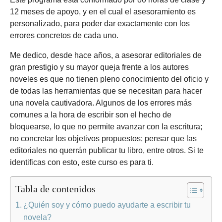
12 meses de apoyo, y en el cual el asesoramiento es
personalizado, para poder dar exactamente con los
errores concretos de cada uno.
Me dedico, desde hace años, a asesorar editoriales de
gran prestigio y su mayor queja frente a los autores
noveles es que no tienen pleno conocimiento del oficio y
de todas las herramientas que se necesitan para hacer
una novela cautivadora. Algunos de los errores más
comunes a la hora de escribir son el hecho de
bloquearse, lo que no permite avanzar con la escritura;
no concretar los objetivos propuestos; pensar que las
editoriales no querrán publicar tu libro, entre otros. Si te
identificas con esto, este curso es para ti.
Tabla de contenidos
¿Quién soy y cómo puedo ayudarte a escribir tu
novela?