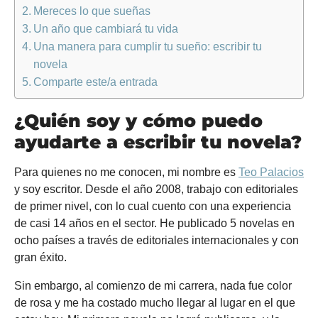
Mereces lo que sueñas
Un año que cambiará tu vida
Una manera para cumplir tu sueño: escribir tu
novela
Comparte este/a entrada
¿Quién soy y cómo puedo
ayudarte a escribir tu novela?
Para quienes no me conocen, mi nombre es
Teo Palacios
y soy escritor. Desde el año 2008, trabajo con editoriales
de primer nivel, con lo cual cuento con una experiencia
de casi 14 años en el sector. He publicado 5 novelas en
ocho países a través de editoriales internacionales y con
gran éxito.
Sin embargo, al comienzo de mi carrera, nada fue color
de rosa y me ha costado mucho llegar al lugar en el que