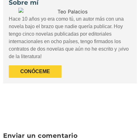
Sobre mí
Hace 10 años yo era como tú, un autor más con una
novela bajo el brazo que nadie quería publicar. Hoy
tengo cinco novelas publicadas por editoriales
internacionales en ocho países, tengo firmados los
contratos de dos novelas que aún no he escrito y ¡vivo
de la literatura!
CONÓCEME
Enviar un comentario