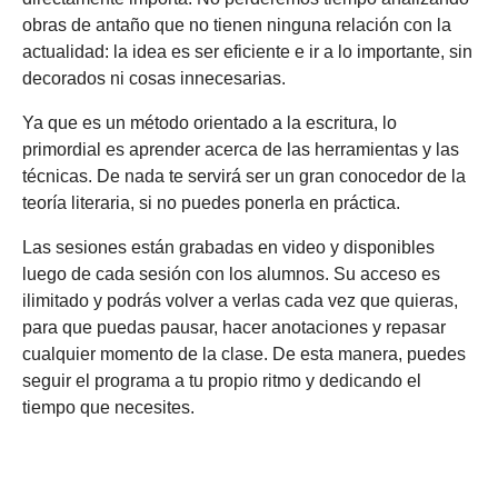
obras de antaño que no tienen ninguna relación con la
actualidad: la idea es ser eficiente e ir a lo importante, sin
decorados ni cosas innecesarias.
Ya que es un método orientado a la escritura, lo
primordial es aprender acerca de las herramientas y las
técnicas. De nada te servirá ser un gran conocedor de la
teoría literaria, si no puedes ponerla en práctica.
Las sesiones están grabadas en video y disponibles
luego de cada sesión con los alumnos. Su acceso es
ilimitado y podrás volver a verlas cada vez que quieras,
para que puedas pausar, hacer anotaciones y repasar
cualquier momento de la clase. De esta manera, puedes
seguir el programa a tu propio ritmo y dedicando el
tiempo que necesites.