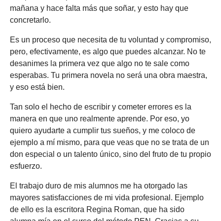
mañana y hace falta más que soñar, y esto hay que
concretarlo.
Es un proceso que necesita de tu voluntad y compromiso,
pero, efectivamente, es algo que puedes alcanzar. No te
desanimes la primera vez que algo no te sale como
esperabas. Tu primera novela no será una obra maestra,
y eso está bien.
Tan solo el hecho de escribir y cometer errores es la
manera en que uno realmente aprende. Por eso, yo
quiero ayudarte a cumplir tus sueños, y me coloco de
ejemplo a mí mismo, para que veas que no se trata de un
don especial o un talento único, sino del fruto de tu propio
esfuerzo.
El trabajo duro de mis alumnos me ha otorgado las
mayores satisfacciones de mi vida profesional. Ejemplo
de ello es la escritora Regina Roman, que ha sido