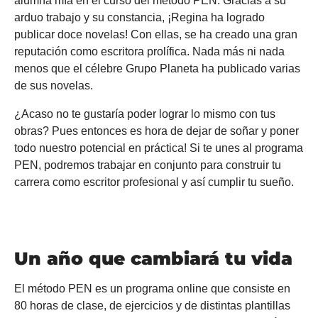
alumna mía en el curso del método PEN. Gracias a su
arduo trabajo y su constancia, ¡Regina ha logrado
publicar doce novelas! Con ellas, se ha creado una gran
reputación como escritora prolífica. Nada más ni nada
menos que el célebre Grupo Planeta ha publicado varias
de sus novelas.
¿Acaso no te gustaría poder lograr lo mismo con tus
obras? Pues entonces es hora de dejar de soñar y poner
todo nuestro potencial en práctica! Si te unes al programa
PEN, podremos trabajar en conjunto para construir tu
carrera como escritor profesional y así cumplir tu sueño.
Un año que cambiará tu vida
El método PEN es un programa online que consiste en
80 horas de clase, de ejercicios y de distintas plantillas