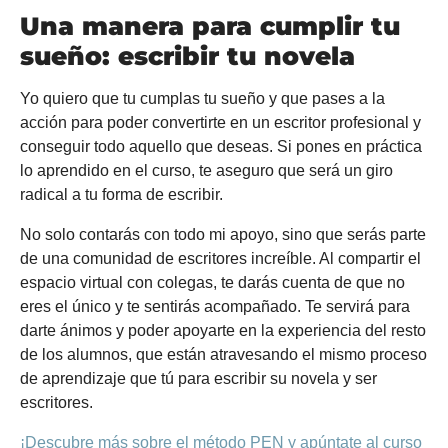
Una manera para cumplir tu
sueño: escribir tu novela
Yo quiero que tu cumplas tu sueño y que pases a la
acción para poder convertirte en un escritor profesional y
conseguir todo aquello que deseas. Si pones en práctica
lo aprendido en el curso, te aseguro que será un giro
radical a tu forma de escribir.
No solo contarás con todo mi apoyo, sino que serás parte
de una comunidad de escritores increíble. Al compartir el
espacio virtual con colegas, te darás cuenta de que no
eres el único y te sentirás acompañado. Te servirá para
darte ánimos y poder apoyarte en la experiencia del resto
de los alumnos, que están atravesando el mismo proceso
de aprendizaje que tú para escribir su novela y ser
escritores.
¡Descubre más sobre el método PEN y apúntate al curso