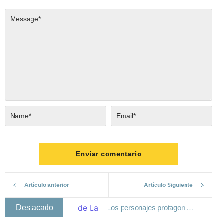
Artículo anterior
Artículo Siguiente
Destacado
Los personajes protagonistas de La canción de Hands