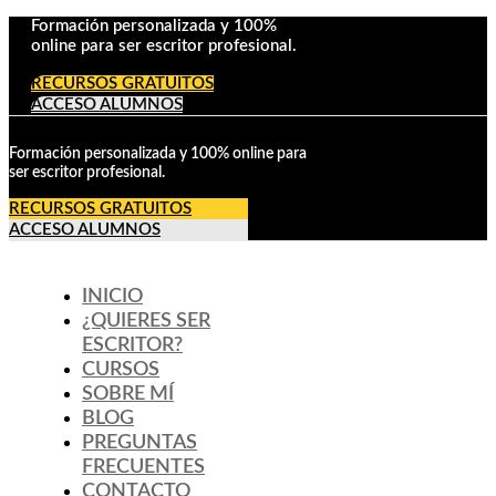
Formación personalizada y 100%
online para ser escritor profesional.
RECURSOS GRATUITOS
ACCESO ALUMNOS
Formación personalizada y 100% online para
ser escritor profesional.
RECURSOS GRATUITOS
ACCESO ALUMNOS
INICIO
¿QUIERES SER
ESCRITOR?
CURSOS
SOBRE MÍ
BLOG
PREGUNTAS
FRECUENTES
CONTACTO