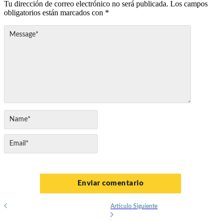
Tu dirección de correo electrónico no será publicada.
Los campos
obligatorios están marcados con
*
Artículo Siguiente