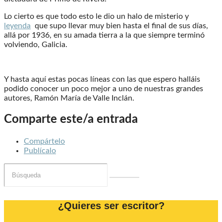
Lo cierto es que todo esto le dio un halo de misterio y
leyenda
que supo llevar muy bien hasta el final de sus días,
allá por 1936, en su amada tierra a la que siempre terminó
volviendo, Galicia.
Y hasta aquí estas pocas líneas con las que espero halláis
podido conocer un poco mejor a uno de nuestras grandes
autores, Ramón María de Valle Inclán.
Comparte este/a entrada
Compártelo
Publícalo
¿Quieres ser escritor?