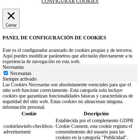
CONFIGURAR COOKIES
Cerrar
PANEL DE CONFIGURACIÓN DE COOKIES
Este es el configurador avanzado de cookies propias y de terceros.
Aquí puedes modificar parámetros que afectarán directamente a tu
experiencia de navegación en esta web.
Necesarias
Necesarias
Siempre activado
Las Cookies Necesarias son absolutamente esenciales para que el
sitio web funcione correctamente. Esta categoría solo incluye
cookies que garantizan funcionalidades básicas y características de
seguridad del sitio web. Estas cookies no almacenan ninguna
información personal.
Cookie
Descripción
Establecida por el complemento GDPR
cookielawinfo-checkbox-
Cookie Consent, esta cookie registra el
advertisement
consentimiento del usuario para las
cookies en la categoría "Publicidad".