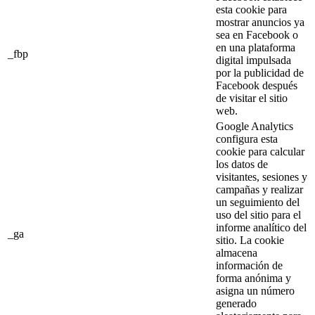
esta cookie para
mostrar anuncios ya
sea en Facebook o
en una plataforma
_fbp
digital impulsada
por la publicidad de
Facebook después
de visitar el sitio
web.
Google Analytics
configura esta
cookie para calcular
los datos de
visitantes, sesiones y
campañas y realizar
un seguimiento del
uso del sitio para el
informe analítico del
_ga
sitio. La cookie
almacena
información de
forma anónima y
asigna un número
generado