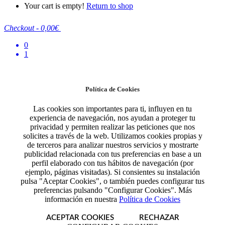
Your cart is empty!
Return to shop
Checkout
-
0,00€
0
1
Política de Cookies
Las cookies son importantes para ti, influyen en tu
experiencia de navegación, nos ayudan a proteger tu
privacidad y permiten realizar las peticiones que nos
solicites a través de la web. Utilizamos cookies propias y
de terceros para analizar nuestros servicios y mostrarte
publicidad relacionada con tus preferencias en base a un
perfil elaborado con tus hábitos de navegación (por
ejemplo, páginas visitadas). Si consientes su instalación
pulsa "Aceptar Cookies", o también puedes configurar tus
preferencias pulsando "Configurar Cookies". Más
información en nuestra
Política de Cookies
ACEPTAR COOKIES
RECHAZAR