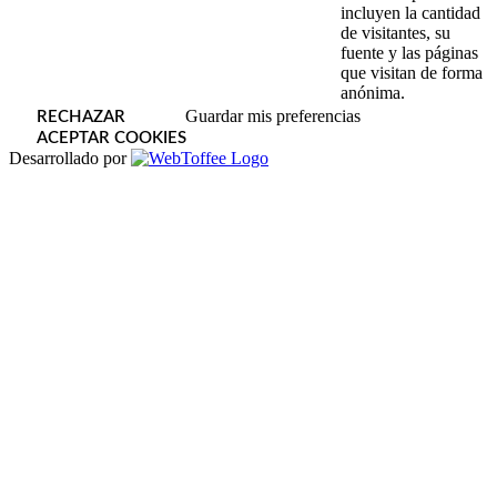
incluyen la cantidad
de visitantes, su
fuente y las páginas
que visitan de forma
anónima.
Guardar mis preferencias
RECHAZAR
ACEPTAR COOKIES
Desarrollado por