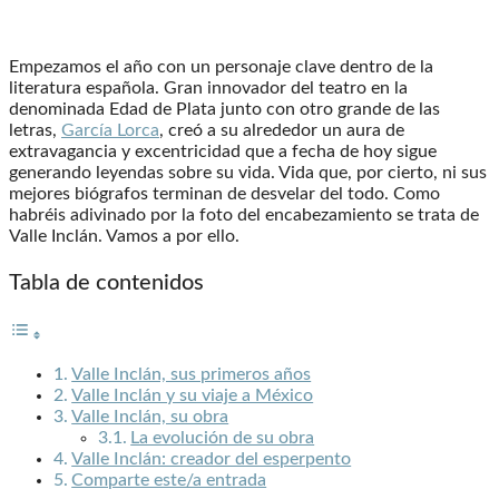
Empezamos el año con un personaje clave dentro de la
literatura española. Gran innovador del teatro en la
denominada Edad de Plata junto con otro grande de las
letras,
García Lorca
, creó a su alrededor un aura de
extravagancia y excentricidad que a fecha de hoy sigue
generando leyendas sobre su vida. Vida que, por cierto, ni sus
mejores biógrafos terminan de desvelar del todo. Como
habréis adivinado por la foto del encabezamiento se trata de
Valle Inclán. Vamos a por ello.
Tabla de contenidos
Valle Inclán, sus primeros años
Valle Inclán y su viaje a México
Valle Inclán, su obra
La evolución de su obra
Valle Inclán: creador del esperpento
Comparte este/a entrada