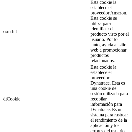
Esta cookie la
establece el
proveedor Amazon.
Esta cookie se
utiliza para
identificar el
csm-hit
producto visto por el
usuario. Por lo
tanto, ayuda al sitio
web a promocionar
productos
relacionados.
Esta cookie la
establece el
proveedor
Dynatrace. Esta es
una cookie de
sesión utilizada para
dtCookie
recopilar
información para
Dynatrace. Es un
sistema para rastrear
el rendimiento de la
aplicación y los
errores del usuario.