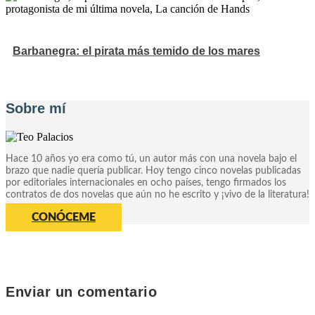
Barbanegra: el pirata más temido de los mares
Sobre mí
Hace 10 años yo era como tú, un autor más con una novela bajo el
brazo que nadie quería publicar. Hoy tengo cinco novelas publicadas
por editoriales internacionales en ocho países, tengo firmados los
contratos de dos novelas que aún no he escrito y ¡vivo de la literatura!
CONÓCEME
Enviar un comentario