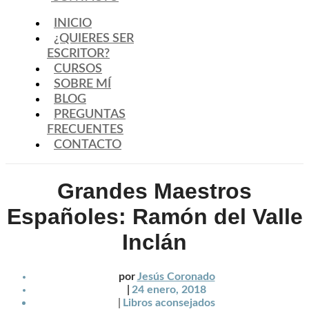
INICIO
¿QUIERES SER
ESCRITOR?
CURSOS
SOBRE MÍ
BLOG
PREGUNTAS
FRECUENTES
CONTACTO
Grandes Maestros
Españoles: Ramón del Valle
Inclán
por
Jesús Coronado
|
24 enero, 2018
|
Libros aconsejados