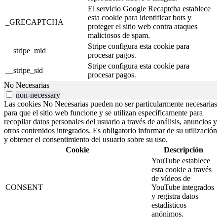
El servicio Google Recaptcha establece
esta cookie para identificar bots y
_GRECAPTCHA
proteger el sitio web contra ataques
maliciosos de spam.
Stripe configura esta cookie para
__stripe_mid
procesar pagos.
Stripe configura esta cookie para
__stripe_sid
procesar pagos.
No Necesarias
non-necessary
Las cookies No Necesarias pueden no ser particularmente necesarias
para que el sitio web funcione y se utilizan específicamente para
recopilar datos personales del usuario a través de análisis, anuncios y
otros contenidos integrados. Es obligatorio informar de su utilización
y obtener el consentimiento del usuario sobre su uso.
Cookie
Descripción
YouTube establece
esta cookie a través
de vídeos de
CONSENT
YouTube integrados
y registra datos
estadísticos
anónimos.