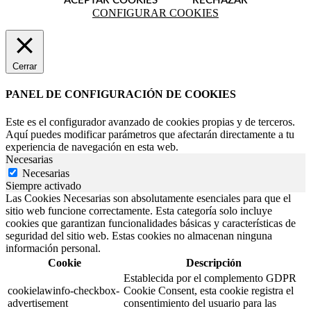
ACEPTAR COOKIES
RECHAZAR
CONFIGURAR COOKIES
Cerrar
PANEL DE CONFIGURACIÓN DE COOKIES
Este es el configurador avanzado de cookies propias y de terceros.
Aquí puedes modificar parámetros que afectarán directamente a tu
experiencia de navegación en esta web.
Necesarias
Necesarias
Siempre activado
Las Cookies Necesarias son absolutamente esenciales para que el
sitio web funcione correctamente. Esta categoría solo incluye
cookies que garantizan funcionalidades básicas y características de
seguridad del sitio web. Estas cookies no almacenan ninguna
información personal.
Cookie
Descripción
Establecida por el complemento GDPR
cookielawinfo-checkbox-
Cookie Consent, esta cookie registra el
advertisement
consentimiento del usuario para las