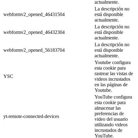
actualmente.
La descripción no
webformv2_opened_46431504
está disponible
actualmente.
La descripción no
webformv2_opened_46432304
está disponible
actualmente.
La descripción no
webformv2_opened_56183704
está disponible
actualmente.
Youtube configura
esta cookie para
rastrear las vistas de
YSC
videos incrustados
en las páginas de
Youtube.
YouTube configura
esta cookie para
almacenar las
preferencias de
yt-remote-connected-devices
video del usuario
utilizando videos
incrustados de
YouTube.