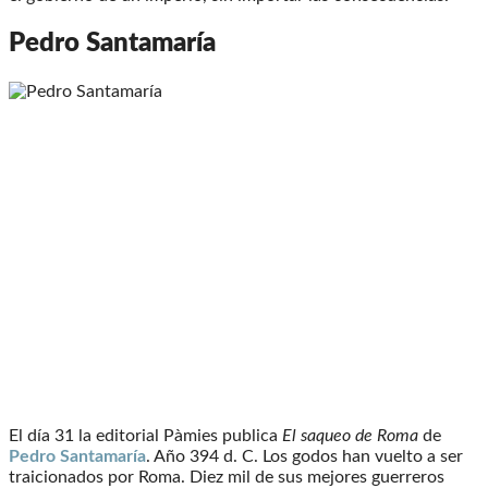
Pedro Santamaría
El día 31 la editorial Pàmies publica
El saqueo de Roma
de
Pedro Santamaría
. Año 394 d. C. Los godos han vuelto a ser
traicionados por Roma. Diez mil de sus mejores guerreros