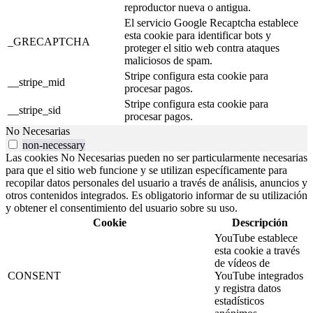
reproductor nueva o antigua.
El servicio Google Recaptcha establece
esta cookie para identificar bots y
_GRECAPTCHA
proteger el sitio web contra ataques
maliciosos de spam.
Stripe configura esta cookie para
__stripe_mid
procesar pagos.
Stripe configura esta cookie para
__stripe_sid
procesar pagos.
No Necesarias
non-necessary
Las cookies No Necesarias pueden no ser particularmente necesarias
para que el sitio web funcione y se utilizan específicamente para
recopilar datos personales del usuario a través de análisis, anuncios y
otros contenidos integrados. Es obligatorio informar de su utilización
y obtener el consentimiento del usuario sobre su uso.
Cookie
Descripción
YouTube establece
esta cookie a través
de vídeos de
CONSENT
YouTube integrados
y registra datos
estadísticos