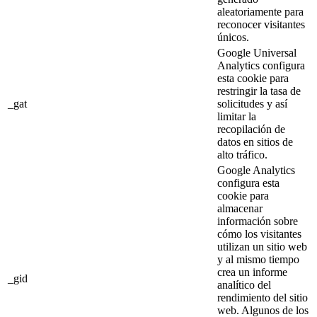
aleatoriamente para
reconocer visitantes
únicos.
Google Universal
Analytics configura
esta cookie para
restringir la tasa de
_gat
solicitudes y así
limitar la
recopilación de
datos en sitios de
alto tráfico.
Google Analytics
configura esta
cookie para
almacenar
información sobre
cómo los visitantes
utilizan un sitio web
y al mismo tiempo
crea un informe
_gid
analítico del
rendimiento del sitio
web. Algunos de los