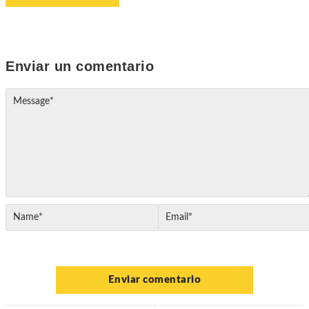
Enviar un comentario