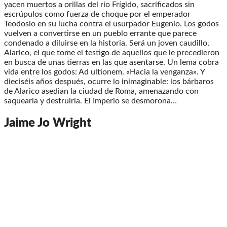
yacen muertos a orillas del río Frígido, sacrificados sin
escrúpulos como fuerza de choque por el emperador
Teodosio en su lucha contra el usurpador Eugenio. Los godos
vuelven a convertirse en un pueblo errante que parece
condenado a diluirse en la historia. Será un joven caudillo,
Alarico, el que tome el testigo de aquellos que le precedieron
en busca de unas tierras en las que asentarse. Un lema cobra
vida entre los godos: Ad ultionem. «Hacia la venganza». Y
dieciséis años después, ocurre lo inimaginable: los bárbaros
de Alarico asedian la ciudad de Roma, amenazando con
saquearla y destruirla. El Imperio se desmorona…
Jaime Jo Wright