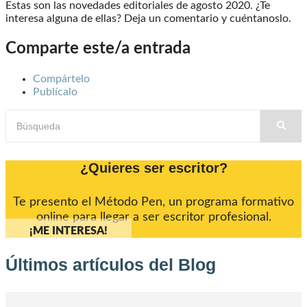
Estas son las novedades editoriales de agosto 2020. ¿Te
interesa alguna de ellas? Deja un comentario y cuéntanoslo.
Comparte este/a entrada
Compártelo
Publícalo
¿Quieres ser escritor?
Te presento el Método Pen, un programa formativo
online para llegar a ser escritor profesional.
¡ME INTERESA!
Últimos artículos del Blog