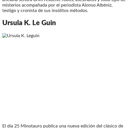
misterios acompañada por el periodista Alonso Albéniz,
testigo y cronista de sus insólitos métodos.
Ursula K. Le Guin
El día 25 Minotauro publica una nueva edición del clásico de