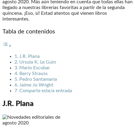
agosto 2020. Más aún teniendo en cuenta que todas ellas han
llegado a nuestras librerías favoritas a partir de la segunda
quincena. ¡Eso, sí! Estad atentos qué vienen libros
interesantes.
Tabla de contenidos
J.R. Plana
Ursula K. Le Guin
Mario Escobar
Barry Strauss
Pedro Santamaría
Jaime Jo Wright
Comparte este/a entrada
J.R. Plana