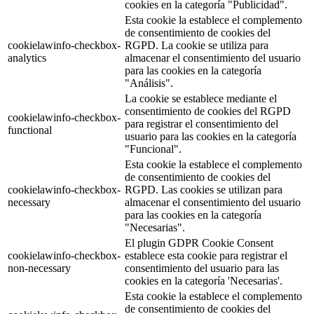
cookies en la categoría "Publicidad".
Esta cookie la establece el complemento
de consentimiento de cookies del
cookielawinfo-checkbox-
RGPD. La cookie se utiliza para
analytics
almacenar el consentimiento del usuario
para las cookies en la categoría
"Análisis".
La cookie se establece mediante el
consentimiento de cookies del RGPD
cookielawinfo-checkbox-
para registrar el consentimiento del
functional
usuario para las cookies en la categoría
"Funcional".
Esta cookie la establece el complemento
de consentimiento de cookies del
cookielawinfo-checkbox-
RGPD. Las cookies se utilizan para
necessary
almacenar el consentimiento del usuario
para las cookies en la categoría
"Necesarias".
El plugin GDPR Cookie Consent
cookielawinfo-checkbox-
establece esta cookie para registrar el
non-necessary
consentimiento del usuario para las
cookies en la categoría 'Necesarias'.
Esta cookie la establece el complemento
de consentimiento de cookies del