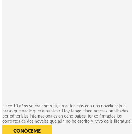
Hace 10 años yo era como tú, un autor más con una novela bajo el
brazo que nadie quería publicar. Hoy tengo cinco novelas publicadas
por editoriales internacionales en ocho países, tengo firmados los
contratos de dos novelas que aún no he escrito y ¡vivo de la literatura!
CONÓCEME