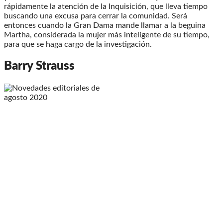
rápidamente la atención de la Inquisición, que lleva tiempo
buscando una excusa para cerrar la comunidad. Será
entonces cuando la Gran Dama mande llamar a la beguina
Martha, considerada la mujer más inteligente de su tiempo,
para que se haga cargo de la investigación.
Barry Strauss