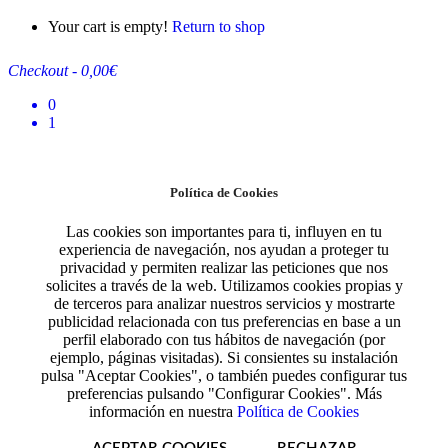
Your cart is empty!
Return to shop
Checkout
-
0,00€
0
1
Política de Cookies
Las cookies son importantes para ti, influyen en tu
experiencia de navegación, nos ayudan a proteger tu
privacidad y permiten realizar las peticiones que nos
solicites a través de la web. Utilizamos cookies propias y
de terceros para analizar nuestros servicios y mostrarte
publicidad relacionada con tus preferencias en base a un
perfil elaborado con tus hábitos de navegación (por
ejemplo, páginas visitadas). Si consientes su instalación
pulsa "Aceptar Cookies", o también puedes configurar tus
preferencias pulsando "Configurar Cookies". Más
información en nuestra
Política de Cookies