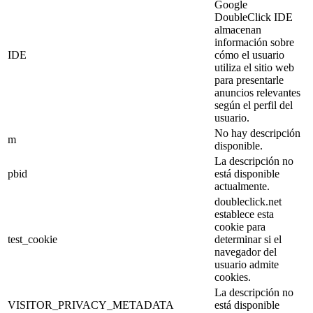
Google
DoubleClick IDE
almacenan
información sobre
IDE
cómo el usuario
utiliza el sitio web
para presentarle
anuncios relevantes
según el perfil del
usuario.
No hay descripción
m
disponible.
La descripción no
pbid
está disponible
actualmente.
doubleclick.net
establece esta
cookie para
test_cookie
determinar si el
navegador del
usuario admite
cookies.
La descripción no
VISITOR_PRIVACY_METADATA
está disponible