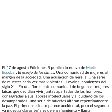
El 27 de agosto Ediciones B publica lo nuevo de
Mario
Escobar
:
El espejo de las almas
. Una comunidad de mujeres al
margen de la sociedad. Una acusación de herejía. Una serie
de muertes cada vez más violentas… Lovaina, comienzos del
siglo XIII. En una floreciente comunidad de beguinas -mujeres
laicas que decidían vivir juntas apartadas de los hombres,
consagradas a sus labores intelectuales y al cuidado de los
desamparados- una serie de muertes alteran repentinamente
la paz. El primer asesinato parece accidental, pero el segundo
ya muestra claras señales de ensañamiento y llama