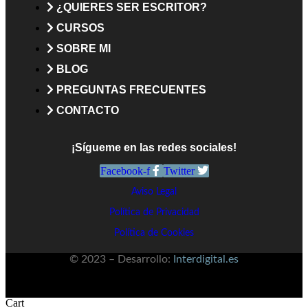
¿QUIERES SER ESCRITOR?
CURSOS
SOBRE MI
BLOG
PREGUNTAS FRECUENTES
CONTACTO
¡Sígueme en las redes sociales!
Facebook-f
Twitter
Aviso Legal
Política de Privacidad
Política de Cookies
© 2023 – Desarrollo:
Interdigital.es
Cart