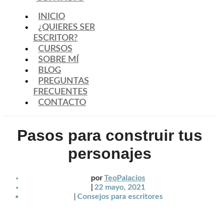
INICIO
¿QUIERES SER
ESCRITOR?
CURSOS
SOBRE MÍ
BLOG
PREGUNTAS
FRECUENTES
CONTACTO
Pasos para construir tus
personajes
por
TeoPalacios
|
22 mayo, 2021
|
Consejos para escritores