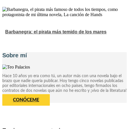
Barbanegra: el pirata más temido de los mares
Sobre mí
Hace 10 años yo era como tú, un autor más con una novela bajo el
brazo que nadie quería publicar. Hoy tengo cinco novelas publicadas
por editoriales internacionales en ocho países, tengo firmados los
contratos de dos novelas que aún no he escrito y ¡vivo de la literatura!
CONÓCEME