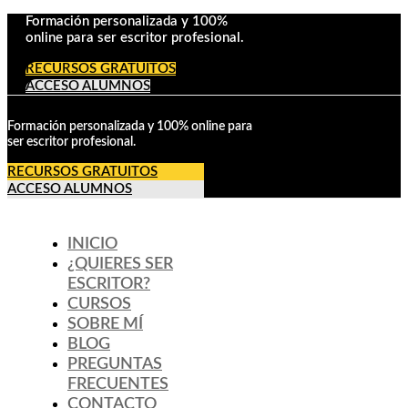
Formación personalizada y 100%
online para ser escritor profesional.
RECURSOS GRATUITOS
ACCESO ALUMNOS
Formación personalizada y 100% online para
ser escritor profesional.
RECURSOS GRATUITOS
ACCESO ALUMNOS
INICIO
¿QUIERES SER
ESCRITOR?
CURSOS
SOBRE MÍ
BLOG
PREGUNTAS
FRECUENTES
CONTACTO