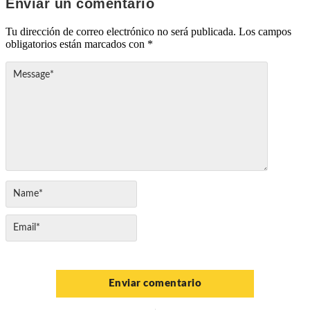
Enviar un comentario
Tu dirección de correo electrónico no será publicada.
Los campos
obligatorios están marcados con
*