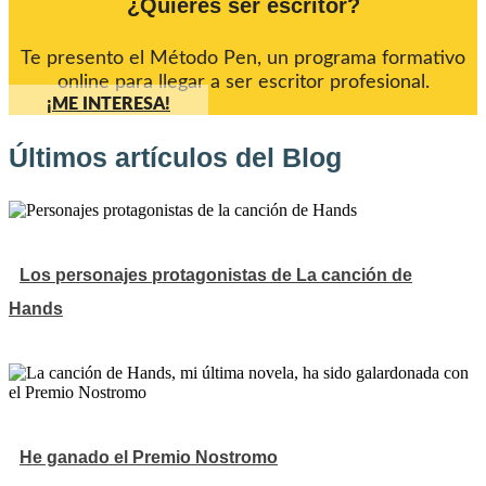
¿Quieres ser escritor?
Te presento el Método Pen, un programa formativo
online para llegar a ser escritor profesional.
¡ME INTERESA!
Últimos artículos del Blog
Los personajes protagonistas de La canción de
Hands
He ganado el Premio Nostromo