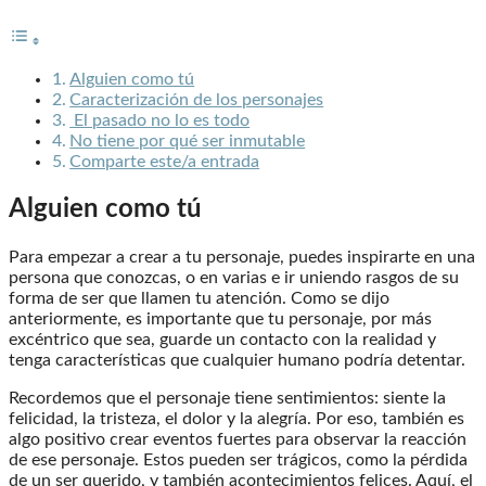
Alguien como tú
Caracterización de los personajes
El pasado no lo es todo
No tiene por qué ser inmutable
Comparte este/a entrada
Alguien como tú
Para empezar a crear a tu personaje, puedes inspirarte en una
persona que conozcas, o en varias e ir uniendo rasgos de su
forma de ser que llamen tu atención. Como se dijo
anteriormente, es importante que tu personaje, por más
excéntrico que sea, guarde un contacto con la realidad y
tenga características que cualquier humano podría detentar.
Recordemos que el personaje tiene sentimientos: siente la
felicidad, la tristeza, el dolor y la alegría. Por eso, también es
algo positivo crear eventos fuertes para observar la reacción
de ese personaje. Estos pueden ser trágicos, como la pérdida
de un ser querido, y también acontecimientos felices. Aquí, el