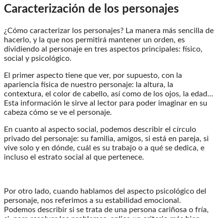
Caracterización de los personajes
¿Cómo caracterizar los personajes? La manera más sencilla de
hacerlo, y la que nos permitirá mantener un orden, es
dividiendo al personaje en tres aspectos principales: físico,
social y psicológico.
El primer aspecto tiene que ver, por supuesto, con la
apariencia física de nuestro personaje: la altura, la
contextura, el color de cabello, así como de los ojos, la edad…
Esta información le sirve al lector para poder imaginar en su
cabeza cómo se ve el personaje.
En cuanto al aspecto social, podemos describir el círculo
privado del personaje: su familia, amigos, si está en pareja, si
vive solo y en dó
nde, cuál es su trabajo o a qué se dedica, e
incluso el estrato social al que pertenece.
Por otro lado, cuando hablamos del aspecto psicológico del
personaje, nos referimos a su estabilidad emocional.
Podemos describir si se trata de una persona cariñosa o fría,