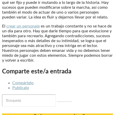
qué ser fijo y puede ir mutando a lo largo de la historia. Hay
sucesos que pueden modificarse sobre la marcha, así como
también el modo de actuar de uno o varios personajes
pueden variar. La idea es fluir y dejarnos llevar por el relato.
El
crear un personaje
es un trabajo constante y no se hace de
un día para otro. Hay que darle tiempo para que evolucione y
también para recrearlo. Agregando contradicciones, sucesos
inesperados o más detalles de su intimidad, se logra que el
personaje sea más atractivo y crea intriga en el lector.
Nuestros personajes deben emanar vida y no debemos tener
miedo de jugar con estos elementos. Siempre podemos borrar
y volver a escribir.
Comparte este/a entrada
Compártelo
Publícalo