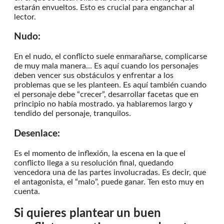
estarán envueltos. Esto es crucial para enganchar al
lector.
Nudo:
En el nudo, el conflicto suele enmarañarse, complicarse
de muy mala manera… Es aquí cuando los personajes
deben vencer sus obstáculos y enfrentar a los
problemas que se les planteen. Es aquí también cuando
el personaje debe “crecer”, desarrollar facetas que en
principio no había mostrado. ya hablaremos largo y
tendido del personaje, tranquilos.
Desenlace:
Es el momento de inflexión, la escena en la que el
conflicto llega a su resolución final, quedando
vencedora una de las partes involucradas. Es decir, que
el antagonista, el “malo”, puede ganar. Ten esto muy en
cuenta.
Si quieres plantear un buen