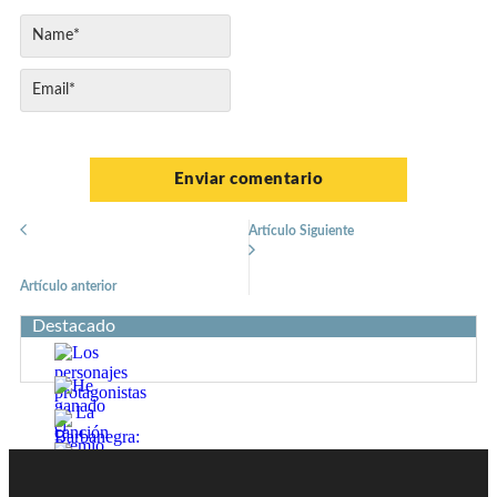
Artículo Siguiente
Artículo anterior
Destacado