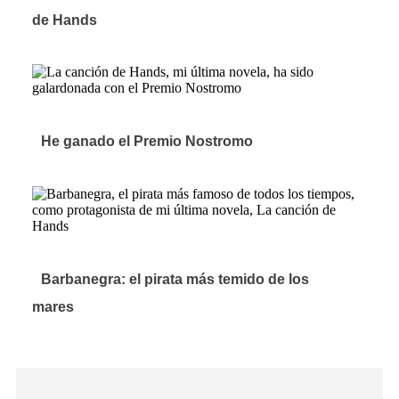
de Hands
He ganado el Premio Nostromo
Barbanegra: el pirata más temido de los
mares