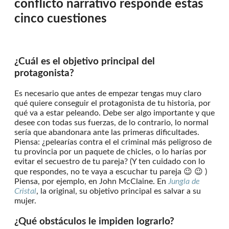
conflicto narrativo responde estas
cinco cuestiones
¿Cuál es el objetivo principal del
protagonista?
Es necesario que antes de empezar tengas muy claro
qué quiere conseguir el protagonista de tu historia, por
qué va a estar peleando. Debe ser algo importante y que
desee con todas sus fuerzas, de lo contrario, lo normal
sería que abandonara ante las primeras dificultades.
Piensa: ¿pelearías contra el el criminal más peligroso de
tu provincia por un paquete de chicles, o lo harías por
evitar el secuestro de tu pareja? (Y ten cuidado con lo
que respondes, no te vaya a escuchar tu pareja 😉 😉 )
Piensa, por ejemplo, en John McClaine. En
Jungla de
Cristal
, la original, su objetivo principal es salvar a su
mujer.
¿Qué obstáculos le impiden lograrlo?