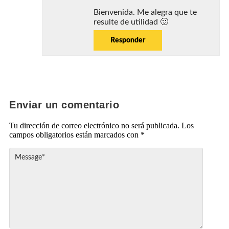
Bienvenida. Me alegra que te
resulte de utilidad 🙂
Responder
Enviar un comentario
Tu dirección de correo electrónico no será publicada.
Los
campos obligatorios están marcados con
*