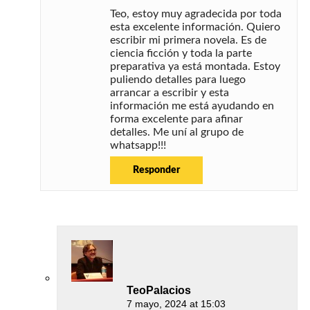
Teo, estoy muy agradecida por toda
esta excelente información. Quiero
escribir mi primera novela. Es de
ciencia ficción y toda la parte
preparativa ya está montada. Estoy
puliendo detalles para luego
arrancar a escribir y esta
información me está ayudando en
forma excelente para afinar
detalles. Me uní al grupo de
whatsapp!!!
Responder
TeoPalacios
7 mayo, 2024 at 15:03