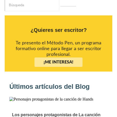
¿Quieres ser escritor?
Te presento el Método Pen, un programa
formativo online para llegar a ser escritor
profesional.
¡ME INTERESA!
Últimos artículos del Blog
Los personajes protagonistas de La canción