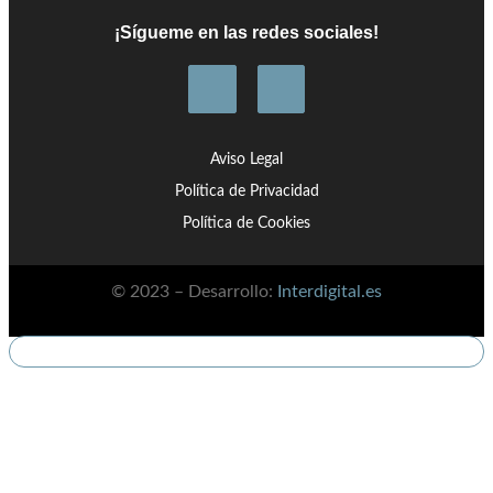
¡Sígueme en las redes sociales!
Aviso Legal
Política de Privacidad
Política de Cookies
© 2023 – Desarrollo:
Interdigital.es