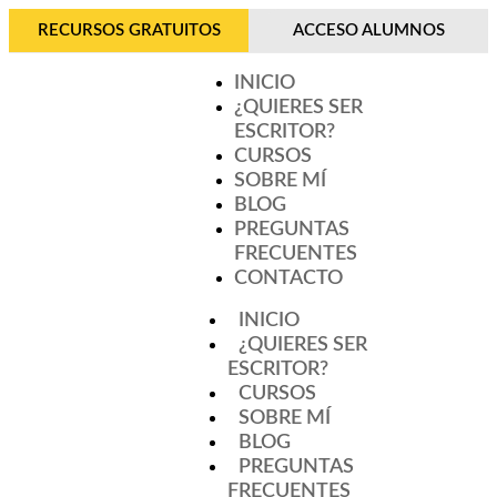
RECURSOS GRATUITOS
ACCESO ALUMNOS
INICIO
¿QUIERES SER
ESCRITOR?
CURSOS
SOBRE MÍ
BLOG
PREGUNTAS
FRECUENTES
CONTACTO
INICIO
¿QUIERES SER
ESCRITOR?
CURSOS
SOBRE MÍ
BLOG
PREGUNTAS
FRECUENTES