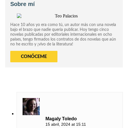
Sobre mí
Hace 10 años yo era como tú, un autor más con una novela
bajo el brazo que nadie quería publicar. Hoy tengo cinco
novelas publicadas por editoriales internacionales en ocho
países, tengo firmados los contratos de dos novelas que aún
no he escrito y ¡vivo de la literatura!
CONÓCEME
Magaly Toledo
15 abril, 2024 at 15:11