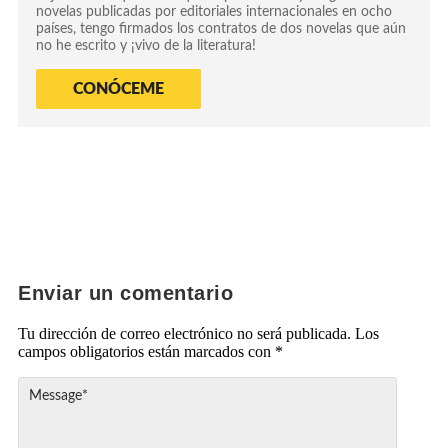
novelas publicadas por editoriales internacionales en ocho
países, tengo firmados los contratos de dos novelas que aún
no he escrito y ¡vivo de la literatura!
CONÓCEME
Enviar un comentario
Tu dirección de correo electrónico no será publicada.
Los
campos obligatorios están marcados con
*