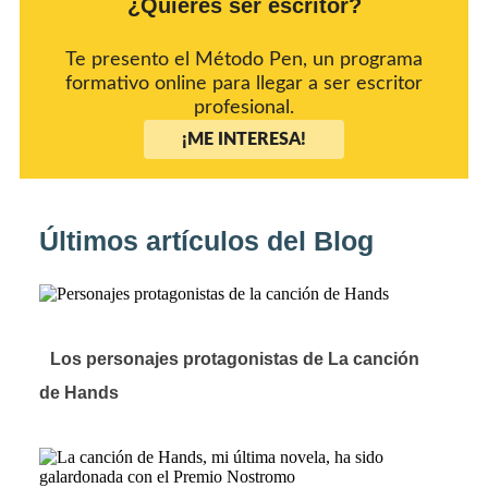
¿Quieres ser escritor?
Te presento el Método Pen, un programa
formativo online para llegar a ser escritor
profesional.
¡ME INTERESA!
Últimos artículos del Blog
Los personajes protagonistas de La canción
de Hands