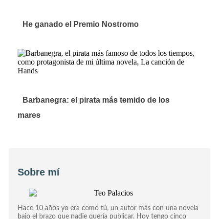
He ganado el Premio Nostromo
Barbanegra: el pirata más temido de los
mares
Sobre mí
Hace 10 años yo era como tú, un autor más con una novela
bajo el brazo que nadie quería publicar. Hoy tengo cinco