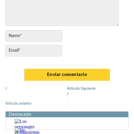
Artículo Siguiente
Artículo anterior
Destacado