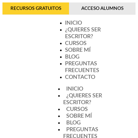
RECURSOS GRATUITOS
ACCESO ALUMNOS
INICIO
¿QUIERES SER
ESCRITOR?
CURSOS
SOBRE MÍ
BLOG
PREGUNTAS
FRECUENTES
CONTACTO
INICIO
¿QUIERES SER
ESCRITOR?
CURSOS
SOBRE MÍ
BLOG
PREGUNTAS
FRECUENTES