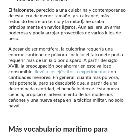
El
falconete,
parecido a una culebrina y contemporáneo
de esta, era de menor tamaño, y su alcance, más
reducido (entre un tercio y la mitad). Se usaba
principalmente en navíos ligeros. Aun así, era un arma
poderosa y podía arrojar proyectiles de varios kilos de
peso.
A pesar de ser mortífera, la culebrina requería una
enorme cantidad de pólvora. Incluso el falconete podía
requerir más de un kilo por disparo. A partir del siglo
XVIII, la preocupación por ahorrar en este valioso
consumible,
llevó a los ejércitos a experimentar
con
cantidades menores. En general, cuanta más pólvora,
más potencia, pero se descubrió que, a partir de una
determinada cantidad, el beneficio decae. Esta nueva
ciencia, propicio el advenimiento de los modernos
cañones y una nueva etapa en la táctica militar, no solo
naval.
Más vocabulario marítimo para