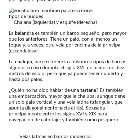
Chalana (izquierda) y esquife (derecha)
La
balandra
es también un barco pequeño, pero mayor
que los anteriores. Tiene un palo, con al menos un
foque y, a veces, otra vela por encima de la principal
(escandalosa).
La
chalupa
, hace referencia a distintos tipos de barcos,
algunos en uso durante el siglo XVI, de menos de diez
metros de eslora, pero que ya puede tener cubierta y
hasta dos palos.
¿Quién no ha oído hablar de una
tartana
? Es también
una embarcación, mayor que la chalupa, aunque tiene
un solo palo vertical y una vela latina (triangular, que
apunta diagonalmente hacia atrás). Se usaba
principalmente entre los siglos XVI y XIX para
navegación de cabotaje, y también como pesquero.
Velas latinas en barcos modernos