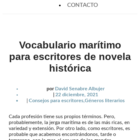
CONTACTO
Vocabulario marítimo
para escritores de novela
histórica
por
David Senabre Albujer
|
22 diciembre, 2021
|
Consejos para escritores
,
Géneros literarios
Cada profesión tiene sus propios términos. Pero,
probablemente, la jerga marítima es de las más ricas, en
variedad y extensión. Por otro lado, como escritores, es
probable que acabemos encontrándonos, tarde o