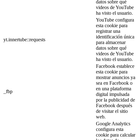
datos sobre qué
videos de YouTube
ha visto el usuario.
YouTube configura
esta cookie para
registrar una
identificación única
yt.innertube::requests
para almacenar
datos sobre qué
videos de YouTube
ha visto el usuario.
Facebook establece
esta cookie para
mostrar anuncios ya
sea en Facebook o
en una plataforma
_fbp
digital impulsada
por la publicidad de
Facebook después
de visitar el sitio
web.
Google Analytics
configura esta
cookie para calcular