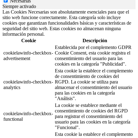
Necesarias
Siempre activado
Las Cookies Necesarias son absolutamente esenciales para que el
sitio web funcione correctamente. Esta categoría solo incluye
cookies que garantizan funcionalidades básicas y características de
seguridad del sitio web. Estas cookies no almacenan ninguna
información personal.
Cookie
Descripción
Establecida por el complemento GDPR
cookielawinfo-checkbox-
Cookie Consent, esta cookie registra el
advertisement
consentimiento del usuario para las
cookies en la categoría "Publicidad".
Esta cookie la establece el complemento
de consentimiento de cookies del
cookielawinfo-checkbox-
RGPD. La cookie se utiliza para
analytics
almacenar el consentimiento del usuario
para las cookies en la categoría
"Análisis".
La cookie se establece mediante el
consentimiento de cookies del RGPD
cookielawinfo-checkbox-
para registrar el consentimiento del
functional
usuario para las cookies en la categoría
"Funcional".
Esta cookie la establece el complemento