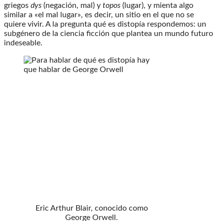
griegos
dys
(negación, mal) y
topos
(lugar), y mienta algo
similar a «el mal lugar», es decir, un sitio en el que no se
quiere vivir. A la pregunta qué es distopía respondemos: un
subgénero de la ciencia ficción que plantea un mundo futuro
indeseable.
Eric Arthur Blair, conocido como
George Orwell.