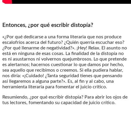
Entonces, ¿por qué escribir distopía?
«¿Por qué dedicarse a una forma literaria que nos produce
escalofríos acerca del futuro? ¿Quién querría escuchar eso?
¿Por qué llenarme de negatividad?». ¡Hey! Relax. El asunto no
está en ninguna de esas cosas. La finalidad de la distopía no
es ni asustarnos ni volvernos quejumbrosos. Lo que pretende
es alertarnos; hacernos cuestionar lo que damos por hecho,
sea aquello que recibimos o creemos. Si ella pudiera hablar,
nos diría: «¡Cuidado! ¿Tanta seguridad tienes que pensando
así llegaremos a alguna parte?». Es, al fin y al cabo, una
herramienta literaria para fomentar el juicio crítico.
Resumiendo, ¿por qué escribir distopía? Para abrir los ojos de
tus lectores, fomentando su capacidad de juicio crítico.