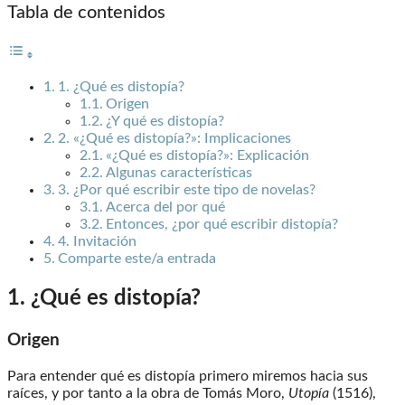
Tabla de contenidos
1. ¿Qué es distopía?
Origen
¿Y qué es distopía?
2. «¿Qué es distopía?»: Implicaciones
«¿Qué es distopía?»: Explicación
Algunas características
3. ¿Por qué escribir este tipo de novelas?
Acerca del por qué
Entonces, ¿por qué escribir distopía?
4. Invitación
Comparte este/a entrada
1. ¿Qué es distopía?
Origen
Para entender qué es distopía primero miremos hacia sus
raíces, y por tanto a la obra de Tomás Moro,
Utopía
(1516),