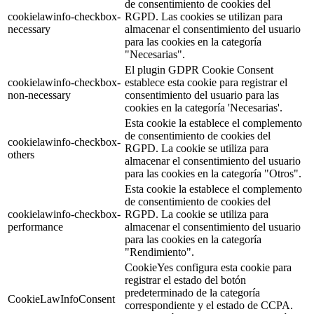
de consentimiento de cookies del
cookielawinfo-checkbox-
RGPD. Las cookies se utilizan para
necessary
almacenar el consentimiento del usuario
para las cookies en la categoría
"Necesarias".
El plugin GDPR Cookie Consent
cookielawinfo-checkbox-
establece esta cookie para registrar el
non-necessary
consentimiento del usuario para las
cookies en la categoría 'Necesarias'.
Esta cookie la establece el complemento
de consentimiento de cookies del
cookielawinfo-checkbox-
RGPD. La cookie se utiliza para
others
almacenar el consentimiento del usuario
para las cookies en la categoría "Otros".
Esta cookie la establece el complemento
de consentimiento de cookies del
cookielawinfo-checkbox-
RGPD. La cookie se utiliza para
performance
almacenar el consentimiento del usuario
para las cookies en la categoría
"Rendimiento".
CookieYes configura esta cookie para
registrar el estado del botón
predeterminado de la categoría
CookieLawInfoConsent
correspondiente y el estado de CCPA.