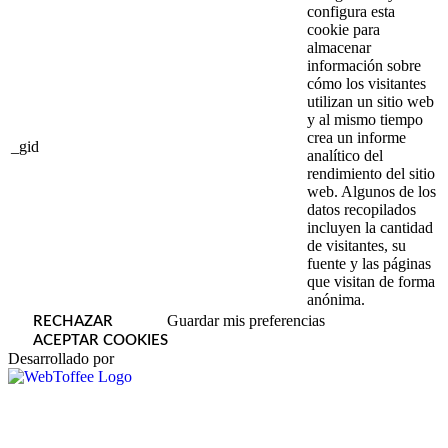
configura esta
cookie para
almacenar
información sobre
cómo los visitantes
utilizan un sitio web
y al mismo tiempo
crea un informe
_gid
analítico del
rendimiento del sitio
web. Algunos de los
datos recopilados
incluyen la cantidad
de visitantes, su
fuente y las páginas
que visitan de forma
anónima.
Guardar mis preferencias
RECHAZAR
ACEPTAR COOKIES
Desarrollado por