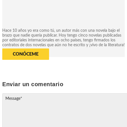
Hace 10 años yo era como tú, un autor más con una novela bajo el
brazo que nadie quería publicar. Hoy tengo cinco novelas publicadas
por editoriales internacionales en ocho países, tengo firmados los
contratos de dos novelas que aún no he escrito y ¡vivo de la literatura!
CONÓCEME
Enviar un comentario