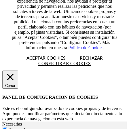
experiencia de navegación, nos ayudan a proteger tu
privacidad y permiten realizar las peticiones que nos
solicites a través de la web. Utilizamos cookies propias y
de terceros para analizar nuestros servicios y mostrarte
publicidad relacionada con tus preferencias en base a un
perfil elaborado con tus hábitos de navegación (por
ejemplo, páginas visitadas). Si consientes su instalación
pulsa "Aceptar Cookies", o también puedes configurar tus
preferencias pulsando "Configurar Cookies". Más
información en nuestra
Política de Cookies
ACEPTAR COOKIES
RECHAZAR
CONFIGURAR COOKIES
Cerrar
PANEL DE CONFIGURACIÓN DE COOKIES
Este es el configurador avanzado de cookies propias y de terceros.
Aquí puedes modificar parámetros que afectarán directamente a tu
experiencia de navegación en esta web.
Necesarias