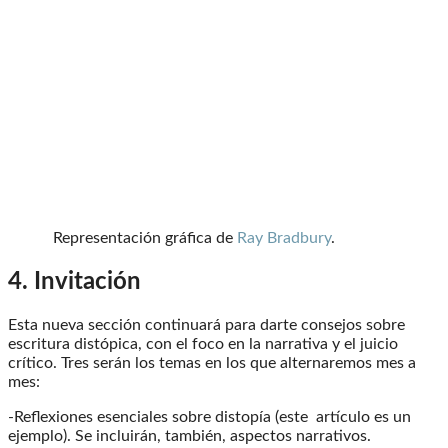
Representación gráfica de
Ray Bradbury
.
4. Invitación
Esta nueva sección continuará para darte consejos sobre
escritura distópica, con el foco en la narrativa y el juicio
crítico. Tres serán los temas en los que alternaremos mes a
mes:
-Reflexiones esenciales sobre distopía (este artículo es un
ejemplo). Se incluirán, también, aspectos narrativos.