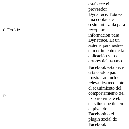
establece el
proveedor
Dynatrace. Esta es
una cookie de
sesión utilizada para
dtCookie
recopilar
información para
Dynatrace. Es un
sistema para rastrear
el rendimiento de la
aplicación y los
errores del usuario.
Facebook establece
esta cookie para
mostrar anuncios
relevantes mediante
el seguimiento del
comportamiento del
fr
usuario en la web,
en sitios que tienen
el píxel de
Facebook o el
plugin social de
Facebook.