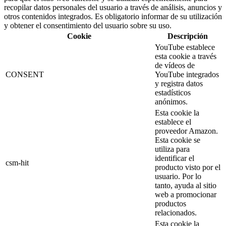
recopilar datos personales del usuario a través de análisis, anuncios y
otros contenidos integrados. Es obligatorio informar de su utilización
y obtener el consentimiento del usuario sobre su uso.
Cookie
Descripción
YouTube establece
esta cookie a través
de vídeos de
CONSENT
YouTube integrados
y registra datos
estadísticos
anónimos.
Esta cookie la
establece el
proveedor Amazon.
Esta cookie se
utiliza para
identificar el
csm-hit
producto visto por el
usuario. Por lo
tanto, ayuda al sitio
web a promocionar
productos
relacionados.
Esta cookie la