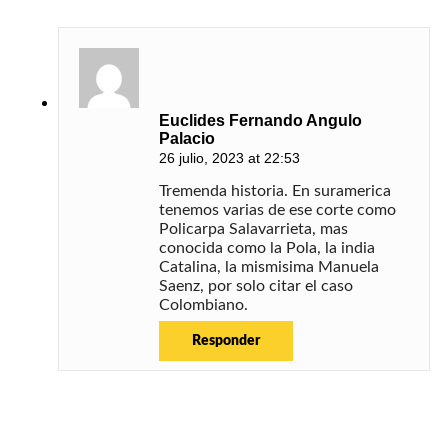
Euclides Fernando Angulo
Palacio
26 julio, 2023 at 22:53
Tremenda historia. En suramerica
tenemos varias de ese corte como
Policarpa Salavarrieta, mas
conocida como la Pola, la india
Catalina, la mismisima Manuela
Saenz, por solo citar el caso
Colombiano.
Responder