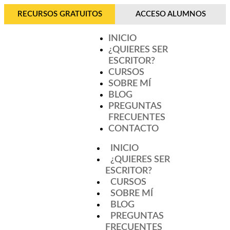
RECURSOS GRATUITOS
ACCESO ALUMNOS
INICIO
¿QUIERES SER
ESCRITOR?
CURSOS
SOBRE MÍ
BLOG
PREGUNTAS
FRECUENTES
CONTACTO
INICIO
¿QUIERES SER
ESCRITOR?
CURSOS
SOBRE MÍ
BLOG
PREGUNTAS
FRECUENTES