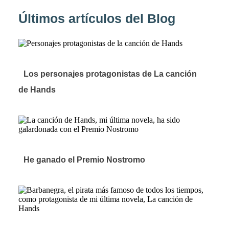
Últimos artículos del Blog
Los personajes protagonistas de La canción
de Hands
He ganado el Premio Nostromo