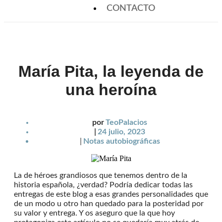
CONTACTO
María Pita, la leyenda de
una heroína
por
TeoPalacios
|
24 julio, 2023
|
Notas autobiográficas
La de héroes grandiosos que tenemos dentro de la
historia española, ¿verdad? Podría dedicar todas las
entregas de este blog a esas grandes personalidades que
de un modo u otro han quedado para la posteridad por
su valor y entrega. Y os aseguro que la que hoy