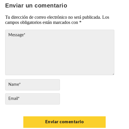
Enviar un comentario
Tu dirección de correo electrónico no será publicada.
Los
campos obligatorios están marcados con
*