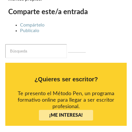
Comparte este/a entrada
Compártelo
Publícalo
¿Quieres ser escritor?
Te presento el Método Pen, un programa
formativo online para llegar a ser escritor
profesional.
¡ME INTERESA!