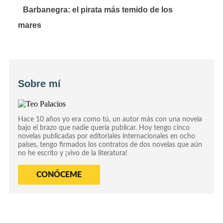
Barbanegra: el pirata más temido de los
mares
Sobre mí
Hace 10 años yo era como tú, un autor más con una novela
bajo el brazo que nadie quería publicar. Hoy tengo cinco
novelas publicadas por editoriales internacionales en ocho
países, tengo firmados los contratos de dos novelas que aún
no he escrito y ¡vivo de la literatura!
CONÓCEME