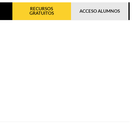
RECURSOS
ACCESO ALUMNOS
GRATUITOS