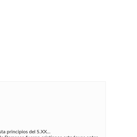
sta principios del S.XX…