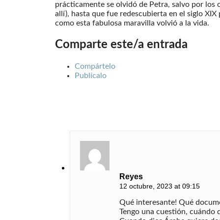
prácticamente se olvidó de Petra, salvo por los 
allí), hasta que fue redescubierta en el siglo XIX
como esta fabulosa maravilla volvió a la vida.
Comparte este/a entrada
Compártelo
Publícalo
Reyes
12 octubre, 2023 at 09:15
Qué interesante! Qué documen
Tengo una cuestión, cuándo di