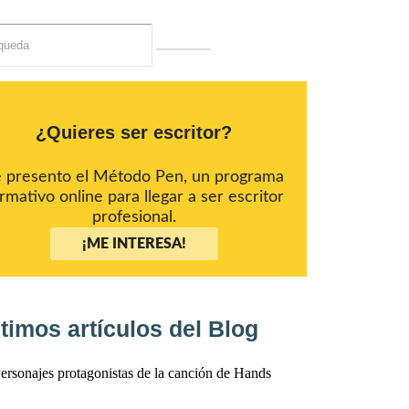
¿Quieres ser escritor?
e presento el Método Pen, un programa
rmativo online para llegar a ser escritor
profesional.
¡ME INTERESA!
timos artículos del Blog