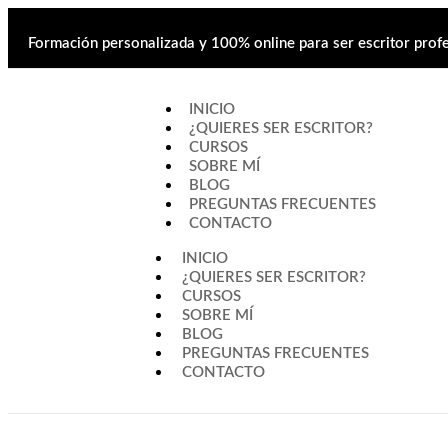
Formación personalizada y 100% online para ser escritor profe
INICIO
¿QUIERES SER ESCRITOR?
CURSOS
SOBRE MÍ
BLOG
PREGUNTAS FRECUENTES
CONTACTO
INICIO
¿QUIERES SER ESCRITOR?
CURSOS
SOBRE MÍ
BLOG
PREGUNTAS FRECUENTES
CONTACTO