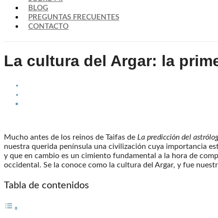
BLOG
PREGUNTAS FRECUENTES
CONTACTO
La cultura del Argar: la pri
Mucho antes de los reinos de Taifas de
La predicción del astrólo
nuestra querida península una civilización cuya importancia est
y que en cambio es un cimiento fundamental a la hora de compren
occidental. Se la conoce como la cultura del Argar, y fue nuestr
Tabla de contenidos