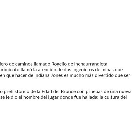
iero de caminos llamado Rogelio de Inchaurrandieta
rimiento llamó la atención de dos ingenieros de minas que
 en que hacer de Indiana Jones es mucho más divertido que ser
ado prehistórico de la Edad del Bronce con pruebas de una nueva
se le dio el nombre del lugar donde fue hallada: la cultura del