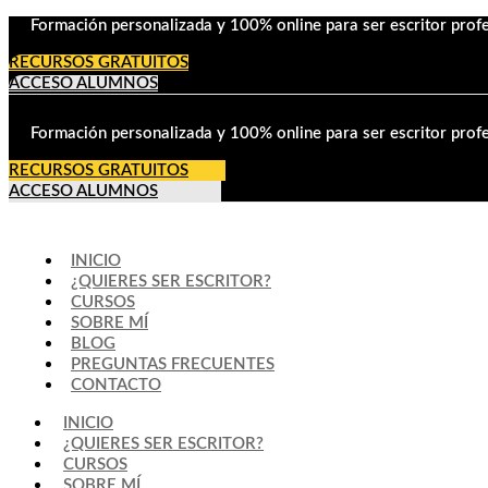
Formación personalizada y 100% online para ser escritor profe
RECURSOS GRATUITOS
ACCESO ALUMNOS
Formación personalizada y 100% online para ser escritor profe
RECURSOS GRATUITOS
ACCESO ALUMNOS
INICIO
¿QUIERES SER ESCRITOR?
CURSOS
SOBRE MÍ
BLOG
PREGUNTAS FRECUENTES
CONTACTO
INICIO
¿QUIERES SER ESCRITOR?
CURSOS
SOBRE MÍ