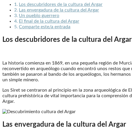
Los descubridores de la cultura del Argar
Las envergadura de la cultura del Argar
Un pueblo guerrero
El final de la cultura del Argar
Comparte este/a entrada
Los descubridores de la cultura del Argar
La historia comienza en 1869, en una pequeña región de Murcia
reconvertido en arqueólogo cuando encontró unos restos que n
también se pasaron al bando de los arqueólogos, los hermanos 
un simple minero.
Los Siret se centraron al principio en la zona arqueológica de
cultura prehistórica de vital importancia para la comprensión de
Argar.
Las envergadura de la cultura del Argar