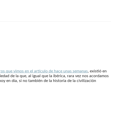
eros que vimos en el artículo de hace unas semanas
, existió en
edad de la que, al igual que la ibérica, rara vez nos acordamos
en día, si no también de la historia de la civilización