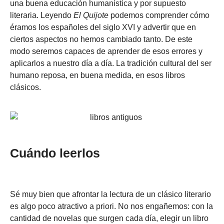
una buena educación humanística y por supuesto
literaria. Leyendo
El Quijote
podemos comprender cómo
éramos los españoles del siglo XVI y advertir que en
ciertos aspectos no hemos cambiado tanto. De este
modo seremos capaces de aprender de esos errores y
aplicarlos a nuestro día a día. La tradición cultural del ser
humano reposa, en buena medida, en esos libros
clásicos.
Cuándo leerlos
Sé muy bien que afrontar la lectura de un clásico literario
es algo poco atractivo a priori. No nos engañemos: con la
cantidad de novelas que surgen cada día, elegir un libro