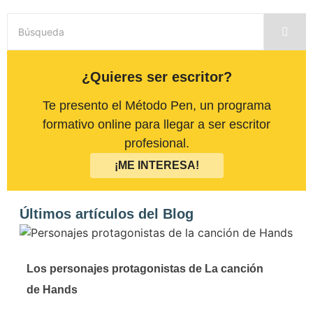
¿Quieres ser escritor?
Te presento el Método Pen, un programa
formativo online para llegar a ser escritor
profesional.
¡ME INTERESA!
Últimos artículos del Blog
Los personajes protagonistas de La canción
de Hands