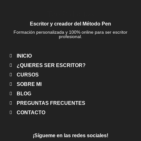
Teo Palacios
Escritor y creador del Método Pen
Formación personalizada y 100% online para ser escritor
profesional.
INICIO
¿QUIERES SER ESCRITOR?
CURSOS
SOBRE MI
BLOG
PREGUNTAS FRECUENTES
CONTACTO
¡Sígueme en las redes sociales!