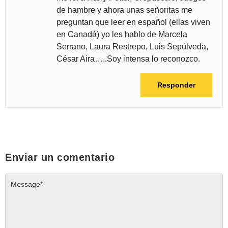
de hambre y ahora unas señoritas me
preguntan que leer en español (ellas viven
en Canadá) yo les hablo de Marcela
Serrano, Laura Restrepo, Luis Sepúlveda,
César Aira…..Soy intensa lo reconozco.
Responder
Enviar un comentario