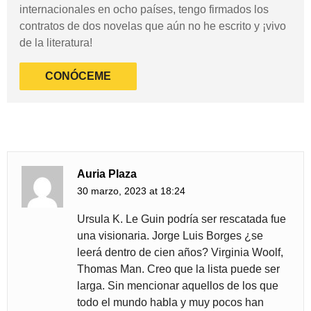
internacionales en ocho países, tengo firmados los
contratos de dos novelas que aún no he escrito y ¡vivo
de la literatura!
CONÓCEME
Auria Plaza
30 marzo, 2023 at 18:24
Ursula K. Le Guin podría ser rescatada fue
una visionaria. Jorge Luis Borges ¿se
leerá dentro de cien años? Virginia Woolf,
Thomas Man. Creo que la lista puede ser
larga. Sin mencionar aquellos de los que
todo el mundo habla y muy pocos han