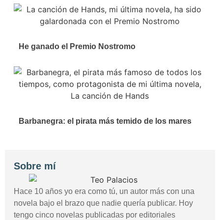
He ganado el Premio Nostromo
Barbanegra: el pirata más temido de los mares
Sobre mí
Hace 10 años yo era como tú, un autor más con una
novela bajo el brazo que nadie quería publicar. Hoy
tengo cinco novelas publicadas por editoriales