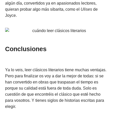
algún día, convertidos ya en apasionados lectores,
quieran probar algo más sibarita, como el
Ulises
de
Joyce.
Conclusiones
Ya lo veis, leer clásicos literarios tiene muchas ventajas.
Pero para finalizar os voy a dar la mejor de todas: si se
han convertido en obras que traspasan el tiempo es
porque su calidad está fuera de toda duda. Solo es
cuestión de que encontréis el clásico que esté hecho
para vosotros. Y tienes siglos de historias escritas para
elegir.