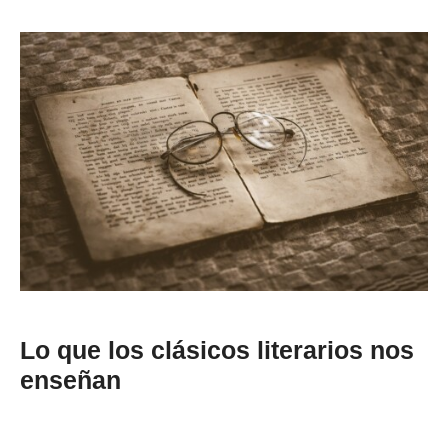
Lo que los clásicos literarios nos
enseñan