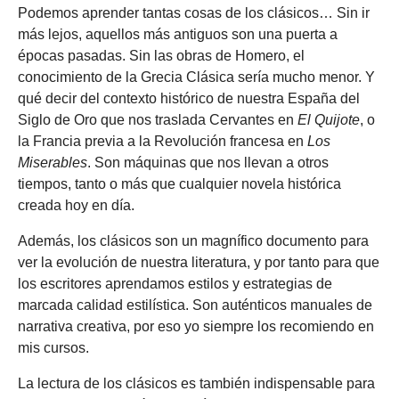
Podemos aprender tantas cosas de los clásicos… Sin ir
más lejos, aquellos más antiguos son una puerta a
épocas pasadas. Sin las obras de Homero, el
conocimiento de la Grecia Clásica sería mucho menor. Y
qué decir del contexto histórico de nuestra España del
Siglo de Oro que nos traslada Cervantes en
El Quijote
, o
la Francia previa a la Revolución francesa en
Los
Miserables
. Son máquinas que nos llevan a otros
tiempos, tanto o más que cualquier novela histórica
creada hoy en día.
Además, los clásicos son un magnífico documento para
ver la evolución de nuestra literatura, y por tanto para que
los escritores aprendamos estilos y estrategias de
marcada calidad estilística. Son auténticos manuales de
narrativa creativa, por eso yo siempre los recomiendo en
mis cursos.
La lectura de los clásicos es también indispensable para