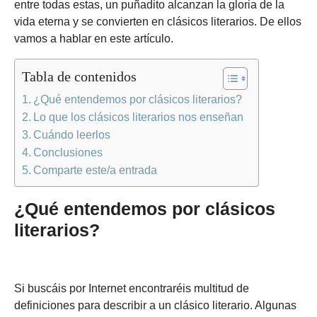
entre todas estas, un puñadito alcanzan la gloria de la
vida eterna y se convierten en clásicos literarios. De ellos
vamos a hablar en este artículo.
Tabla de contenidos
¿Qué entendemos por clásicos literarios?
Lo que los clásicos literarios nos enseñan
Cuándo leerlos
Conclusiones
Comparte este/a entrada
¿Qué entendemos por clásicos
literarios?
Si buscáis por Internet encontraréis multitud de
definiciones para describir a un clásico literario. Algunas