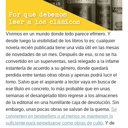
Vivimos en un mundo donde todo parece efímero. Y
desde luego la visibilidad de los libros lo es: cualquier
novela recién publicada tiene una vida útil en las mesas
de novedades de un mes. Después de eso, si no se ha
convertido en un superventas, será relegado a la infame
estantería de acuerdo a su género, donde quedará
perdida entre tantas otras obras y apenas podrá lucir el
lomo. Salvo que el aspirante a lector vaya en busca de
ese título en concreto, lo más probable que en unas
semanas el desangelado libro regrese a los almacenes
de la editorial en una humillante caja de devolución. Sin
embargo, unas pocas obras se salvan de la quema.
Se
convierten en bestsellers o al menos se mantienen lo
suficiente para perpetuarse como obras de culto
. Y de