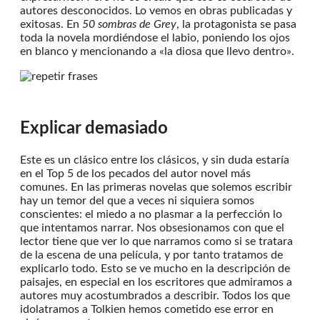
autores desconocidos. Lo vemos en obras publicadas y
exitosas. En
50 sombras de Grey
, la protagonista se pasa
toda la novela mordiéndose el labio, poniendo los ojos
en blanco y mencionando a «la diosa que llevo dentro».
Explicar demasiado
Este es un clásico entre los clásicos, y sin duda estaría
en el Top 5 de los pecados del autor novel más
comunes. En las primeras novelas que solemos escribir
hay un temor del que a veces ni siquiera somos
conscientes: el miedo a no plasmar a la perfección lo
que intentamos narrar. Nos obsesionamos con que el
lector tiene que ver lo que narramos como si se tratara
de la escena de una película, y por tanto tratamos de
explicarlo todo. Esto se ve mucho en la descripción de
paisajes, en especial en los escritores que admiramos a
autores muy acostumbrados a describir. Todos los que
idolatramos a Tolkien hemos cometido ese error en