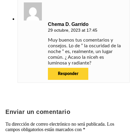
Chema D. Garrido
29 octubre, 2023 at 17:45
Muy buenos tus comentarios y
consejos. Lo de ” la oscuridad de la
noche ” es, realmente, un lugar
común. ¿ Acaso la niceh es
luminosa y radiante?
Responder
Enviar un comentario
Tu dirección de correo electrónico no será publicada.
Los
campos obligatorios están marcados con
*