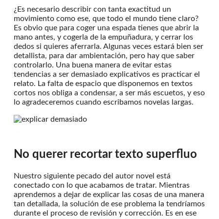
¿Es necesario describir con tanta exactitud un
movimiento como ese, que todo el mundo tiene claro?
Es obvio que para coger una espada tienes que abrir la
mano antes, y cogerla de la empuñadura, y cerrar los
dedos si quieres aferrarla. Algunas veces estará bien ser
detallista, para dar ambientación, pero hay que saber
controlarlo. Una buena manera de evitar estas
tendencias a ser demasiado explicativos es practicar el
relato. La falta de espacio que disponemos en textos
cortos nos obliga a condensar, a ser más escuetos, y eso
lo agradeceremos cuando escribamos novelas largas.
No querer recortar texto superfluo
Nuestro siguiente pecado del autor novel está
conectado con lo que acabamos de tratar. Mientras
aprendemos a dejar de explicar las cosas de una manera
tan detallada, la solución de ese problema la tendríamos
durante el proceso de revisión y corrección. Es en ese