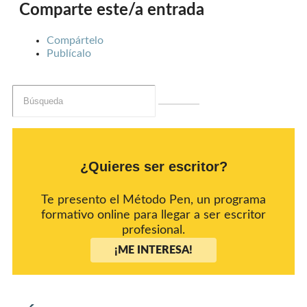
Comparte este/a entrada
Compártelo
Publícalo
¿Quieres ser escritor?
Te presento el Método Pen, un programa
formativo online para llegar a ser escritor
profesional.
¡ME INTERESA!