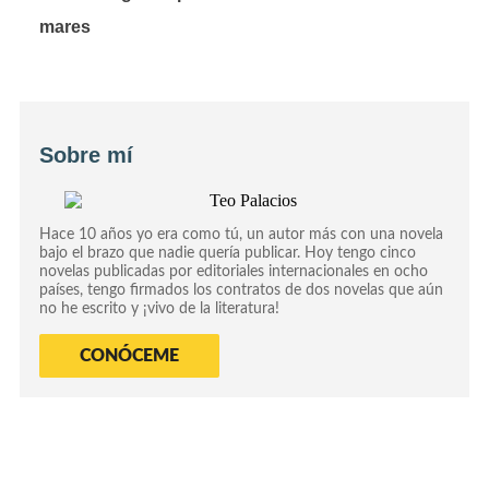
mares
Sobre mí
Hace 10 años yo era como tú, un autor más con una novela
bajo el brazo que nadie quería publicar. Hoy tengo cinco
novelas publicadas por editoriales internacionales en ocho
países, tengo firmados los contratos de dos novelas que aún
no he escrito y ¡vivo de la literatura!
CONÓCEME