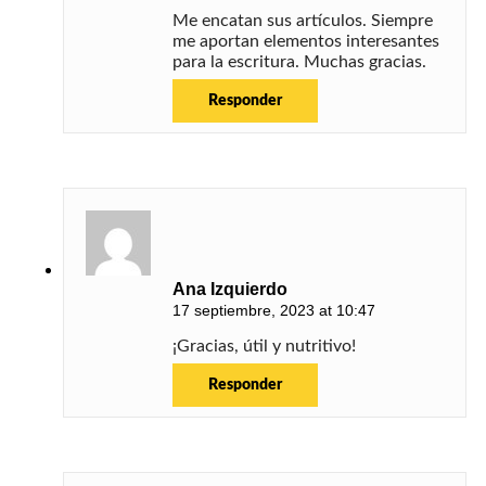
Me encatan sus artículos. Siempre
me aportan elementos interesantes
para la escritura. Muchas gracias.
Responder
Ana Izquierdo
17 septiembre, 2023 at 10:47
¡Gracias, útil y nutritivo!
Responder