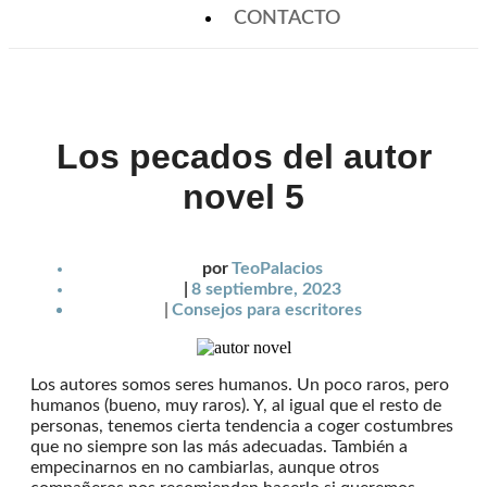
CONTACTO
Los pecados del autor
novel 5
por
TeoPalacios
|
8 septiembre, 2023
|
Consejos para escritores
Los autores somos seres humanos. Un poco raros, pero
humanos (bueno, muy raros). Y, al igual que el resto de
personas, tenemos cierta tendencia a coger costumbres
que no siempre son las más adecuadas. También a
empecinarnos en no cambiarlas, aunque otros