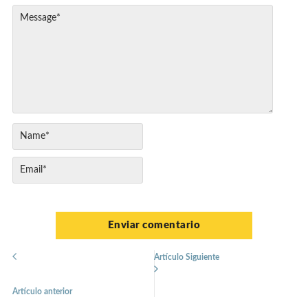
Artículo Siguiente
Artículo anterior