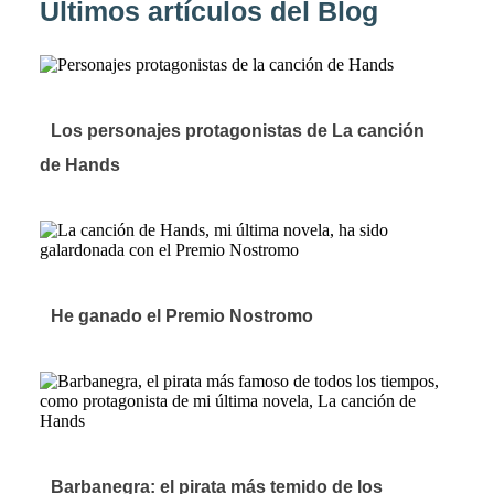
Últimos artículos del Blog
Los personajes protagonistas de La canción
de Hands
He ganado el Premio Nostromo
Barbanegra: el pirata más temido de los