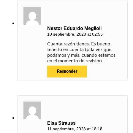
Nestor Eduardo Meglioli
10 septiembre, 2023 at 02:55
Cuanta razón tienes. Es bueno
tenerlo en cuenta toda vez que
podamos y más, cuando estemos
en el momento de revisión.
Responder
Elsa Strauss
11 septiembre, 2023 at 18:18