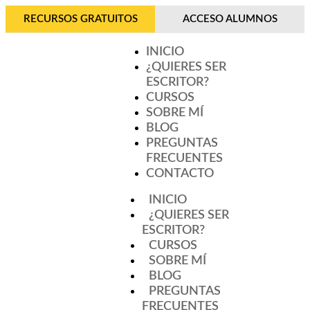
RECURSOS GRATUITOS
ACCESO ALUMNOS
INICIO
¿QUIERES SER
ESCRITOR?
CURSOS
SOBRE MÍ
BLOG
PREGUNTAS
FRECUENTES
CONTACTO
INICIO
¿QUIERES SER
ESCRITOR?
CURSOS
SOBRE MÍ
BLOG
PREGUNTAS
FRECUENTES