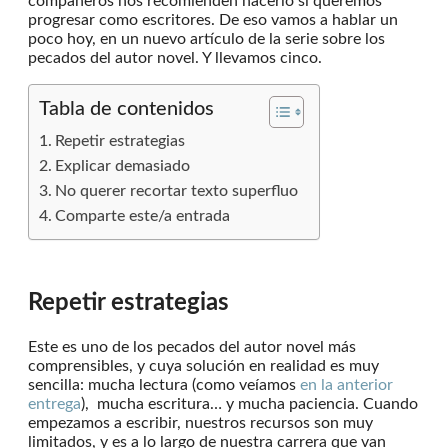
compañeros nos recomienden hacerlo si queremos
progresar como escritores. De eso vamos a hablar un
poco hoy, en un nuevo artículo de la serie sobre los
pecados del autor novel. Y llevamos cinco.
Tabla de contenidos
Repetir estrategias
Explicar demasiado
No querer recortar texto superfluo
Comparte este/a entrada
Repetir estrategias
Este es uno de los pecados del autor novel más
comprensibles, y cuya solución en realidad es muy
sencilla: mucha lectura (como veíamos
en la anterior
entrega
), mucha escritura… y mucha paciencia. Cuando
empezamos a escribir, nuestros recursos son muy
limitados, y es a lo largo de nuestra carrera que van